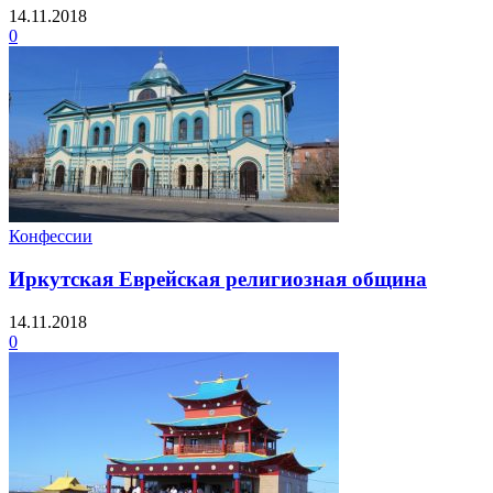
14.11.2018
0
Конфессии
Иркутская Еврейская религиозная община
14.11.2018
0