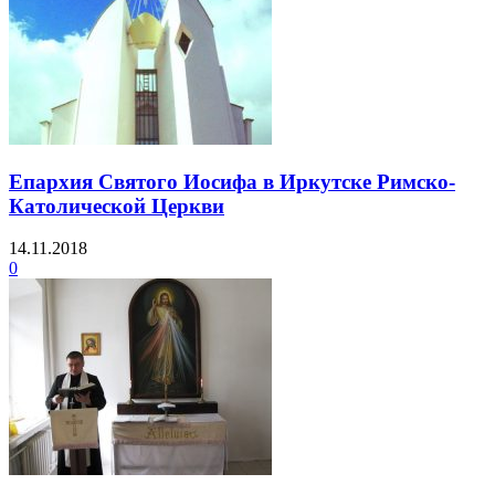
Епархия Святого Иосифа в Иркутске Римско-
Католической Церкви
14.11.2018
0