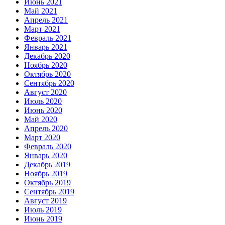
Июнь 2021
Май 2021
Апрель 2021
Март 2021
Февраль 2021
Январь 2021
Декабрь 2020
Ноябрь 2020
Октябрь 2020
Сентябрь 2020
Август 2020
Июль 2020
Июнь 2020
Май 2020
Апрель 2020
Март 2020
Февраль 2020
Январь 2020
Декабрь 2019
Ноябрь 2019
Октябрь 2019
Сентябрь 2019
Август 2019
Июль 2019
Июнь 2019