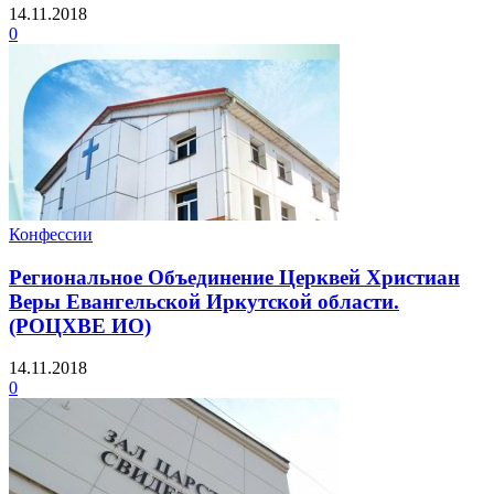
14.11.2018
0
Конфессии
Региональное Объединение Церквей Христиан
Веры Евангельской Иркутской области.
(РОЦХВЕ ИО)
14.11.2018
0