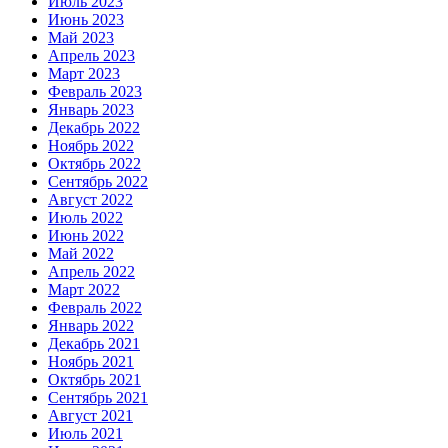
Июль 2023
Июнь 2023
Май 2023
Апрель 2023
Март 2023
Февраль 2023
Январь 2023
Декабрь 2022
Ноябрь 2022
Октябрь 2022
Сентябрь 2022
Август 2022
Июль 2022
Июнь 2022
Май 2022
Апрель 2022
Март 2022
Февраль 2022
Январь 2022
Декабрь 2021
Ноябрь 2021
Октябрь 2021
Сентябрь 2021
Август 2021
Июль 2021