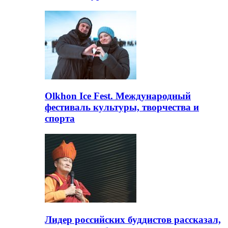
Olkhon Ice Fest. Международный
фестиваль культуры, творчества и
спорта
Лидер российских буддистов рассказал,