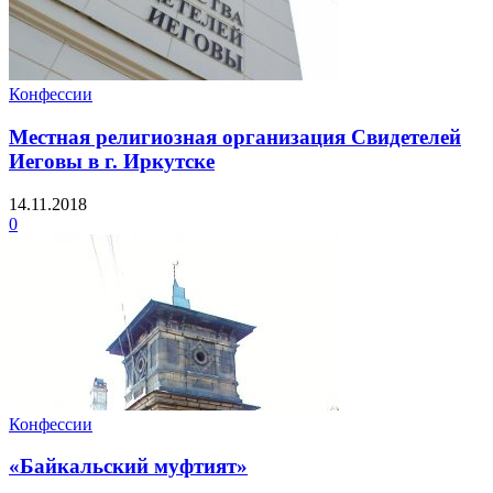
Конфессии
Местная религиозная организация Свидетелей
Иеговы в г. Иркутске
14.11.2018
0
Конфессии
«Байкальский муфтият»