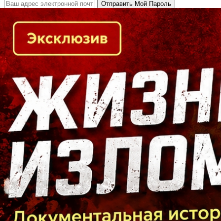
Кто есть кто в Байкальском регионе