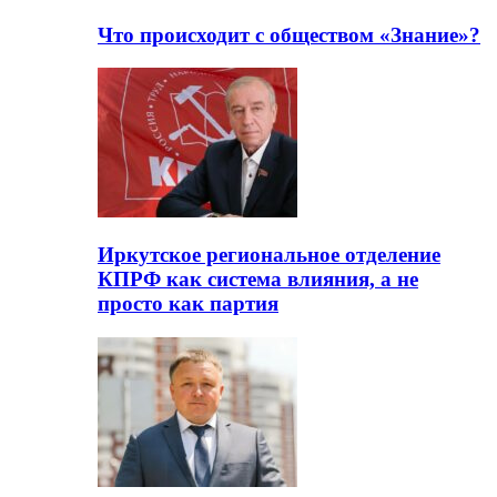
Что происходит с обществом «Знание»?
Иркутское региональное отделение
КПРФ как система влияния, а не
просто как партия