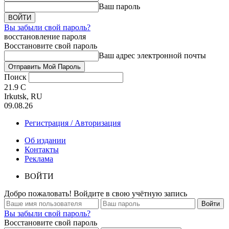
Ваш пароль
Вы забыли свой пароль?
восстановление пароля
Восстановите свой пароль
Ваш адрес электронной почты
Поиск
21.9
C
Irkutsk, RU
09.08.26
Регистрация / Авторизация
Об издании
Контакты
Реклама
ВОЙТИ
Добро пожаловать! Войдите в свою учётную запись
Вы забыли свой пароль?
Восстановите свой пароль