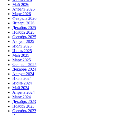
Май 2026
Апрель 2026
Март 2026
Февраль 2026
Январь 2026
Декабрь 2025
Ноябрь 2025
Октябрь 2025
Август 2025
Июль 2025
Июнь 2025
Май 2025
Март 2025
Февраль 2025
Декабрь 2024
Август 2024
Июль 2024
Июнь 2024
Май 2024
Апрель 2024
Март 2024
Декабрь 2023
Ноябрь 2023
Октябрь 2023