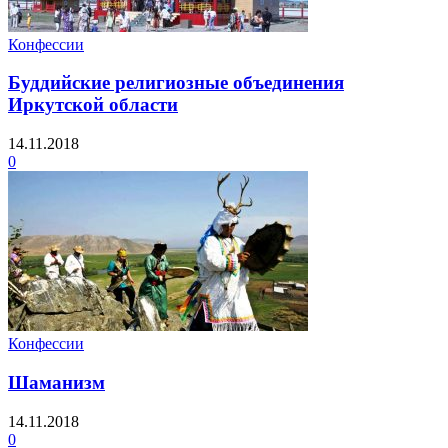
Конфессии
Буддийские религиозные объединения
Иркутской области
14.11.2018
0
Конфессии
Шаманизм
14.11.2018
0