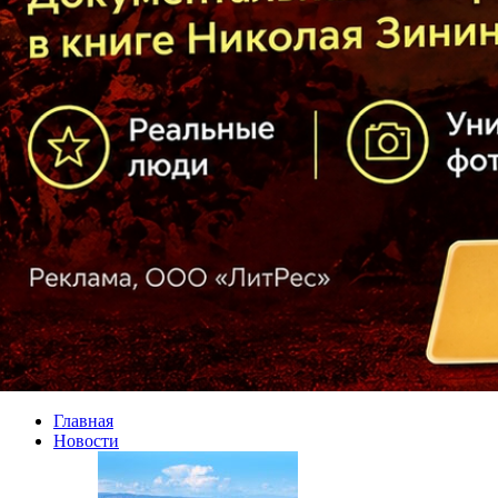
Главная
Новости