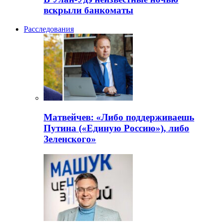
вскрыли банкоматы
Расследования
Матвейчев: «Либо поддерживаешь
Путина («Единую Россию»), либо
Зеленского»