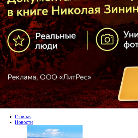
Главная
Новости