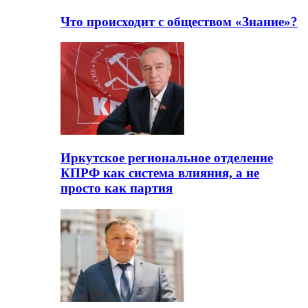
Что происходит с обществом «Знание»?
Иркутское региональное отделение
КПРФ как система влияния, а не
просто как партия