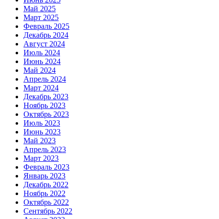
Май 2025
Март 2025
Февраль 2025
Декабрь 2024
Август 2024
Июль 2024
Июнь 2024
Май 2024
Апрель 2024
Март 2024
Декабрь 2023
Ноябрь 2023
Октябрь 2023
Июль 2023
Июнь 2023
Май 2023
Апрель 2023
Март 2023
Февраль 2023
Январь 2023
Декабрь 2022
Ноябрь 2022
Октябрь 2022
Сентябрь 2022