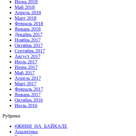
Июнь 2018
Май 2018
Апрель 2018
Март 2018
Февраль 2018
Январь 2018
Декабрь 2017
Ноябрь 2017
Октябрь 2017
Сентябрь 2017
Август 2017
Июль 2017
Июнь 2017
Май 2017
Апрель 2017
Март 2017
Февраль 2017
Январь 2017
Октябрь 2016
Июль 2016
Рубрики
#ЖИВИ_НА_БАЙКАЛЕ
Аналитика