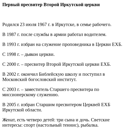
Первый пресвитер
Второй Иркутской
церкви
Родился 23 июля 1967 г. в Иркутске, в семье рабочего.
В 1987 г. после службы в армии работал водителем.
В 1993 г. избран на служение проповедника в Церкви ЕХБ.
С 1998 г. – дьякон церкви.
С 2000 г. – пресвитер Второй Иркутской церкви ЕХБ.
В 2002 г. окончил Библейскую школу и поступил в
Московский богословский институт.
С 2003 г. – заместитель Старшего пресвитера по
миссионерскому служению.
В 2005 г. избран Старшим пресвитером Церквей ЕХБ
Иркутской области.
Женат, есть четверо детей: три сына и дочь. Светские
интересы: спорт (настольный теннис), рыбалка.