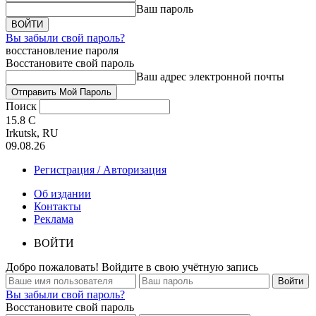
Ваш пароль
Вы забыли свой пароль?
восстановление пароля
Восстановите свой пароль
Ваш адрес электронной почты
Поиск
15.8
C
Irkutsk, RU
09.08.26
Регистрация / Авторизация
Об издании
Контакты
Реклама
ВОЙТИ
Добро пожаловать! Войдите в свою учётную запись
Вы забыли свой пароль?
Восстановите свой пароль