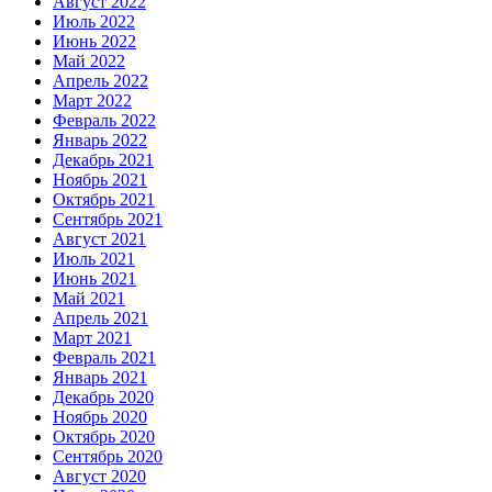
Август 2022
Июль 2022
Июнь 2022
Май 2022
Апрель 2022
Март 2022
Февраль 2022
Январь 2022
Декабрь 2021
Ноябрь 2021
Октябрь 2021
Сентябрь 2021
Август 2021
Июль 2021
Июнь 2021
Май 2021
Апрель 2021
Март 2021
Февраль 2021
Январь 2021
Декабрь 2020
Ноябрь 2020
Октябрь 2020
Сентябрь 2020
Август 2020