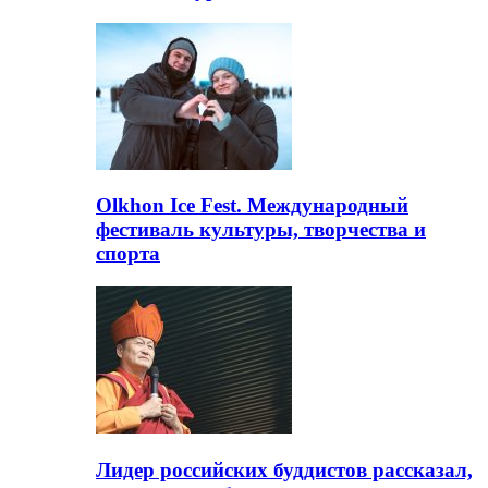
Olkhon Ice Fest. Международный
фестиваль культуры, творчества и
спорта
Лидер российских буддистов рассказал,