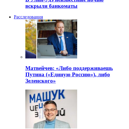
вскрыли банкоматы
Расследования
Матвейчев: «Либо поддерживаешь
Путина («Единую Россию»), либо
Зеленского»