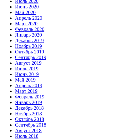
Июль 2020
Июнь 2020
Май 2020
Апрель 2020
Март 2020
Февраль 2020
Январь 2020
Декабрь 2019
Ноябрь 2019
Октябрь 2019
Сентябрь 2019
Август 2019
Июль 2019
Июнь 2019
Май 2019
Апрель 2019
Март 2019
Февраль 2019
Январь 2019
Декабрь 2018
Ноябрь 2018
Октябрь 2018
Сентябрь 2018
Август 2018
Июль 2018