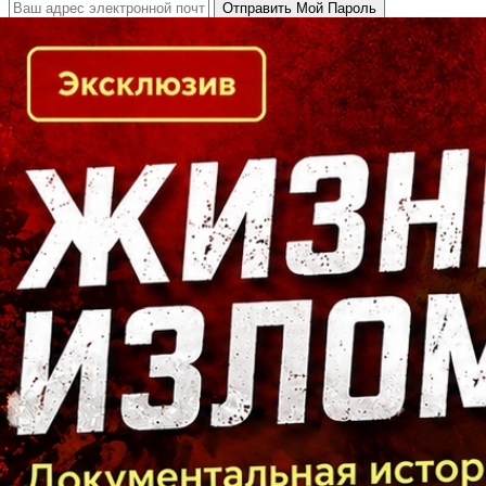
Кто есть кто в Байкальском регионе