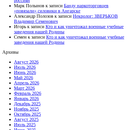
россиян
Марк Полынов
к записи
Банду наркоторговцев
«повязали» силовики в Ангарске
Александр Полозов
к записи
Некролог: ЗВЕРЬКОВ
Владимир Семенович
Игорь
к записи
Кто и как уничтожал военные учебные
заведения нашей Родины
Семен
к записи
Кто и как уничтожал военные учебные
заведения нашей Родины
Архивы
Август 2026
Июль 2026
Июнь 2026
Май 2026
Апрель 2026
Март 2026
Февраль 2026
Январь 2026
Декабрь 2025
Ноябрь 2025
Октябрь 2025
Август 2025
Июль 2025
Июнь 2025