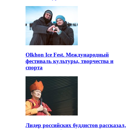
Olkhon Ice Fest. Международный
фестиваль культуры, творчества и
спорта
Лидер российских буддистов рассказал,