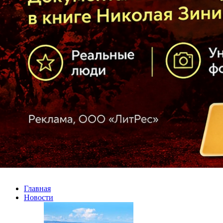
Главная
Новости