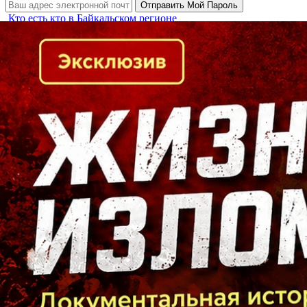
Кто есть кто в Байкальском регионе