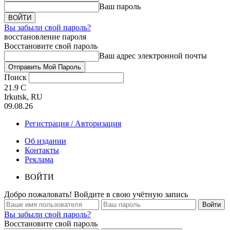
Ваш пароль
Вы забыли свой пароль?
восстановление пароля
Восстановите свой пароль
Ваш адрес электронной почты
Поиск
21.9
C
Irkutsk, RU
09.08.26
Регистрация / Авторизация
Об издании
Контакты
Реклама
ВОЙТИ
Добро пожаловать! Войдите в свою учётную запись
Вы забыли свой пароль?
Восстановите свой пароль