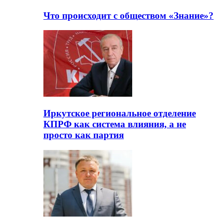
Что происходит с обществом «Знание»?
Иркутское региональное отделение
КПРФ как система влияния, а не
просто как партия