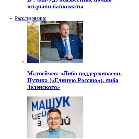
вскрыли банкоматы
Расследования
Матвейчев: «Либо поддерживаешь
Путина («Единую Россию»), либо
Зеленского»