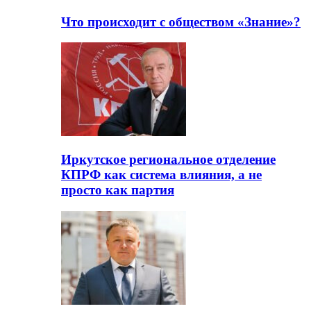
Что происходит с обществом «Знание»?
Иркутское региональное отделение
КПРФ как система влияния, а не
просто как партия