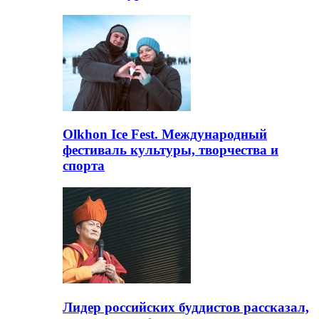
Olkhon Ice Fest. Международный
фестиваль культуры, творчества и
спорта
Лидер российских буддистов рассказал,