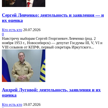
Сергей Левченко: деятельность и заявления — и
их оценка
Кто есть кто
20.07.2026
0
Навстречу выборам Сергей Георгиевич Левченко (род. 2
ноября 1953 г., Новосибирск) — депутат Госдумы III, V, VI и
VIII созывов от КПРФ, первый секретарь Иркутского...
Андрей Луговой: деятельность, заявления и их
оценка
Кто есть кто
19.07.2026