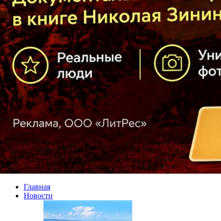
Главная
Новости