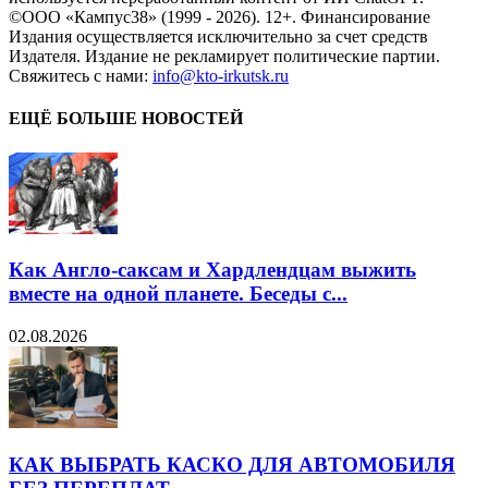
©ООО «Кампус38» (1999 - 2026). 12+. Финансирование
Издания осуществляется исключительно за счет средств
Издателя. Издание не рекламирует политические партии.
Свяжитесь с нами:
info@kto-irkutsk.ru
ЕЩЁ БОЛЬШЕ НОВОСТЕЙ
Как Англо-саксам и Хардлендцам выжить
вместе на одной планете. Беседы с...
02.08.2026
КАК ВЫБРАТЬ КАСКО ДЛЯ АВТОМОБИЛЯ