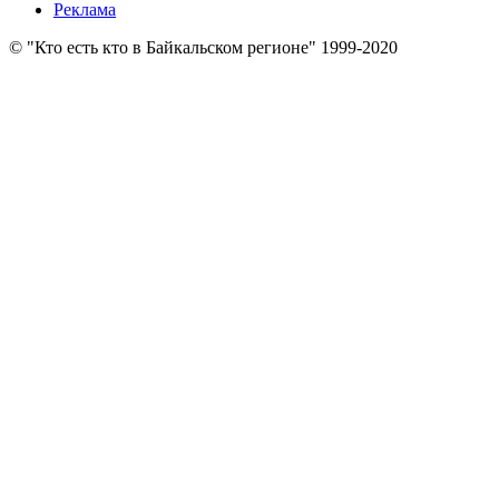
Реклама
© "Кто есть кто в Байкальском регионе" 1999-2020