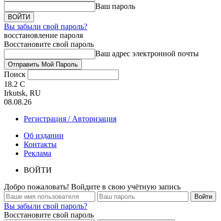
Ваш пароль
Вы забыли свой пароль?
восстановление пароля
Восстановите свой пароль
Ваш адрес электронной почты
Поиск
18.2
C
Irkutsk, RU
08.08.26
Регистрация / Авторизация
Об издании
Контакты
Реклама
ВОЙТИ
Добро пожаловать! Войдите в свою учётную запись
Вы забыли свой пароль?
Восстановите свой пароль