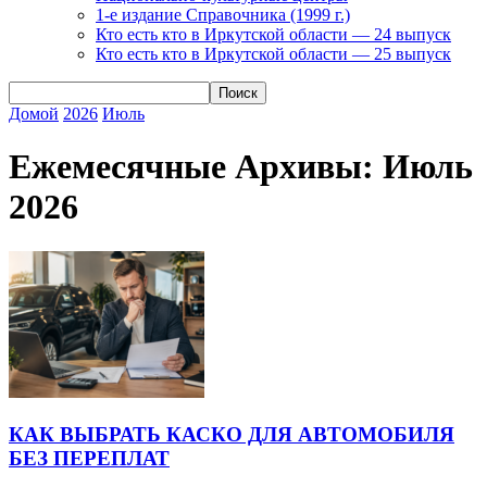
1-е издание Справочника (1999 г.)
Кто есть кто в Иркутской области — 24 выпуск
Кто есть кто в Иркутской области — 25 выпуск
Домой
2026
Июль
Ежемесячные Архивы: Июль
2026
КАК ВЫБРАТЬ КАСКО ДЛЯ АВТОМОБИЛЯ
БЕЗ ПЕРЕПЛАТ