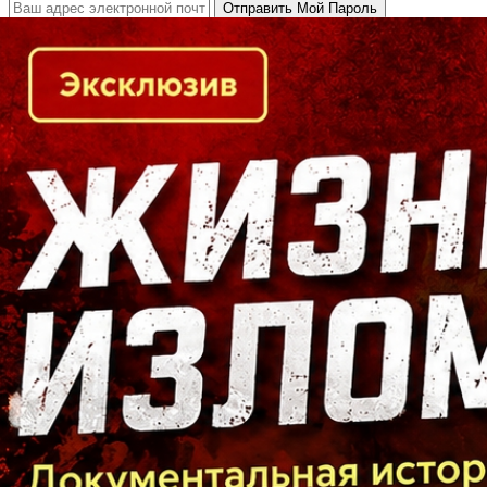
Кто есть кто в Байкальском регионе