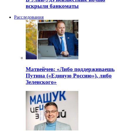
вскрыли банкоматы
Расследования
Матвейчев: «Либо поддерживаешь
Путина («Единую Россию»), либо
Зеленского»