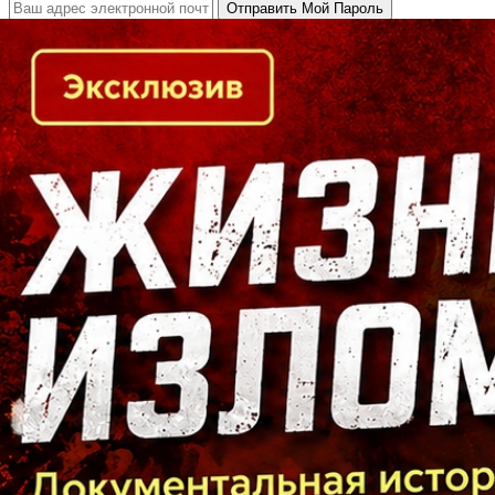
Кто есть кто в Байкальском регионе