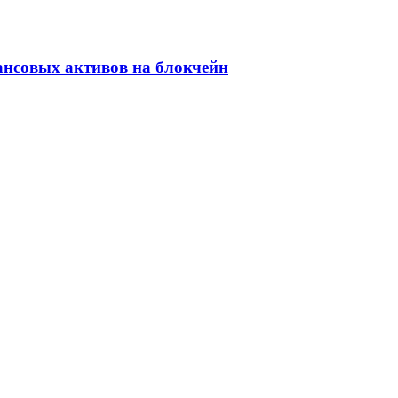
ансовых активов на блокчейн