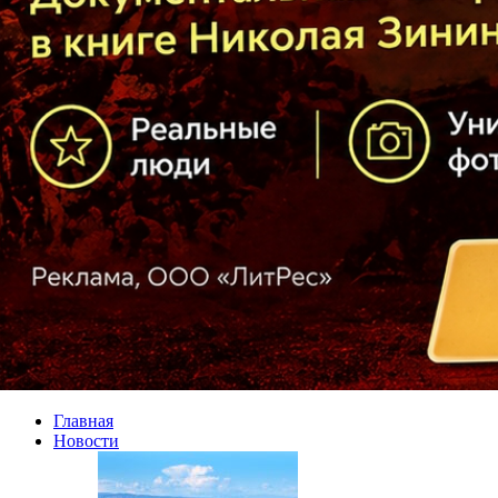
Главная
Новости