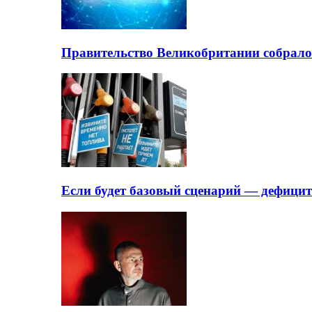
Правительство Великобритании собрало
Если будет базовый сценарий — дефици