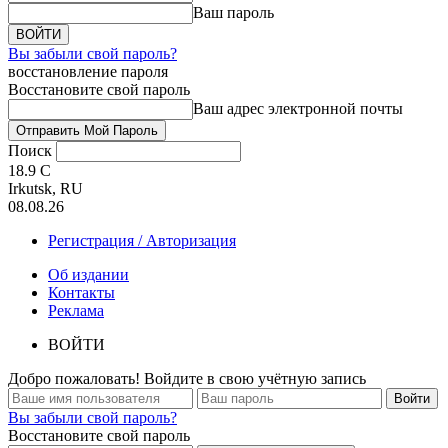
Ваш пароль
Вы забыли свой пароль?
восстановление пароля
Восстановите свой пароль
Ваш адрес электронной почты
Поиск
18.9
C
Irkutsk, RU
08.08.26
Регистрация / Авторизация
Об издании
Контакты
Реклама
ВОЙТИ
Добро пожаловать! Войдите в свою учётную запись
Вы забыли свой пароль?
Восстановите свой пароль