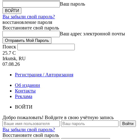
Ваш пароль
Вы забыли свой пароль?
восстановление пароля
Восстановите свой пароль
Ваш адрес электронной почты
Поиск
25.7
C
Irkutsk, RU
07.08.26
Регистрация / Авторизация
Об издании
Контакты
Реклама
ВОЙТИ
Добро пожаловать! Войдите в свою учётную запись
Вы забыли свой пароль?
Восстановите свой пароль