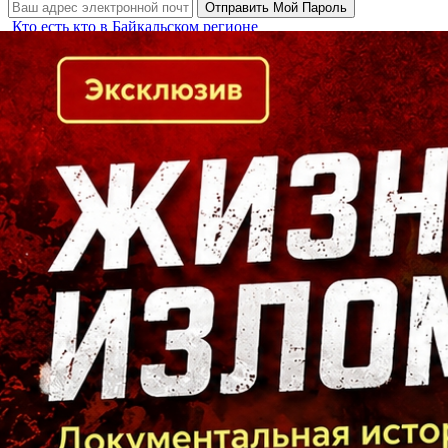
Кто есть кто в Байкальском регионе