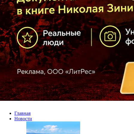
Главная
Новости