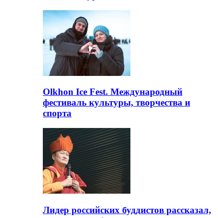
Olkhon Ice Fest. Международный
фестиваль культуры, творчества и
спорта
Лидер российских буддистов рассказал,