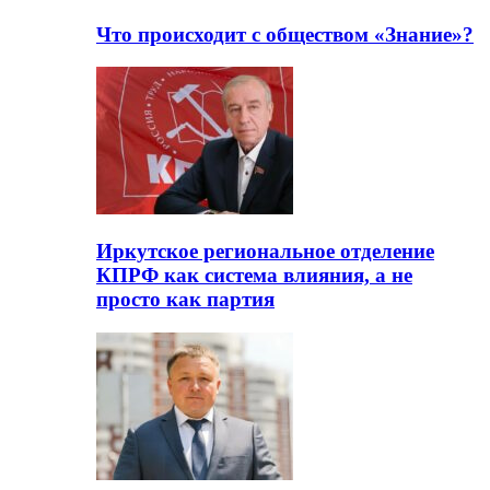
Что происходит с обществом «Знание»?
Иркутское региональное отделение
КПРФ как система влияния, а не
просто как партия