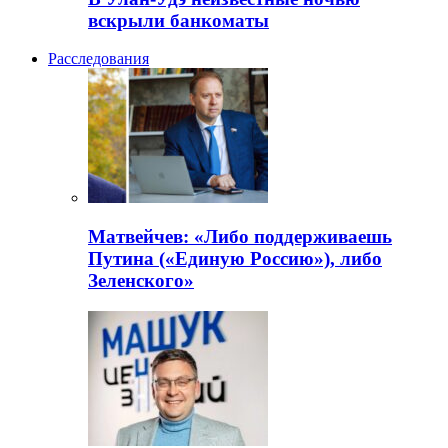
вскрыли банкоматы
Расследования
Матвейчев: «Либо поддерживаешь
Путина («Единую Россию»), либо
Зеленского»