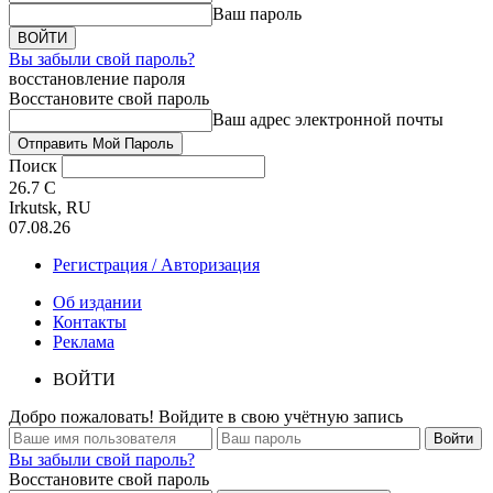
Ваш пароль
Вы забыли свой пароль?
восстановление пароля
Восстановите свой пароль
Ваш адрес электронной почты
Поиск
26.7
C
Irkutsk, RU
07.08.26
Регистрация / Авторизация
Об издании
Контакты
Реклама
ВОЙТИ
Добро пожаловать! Войдите в свою учётную запись
Вы забыли свой пароль?
Восстановите свой пароль