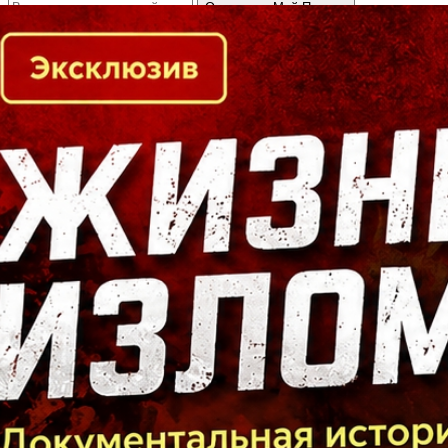
Кто есть кто в Байкальском регионе