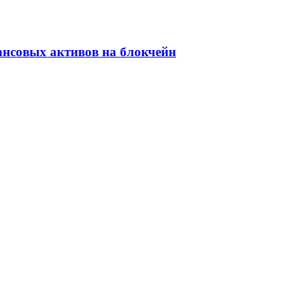
ансовых активов на блокчейн