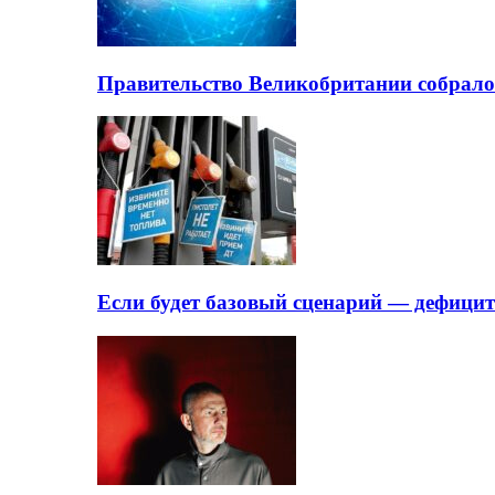
Правительство Великобритании собрало
Если будет базовый сценарий — дефици