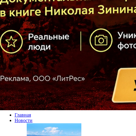
Главная
Новости