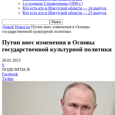
1-е издание Справочника (1999 г.)
Кто есть кто в Иркутской области — 24 выпуск
Кто есть кто в Иркутской области — 25 выпуск
Домой
Новости
Путин внес изменения в Основы
государственной культурной политики
Путин внес изменения в Основы
государственной культурной политики
26.01.2023
0
ПОДЕЛИТЬСЯ
Facebook
Twitter