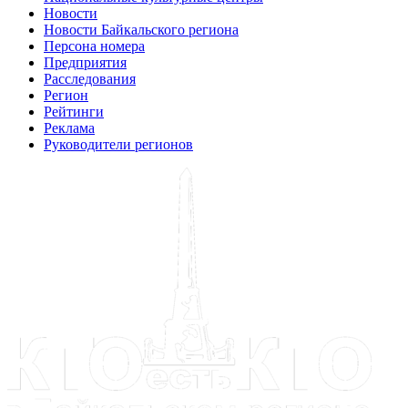
Новости
Новости Байкальского региона
Персона номера
Предприятия
Расследования
Регион
Рейтинги
Реклама
Руководители регионов