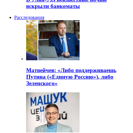
вскрыли банкоматы
Расследования
Матвейчев: «Либо поддерживаешь
Путина («Единую Россию»), либо
Зеленского»