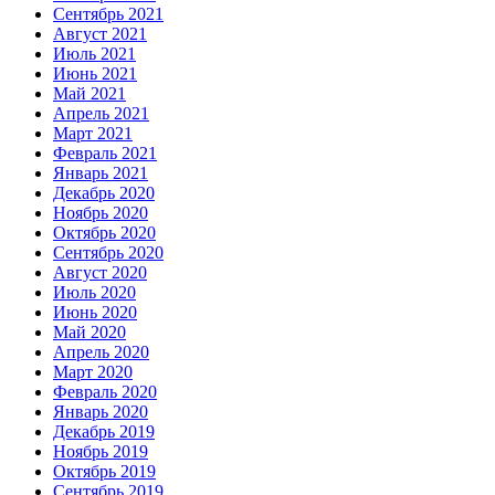
Сентябрь 2021
Август 2021
Июль 2021
Июнь 2021
Май 2021
Апрель 2021
Март 2021
Февраль 2021
Январь 2021
Декабрь 2020
Ноябрь 2020
Октябрь 2020
Сентябрь 2020
Август 2020
Июль 2020
Июнь 2020
Май 2020
Апрель 2020
Март 2020
Февраль 2020
Январь 2020
Декабрь 2019
Ноябрь 2019
Октябрь 2019
Сентябрь 2019