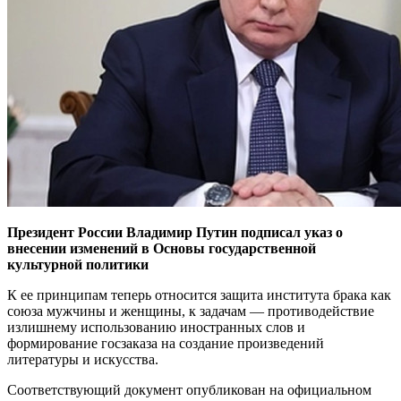
Президент России Владимир Путин подписал указ о
внесении изменений в Основы государственной
культурной политики
К ее принципам теперь относится защита института брака как
союза мужчины и женщины, к задачам — противодействие
излишнему использованию иностранных слов и
формирование госзаказа на создание произведений
литературы и искусства.
Соответствующий документ опубликован на официальном