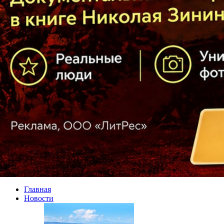
Главная
Новости