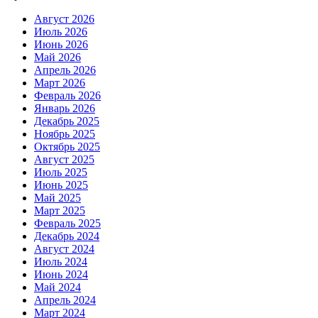
Август 2026
Июль 2026
Июнь 2026
Май 2026
Апрель 2026
Март 2026
Февраль 2026
Январь 2026
Декабрь 2025
Ноябрь 2025
Октябрь 2025
Август 2025
Июль 2025
Июнь 2025
Май 2025
Март 2025
Февраль 2025
Декабрь 2024
Август 2024
Июль 2024
Июнь 2024
Май 2024
Апрель 2024
Март 2024