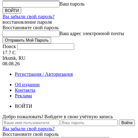
Ваш пароль
Вы забыли свой пароль?
восстановление пароля
Восстановите свой пароль
Ваш адрес электронной почты
Поиск
17.7
C
Irkutsk, RU
08.08.26
Регистрация / Авторизация
Об издании
Контакты
Реклама
ВОЙТИ
Добро пожаловать! Войдите в свою учётную запись
Вы забыли свой пароль?
Восстановите свой пароль