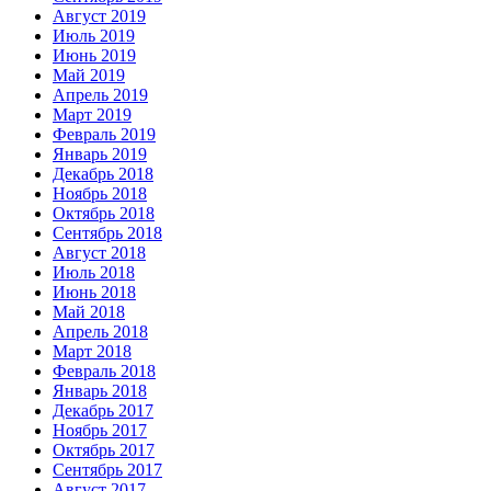
Август 2019
Июль 2019
Июнь 2019
Май 2019
Апрель 2019
Март 2019
Февраль 2019
Январь 2019
Декабрь 2018
Ноябрь 2018
Октябрь 2018
Сентябрь 2018
Август 2018
Июль 2018
Июнь 2018
Май 2018
Апрель 2018
Март 2018
Февраль 2018
Январь 2018
Декабрь 2017
Ноябрь 2017
Октябрь 2017
Сентябрь 2017
Август 2017