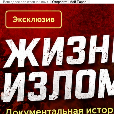
Кто есть кто в Байкальском регионе