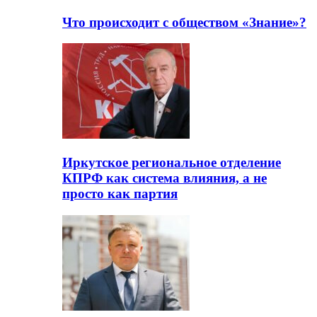
Что происходит с обществом «Знание»?
Иркутское региональное отделение
КПРФ как система влияния, а не
просто как партия