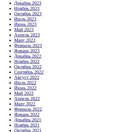
Декабрь 2023
Ноябрь 2023
Октябрь 2023
Июль 2023
Июнь 2023
Май 2023
Апрель 2023
Март 2023
Февраль 2023
Январь 2023
Декабрь 2022
Ноябрь 2022
Октябрь 2022
Сентябрь 2022
Август 2022
Июль 2022
Июнь 2022
Май 2022
Апрель 2022
Март 2022
Февраль 2022
Январь 2022
Декабрь 2021
Ноябрь 2021
Октябрь 2021