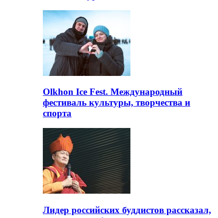
Olkhon Ice Fest. Международный
фестиваль культуры, творчества и
спорта
Лидер российских буддистов рассказал,