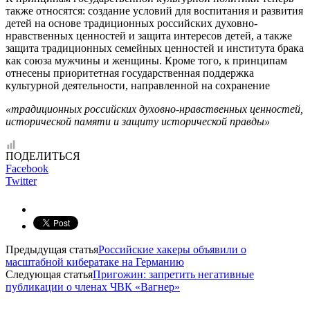
также относятся: создание условий для воспитания и развития
детей на основе традиционных российских духовно-
нравственных ценностей и защита интересов детей, а также
защита традиционных семейных ценностей и института брака
как союза мужчины и женщины. Кроме того, к принципам
отнесены приоритетная государственная поддержка
культурной деятельности, направленной на сохранение
«традиционных российских духовно-нравственных ценностей,
исторической памяти и защиту исторической правды»
ПОДЕЛИТЬСЯ
Facebook
Twitter
Предыдущая статья
Российские хакеры объявили о
масштабной кибератаке на Германию
Следующая статья
Пригожин: запретить негативные
публикации о членах ЧВК «Вагнер»