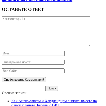
ОСТАВЬТЕ ОТВЕТ
Свежие записи
Как Англо-саксам и Хардлендцам выжить вместе на
одной планете. Беседы с GPT