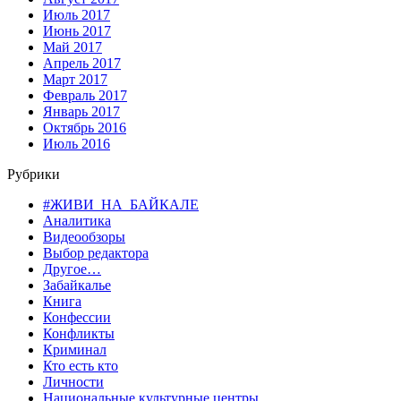
Июль 2017
Июнь 2017
Май 2017
Апрель 2017
Март 2017
Февраль 2017
Январь 2017
Октябрь 2016
Июль 2016
Рубрики
#ЖИВИ_НА_БАЙКАЛЕ
Аналитика
Видеообзоры
Выбор редактора
Другое…
Забайкалье
Книга
Конфессии
Конфликты
Криминал
Кто есть кто
Личности
Национальные культурные центры