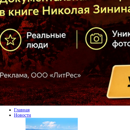
Главная
Новости