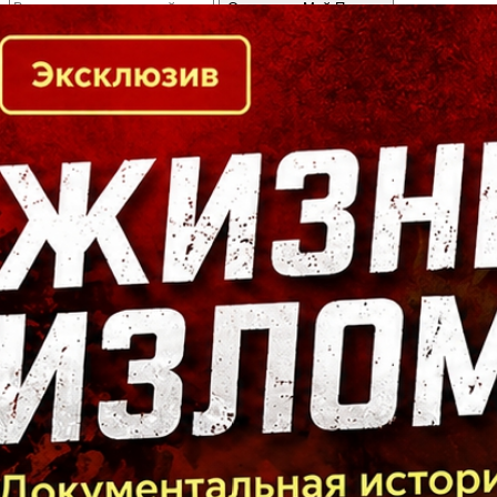
Кто есть кто в Байкальском регионе