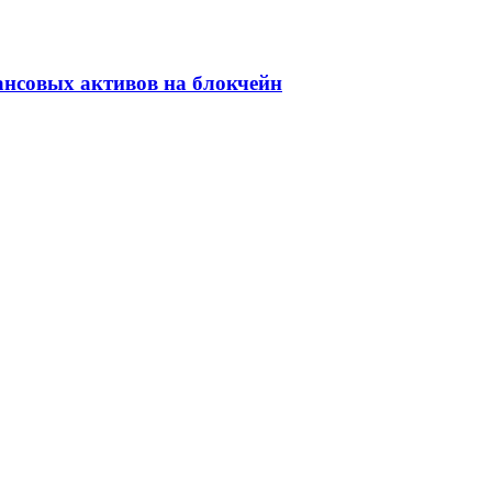
ансовых активов на блокчейн