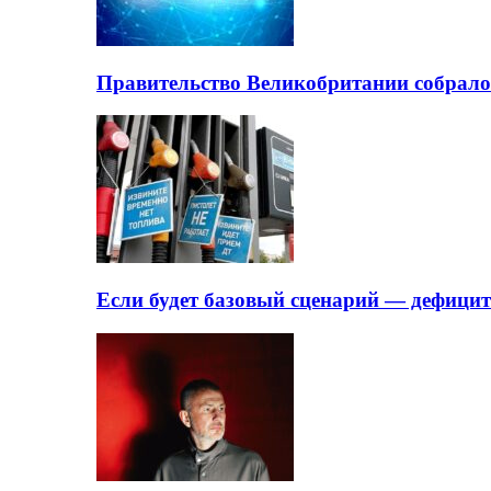
Правительство Великобритании собрало
Если будет базовый сценарий — дефици