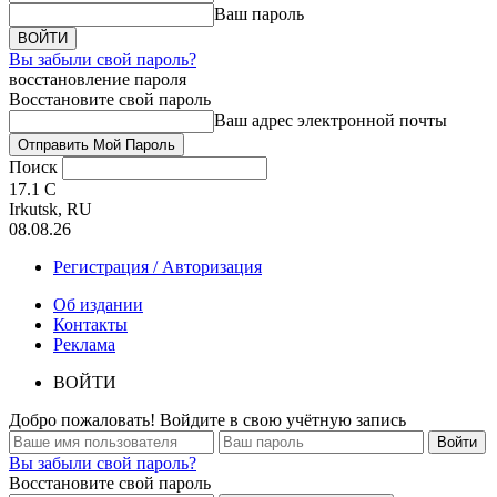
Ваш пароль
Вы забыли свой пароль?
восстановление пароля
Восстановите свой пароль
Ваш адрес электронной почты
Поиск
17.1
C
Irkutsk, RU
08.08.26
Регистрация / Авторизация
Об издании
Контакты
Реклама
ВОЙТИ
Добро пожаловать! Войдите в свою учётную запись
Вы забыли свой пароль?
Восстановите свой пароль