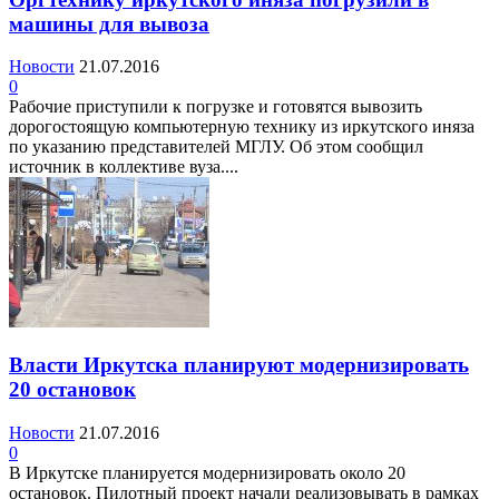
машины для вывоза
Новости
21.07.2016
0
Рабочие приступили к погрузке и готовятся вывозить
дорогостоящую компьютерную технику из иркутского иняза
по указанию представителей МГЛУ. Об этом сообщил
источник в коллективе вуза....
Власти Иркутска планируют модернизировать
20 остановок
Новости
21.07.2016
0
В Иркутске планируется модернизировать около 20
остановок. Пилотный проект начали реализовывать в рамках