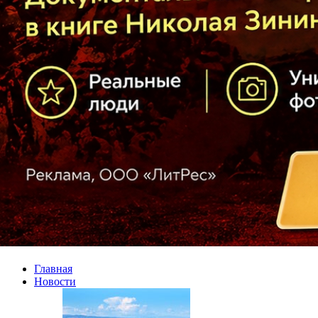
Главная
Новости