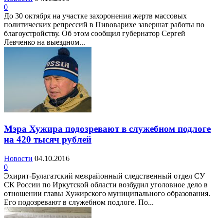
0
До 30 октября на участке захоронения жертв массовых
политических репрессий в Пивоварихе завершат работы по
благоустройству. Об этом сообщил губернатор Сергей
Левченко на выездном...
Мэра Хужира подозревают в служебном подлоге
на 420 тысяч рублей
Новости
04.10.2016
0
Эхирит-Булагатский межрайонный следственный отдел СУ
СК России по Иркутской области возбудил уголовное дело в
отношении главы Хужирского муниципального образования.
Его подозревают в служебном подлоге. По...