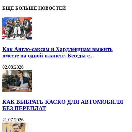
ЕЩЁ БОЛЬШЕ НОВОСТЕЙ
Как Англо-саксам и Хардлендцам выжить
вместе на одной планете. Беседы с...
02.08.2026
КАК ВЫБРАТЬ КАСКО ДЛЯ АВТОМОБИЛЯ
БЕЗ ПЕРЕПЛАТ
21.07.2026