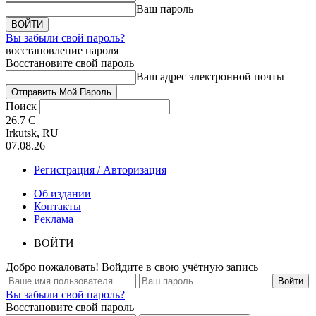
Ваш пароль
Вы забыли свой пароль?
восстановление пароля
Восстановите свой пароль
Ваш адрес электронной почты
Поиск
26.7
C
Irkutsk, RU
07.08.26
Регистрация / Авторизация
Об издании
Контакты
Реклама
ВОЙТИ
Добро пожаловать! Войдите в свою учётную запись
Вы забыли свой пароль?
Восстановите свой пароль