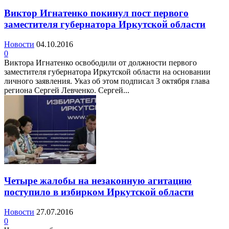
Виктор Игнатенко покинул пост первого
заместителя губернатора Иркутской области
Новости
04.10.2016
0
Виктора Игнатенко освободили от должности первого
заместителя губернатора Иркутской области на основании
личного заявления. Указ об этом подписал 3 октября глава
региона Сергей Левченко. Сергей...
Четыре жалобы на незаконную агитацию
поступило в избирком Иркутской области
Новости
27.07.2016
0