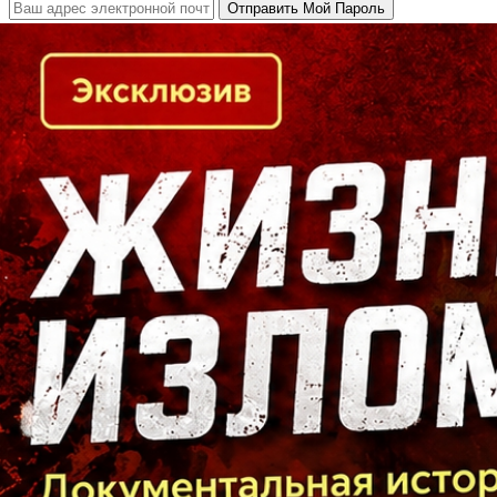
Кто есть кто в Байкальском регионе