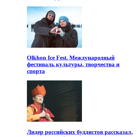
Olkhon Ice Fest. Международный
фестиваль культуры, творчества и
спорта
Лидер российских буддистов рассказал,