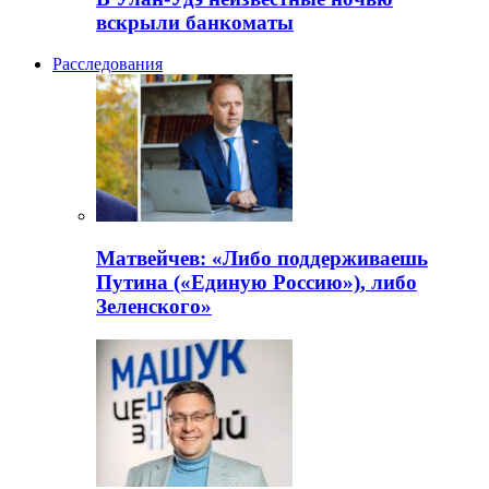
вскрыли банкоматы
Расследования
Матвейчев: «Либо поддерживаешь
Путина («Единую Россию»), либо
Зеленского»