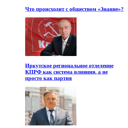
Что происходит с обществом «Знание»?
Иркутское региональное отделение
КПРФ как система влияния, а не
просто как партия