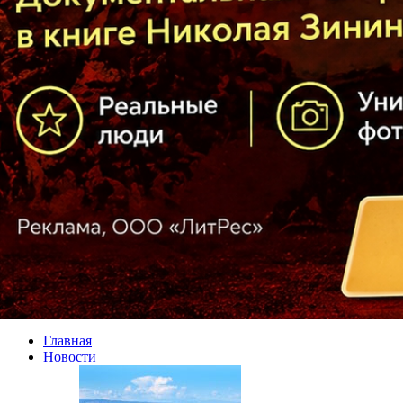
Главная
Новости