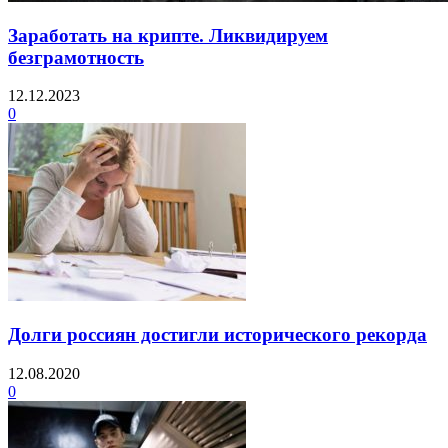
Заработать на крипте. Ликвидируем
безграмотность
12.12.2023
0
Долги россиян достигли исторического рекорда
12.08.2020
0