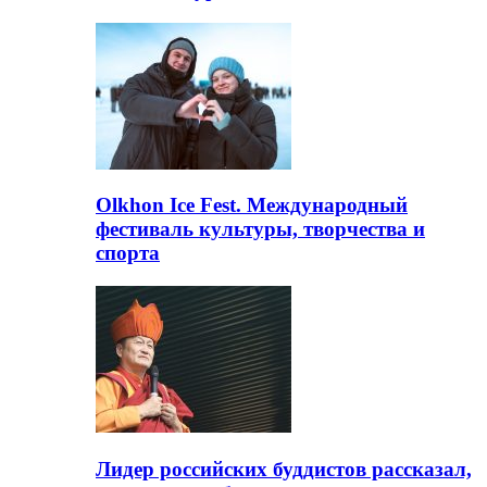
Olkhon Ice Fest. Международный
фестиваль культуры, творчества и
спорта
Лидер российских буддистов рассказал,