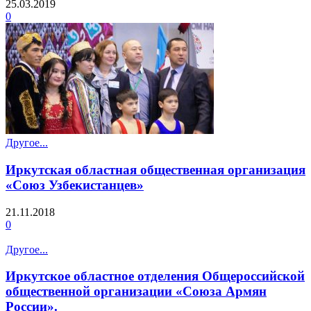
25.03.2019
0
Другое...
Иркутская областная общественная организация
«Союз Узбекистанцев»
21.11.2018
0
Другое...
Иркутское областное отделения Общероссийской
общественной организации «Союза Армян
России».