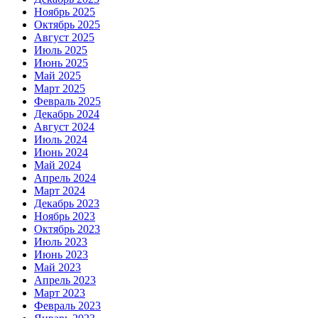
Ноябрь 2025
Октябрь 2025
Август 2025
Июль 2025
Июнь 2025
Май 2025
Март 2025
Февраль 2025
Декабрь 2024
Август 2024
Июль 2024
Июнь 2024
Май 2024
Апрель 2024
Март 2024
Декабрь 2023
Ноябрь 2023
Октябрь 2023
Июль 2023
Июнь 2023
Май 2023
Апрель 2023
Март 2023
Февраль 2023