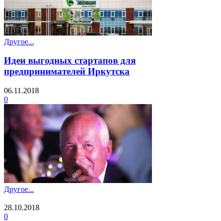
Другое...
Идеи выгодных стартапов для
предпринимателей Иркутска
06.11.2018
0
Другое...
28.10.2018
0