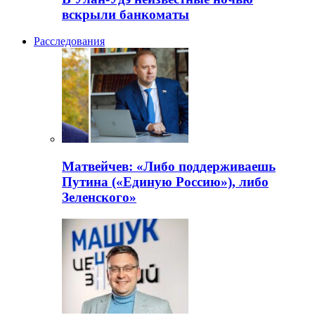
вскрыли банкоматы
Расследования
Матвейчев: «Либо поддерживаешь
Путина («Единую Россию»), либо
Зеленского»