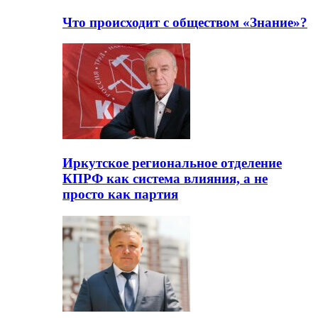
Что происходит с обществом «Знание»?
Иркутское региональное отделение
КПРФ как система влияния, а не
просто как партия