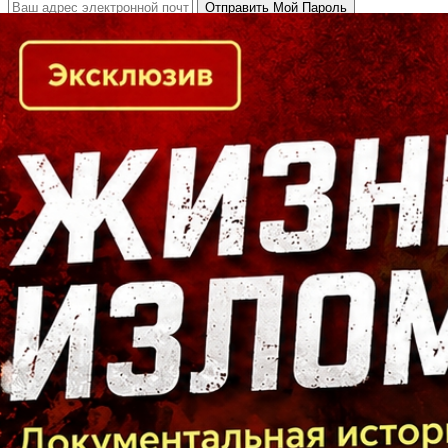
Кто есть кто в Байкальском регионе