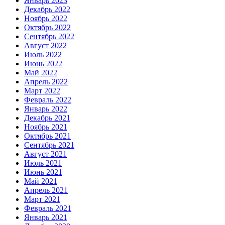
Январь 2023
Декабрь 2022
Ноябрь 2022
Октябрь 2022
Сентябрь 2022
Август 2022
Июль 2022
Июнь 2022
Май 2022
Апрель 2022
Март 2022
Февраль 2022
Январь 2022
Декабрь 2021
Ноябрь 2021
Октябрь 2021
Сентябрь 2021
Август 2021
Июль 2021
Июнь 2021
Май 2021
Апрель 2021
Март 2021
Февраль 2021
Январь 2021