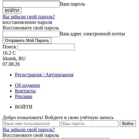
Ваш пароль
Вы забыли свой пароль?
восстановление пароля
Восстановите свой пароль
Ваш адрес электронной почты
Поиск
16.2
C
Irkutsk, RU
07.08.26
Регистрация / Авторизация
Об издании
Контакты
Реклама
ВОЙТИ
Добро пожаловать! Войдите в свою учётную запись
Вы забыли свой пароль?
Восстановите свой пароль