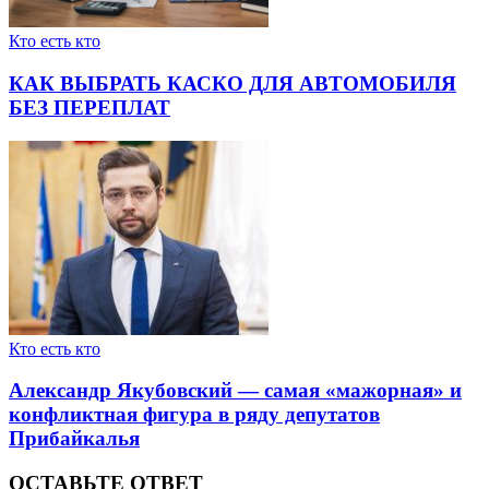
Кто есть кто
КАК ВЫБРАТЬ КАСКО ДЛЯ АВТОМОБИЛЯ
БЕЗ ПЕРЕПЛАТ
Кто есть кто
Александр Якубовский — самая «мажорная» и
конфликтная фигура в ряду депутатов
Прибайкалья
ОСТАВЬТЕ ОТВЕТ