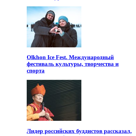
Olkhon Ice Fest. Международный
фестиваль культуры, творчества и
спорта
Лидер российских буддистов рассказал,