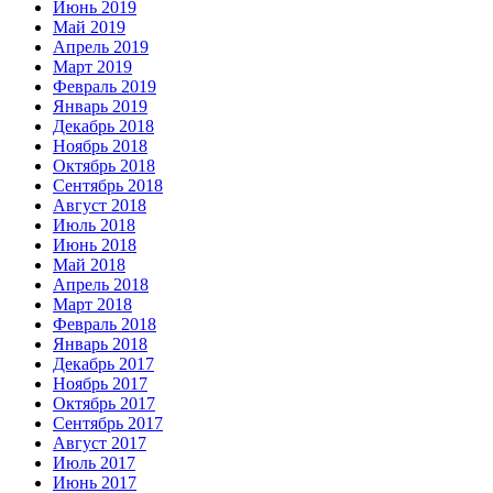
Июнь 2019
Май 2019
Апрель 2019
Март 2019
Февраль 2019
Январь 2019
Декабрь 2018
Ноябрь 2018
Октябрь 2018
Сентябрь 2018
Август 2018
Июль 2018
Июнь 2018
Май 2018
Апрель 2018
Март 2018
Февраль 2018
Январь 2018
Декабрь 2017
Ноябрь 2017
Октябрь 2017
Сентябрь 2017
Август 2017
Июль 2017
Июнь 2017