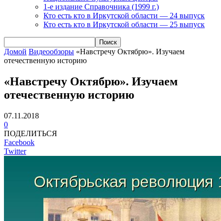
1-е издание Справочника (1999 г.)
Кто есть кто в Иркутской области — 24 выпуск
Кто есть кто в Иркутской области — 25 выпуск
Домой
Видеообзоры
«Навстречу Октябрю». Изучаем
отечественную историю
«Навстречу Октябрю». Изучаем
отечественную историю
07.11.2018
0
ПОДЕЛИТЬСЯ
Facebook
Twitter