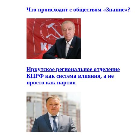
Что происходит с обществом «Знание»?
Иркутское региональное отделение
КПРФ как система влияния, а не
просто как партия