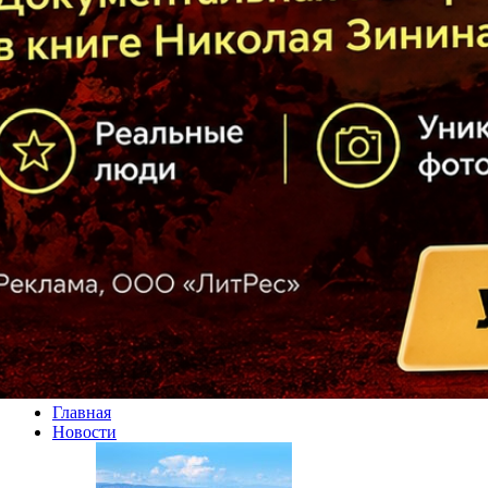
Главная
Новости