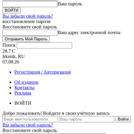
Ваш пароль
Вы забыли свой пароль?
восстановление пароля
Восстановите свой пароль
Ваш адрес электронной почты
Поиск
28.7
C
Irkutsk, RU
07.08.26
Регистрация / Авторизация
Об издании
Контакты
Реклама
ВОЙТИ
Добро пожаловать! Войдите в свою учётную запись
Вы забыли свой пароль?
Восстановите свой пароль