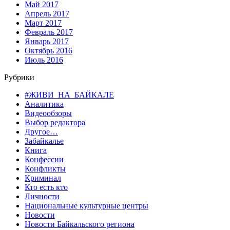
Май 2017
Апрель 2017
Март 2017
Февраль 2017
Январь 2017
Октябрь 2016
Июль 2016
Рубрики
#ЖИВИ_НА_БАЙКАЛЕ
Аналитика
Видеообзоры
Выбор редактора
Другое…
Забайкалье
Книга
Конфессии
Конфликты
Криминал
Кто есть кто
Личности
Национальные культурные центры
Новости
Новости Байкальского региона