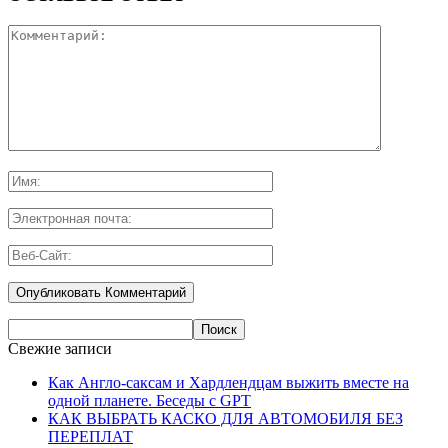
Свежие записи
Как Англо-саксам и Хардлендцам выжить вместе на
одной планете. Беседы с GPT
КАК ВЫБРАТЬ КАСКО ДЛЯ АВТОМОБИЛЯ БЕЗ
ПЕРЕПЛАТ