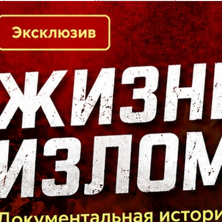
Кто есть кто в Байкальском регионе