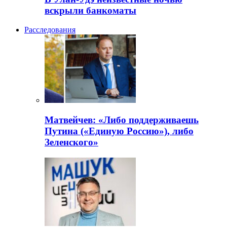
вскрыли банкоматы
Расследования
Матвейчев: «Либо поддерживаешь
Путина («Единую Россию»), либо
Зеленского»