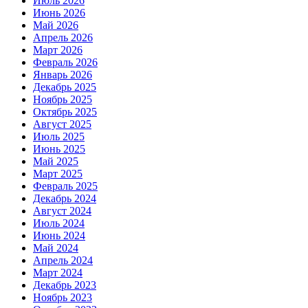
Июль 2026
Июнь 2026
Май 2026
Апрель 2026
Март 2026
Февраль 2026
Январь 2026
Декабрь 2025
Ноябрь 2025
Октябрь 2025
Август 2025
Июль 2025
Июнь 2025
Май 2025
Март 2025
Февраль 2025
Декабрь 2024
Август 2024
Июль 2024
Июнь 2024
Май 2024
Апрель 2024
Март 2024
Декабрь 2023
Ноябрь 2023