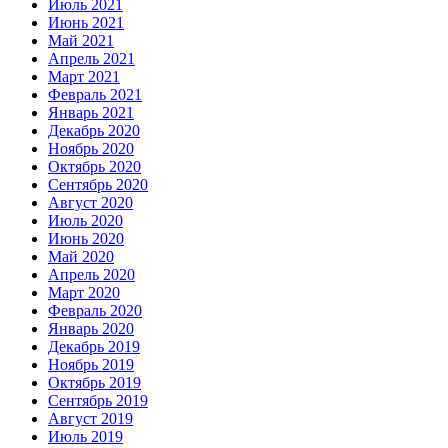
Июль 2021
Июнь 2021
Май 2021
Апрель 2021
Март 2021
Февраль 2021
Январь 2021
Декабрь 2020
Ноябрь 2020
Октябрь 2020
Сентябрь 2020
Август 2020
Июль 2020
Июнь 2020
Май 2020
Апрель 2020
Март 2020
Февраль 2020
Январь 2020
Декабрь 2019
Ноябрь 2019
Октябрь 2019
Сентябрь 2019
Август 2019
Июль 2019