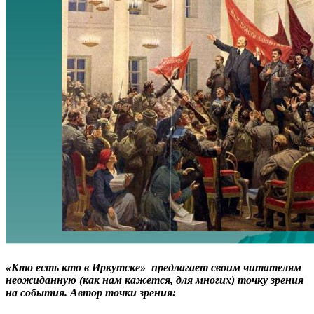
«Кто есть кто в Иркутске» предлагает своим читателям
неожиданную (как нам кажется, для многих) точку зрения
на события. Автор точки зрения: