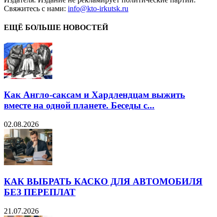
Свяжитесь с нами:
info@kto-irkutsk.ru
ЕЩЁ БОЛЬШЕ НОВОСТЕЙ
Как Англо-саксам и Хардлендцам выжить
вместе на одной планете. Беседы с...
02.08.2026
КАК ВЫБРАТЬ КАСКО ДЛЯ АВТОМОБИЛЯ
БЕЗ ПЕРЕПЛАТ
21.07.2026