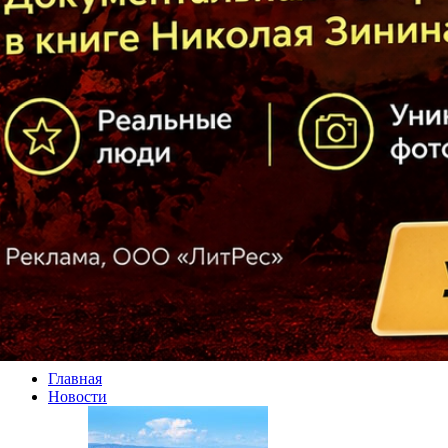
Главная
Новости