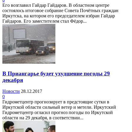
Его возглавил Гайдар Гайдаров. В областном центре
состоялось итоговое собрание Совета Почётных граждан
Иркутска, на котором его председателем избран Гайдар
Гайдаров. Его заместителем стал Фёдор...
В Приангарье будет ухудшение погоды 29
декабря
Новости
28.12.2017
0
Гидрометцентр прогнозирует в предстоящие сутки в
Иркутской области сильный ветер и метели. Иркутский
Гидрометцентр огласил прогноз погоды по Иркутской
области на 29 декабря, в соответствии...