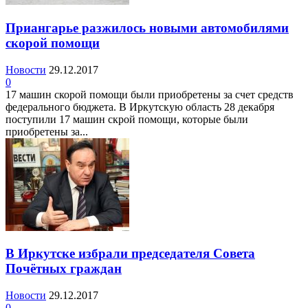
Приангарье разжилось новыми автомобилями
скорой помощи
Новости
29.12.2017
0
17 машин скорой помощи были приобретены за счет средств
федерального бюджета. В Иркутскую область 28 декабря
поступили 17 машин скрой помощи, которые были
приобретены за...
В Иркутске избрали председателя Совета
Почётных граждан
Новости
29.12.2017
0