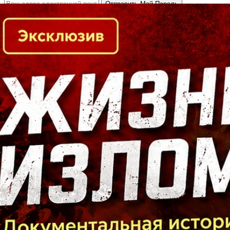
Кто есть кто в Байкальском регионе