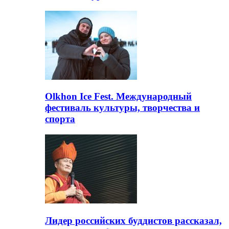
Olkhon Ice Fest. Международный
фестиваль культуры, творчества и
спорта
Лидер российских буддистов рассказал,