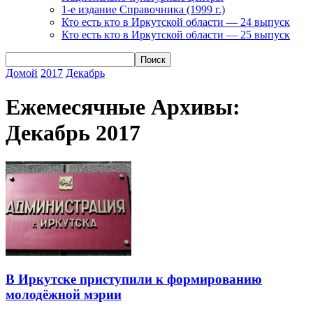
1-е издание Справочника (1999 г.)
Кто есть кто в Иркутской области — 24 выпуск
Кто есть кто в Иркутской области — 25 выпуск
Домой
2017
Декабрь
Ежемесячные Архивы:
Декабрь 2017
В Иркутске приступили к формированию
молодёжной мэрии