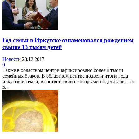
Год семьи в Иркутске ознаменовался рождением
свыше 13 тысяч детей
Новости
28.12.2017
0
Также в областном центре зафиксировано более 8 тысяч
семейных браков. В областном центре подвели итоги Года
иркутской семьи, в соответствии с которыми подсчитали, что
в...