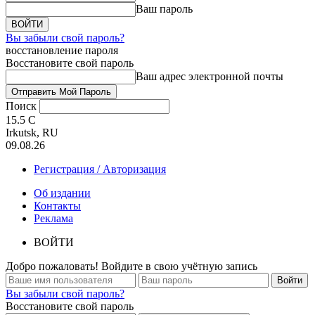
Ваш пароль
Вы забыли свой пароль?
восстановление пароля
Восстановите свой пароль
Ваш адрес электронной почты
Поиск
15.5
C
Irkutsk, RU
09.08.26
Регистрация / Авторизация
Об издании
Контакты
Реклама
ВОЙТИ
Добро пожаловать! Войдите в свою учётную запись
Вы забыли свой пароль?
Восстановите свой пароль