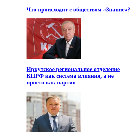
Что происходит с обществом «Знание»?
Иркутское региональное отделение
КПРФ как система влияния, а не
просто как партия