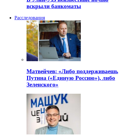
вскрыли банкоматы
Расследования
Матвейчев: «Либо поддерживаешь
Путина («Единую Россию»), либо
Зеленского»