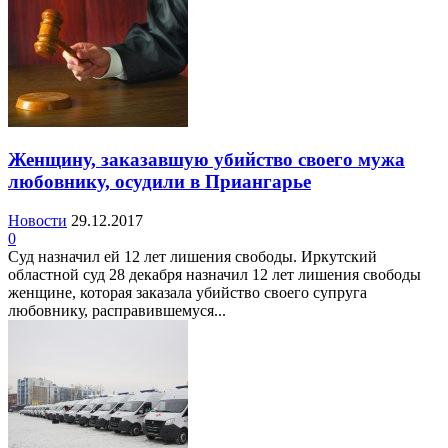
Женщину, заказавшую убийство своего мужа
любовнику, осудили в Приангарье
Новости
29.12.2017
0
Суд назначил ей 12 лет лишения свободы. Иркутский
областной суд 28 декабря назначил 12 лет лишения свободы
женщине, которая заказала убийство своего супруга
любовнику, расправившемуся...