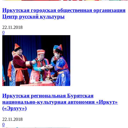
Иркутская городская общественная организация
Центр русской культуры
22.11.2018
0
Иркутская региональная Бурятская
национально-культурная автономия «Иркут»
(«Эрхуу»)
22.11.2018
0