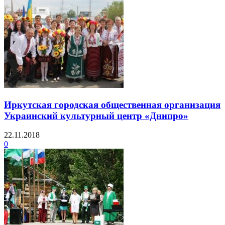
Иркутская городская общественная организация
Украинский культурный центр «Днипро»
22.11.2018
0