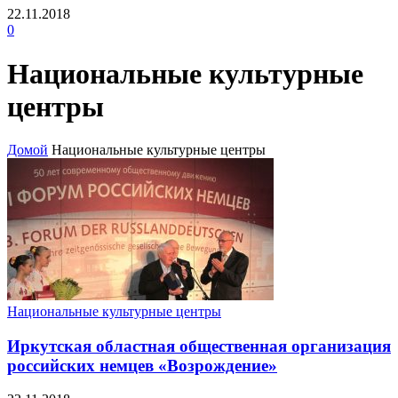
22.11.2018
0
Национальные культурные
центры
Домой
Национальные культурные центры
Национальные культурные центры
Иркутская областная общественная организация
российских немцев «Возрождение»