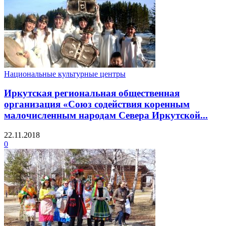
Национальные культурные центры
Иркутская региональная общественная
организация «Союз содействия коренным
малочисленным народам Севера Иркутской...
22.11.2018
0