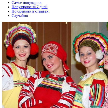
Самое популярное
Популярное за 7 дней
По оценкам в отзывах
Случайно