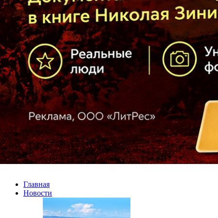
Главная
Новости