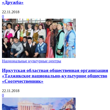
«Дружба»
22.11.2018
0
Национальные культурные центры
Иркутская областная общественная организация
«Таджикское национально-культурное общество
«Соотечественник»
22.11.2018
0