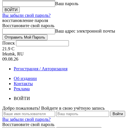
Ваш пароль
Вы забыли свой пароль?
восстановление пароля
Восстановите свой пароль
Ваш адрес электронной почты
Поиск
21.9
C
Irkutsk, RU
09.08.26
Регистрация / Авторизация
Об издании
Контакты
Реклама
ВОЙТИ
Добро пожаловать! Войдите в свою учётную запись
Вы забыли свой пароль?
Восстановите свой пароль