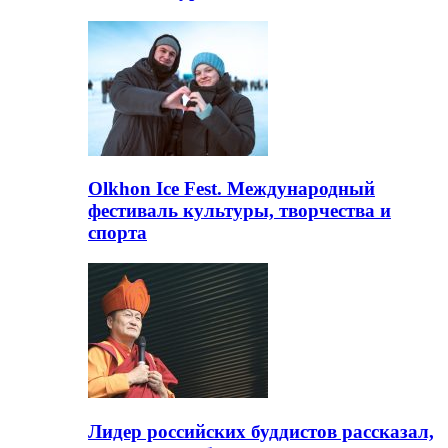
Olkhon Ice Fest. Международный
фестиваль культуры, творчества и
спорта
Лидер российских буддистов рассказал,