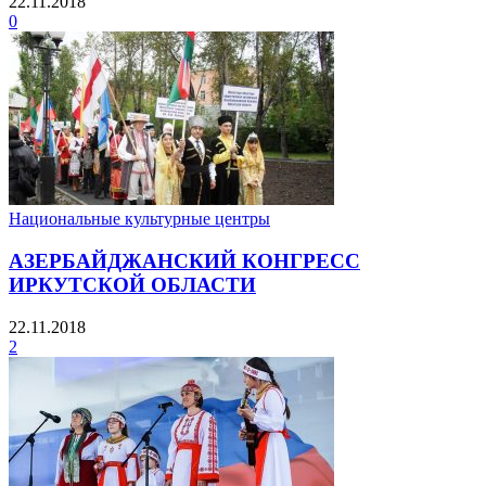
22.11.2018
0
Национальные культурные центры
АЗЕРБАЙДЖАНСКИЙ КОНГРЕСС
ИРКУТСКОЙ ОБЛАСТИ
22.11.2018
2