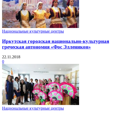
Национальные культурные центры
Иркутская городская национально-культурная
греческая автономия «Фос Элленикон»
22.11.2018
0
Национальные культурные центры