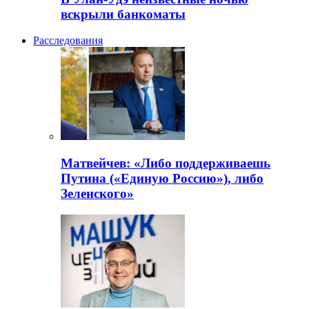
вскрыли банкоматы
Расследования
Матвейчев: «Либо поддерживаешь
Путина («Единую Россию»), либо
Зеленского»