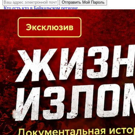
Кто есть кто в Байкальском регионе