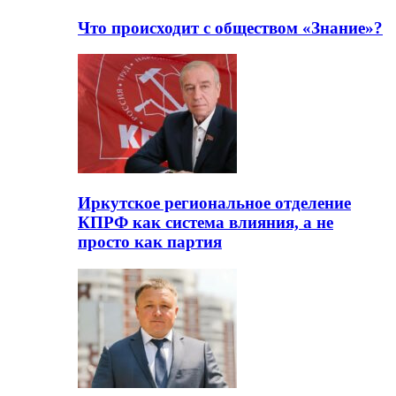
Что происходит с обществом «Знание»?
Иркутское региональное отделение
КПРФ как система влияния, а не
просто как партия