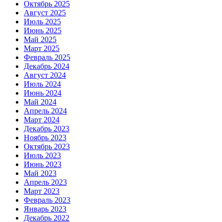
Октябрь 2025
Август 2025
Июль 2025
Июнь 2025
Май 2025
Март 2025
Февраль 2025
Декабрь 2024
Август 2024
Июль 2024
Июнь 2024
Май 2024
Апрель 2024
Март 2024
Декабрь 2023
Ноябрь 2023
Октябрь 2023
Июль 2023
Июнь 2023
Май 2023
Апрель 2023
Март 2023
Февраль 2023
Январь 2023
Декабрь 2022