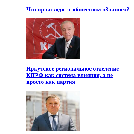
Что происходит с обществом «Знание»?
Иркутское региональное отделение
КПРФ как система влияния, а не
просто как партия