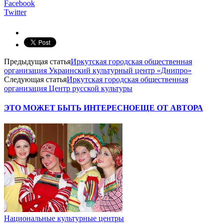
Facebook
Twitter
Предыдущая статья
Иркутская городская общественная
организация Украинский культурный центр «Днипро»
Следующая статья
Иркутская городская общественная
организация Центр русской культуры
ЭТО МОЖЕТ БЫТЬ ИНТЕРЕСНО
ЕЩЕ ОТ АВТОРА
Национальные культурные центры