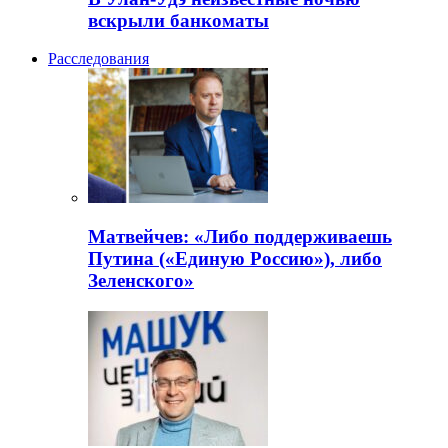
вскрыли банкоматы
Расследования
Матвейчев: «Либо поддерживаешь
Путина («Единую Россию»), либо
Зеленского»