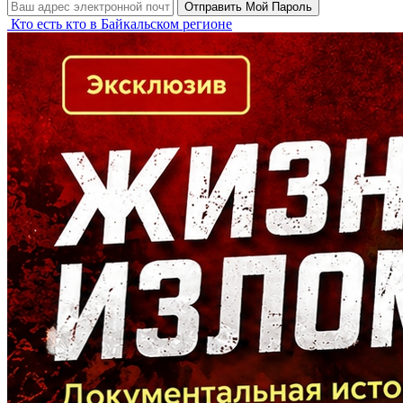
Кто есть кто в Байкальском регионе