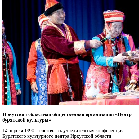
Иркутская областная общественная организация «Центр
бурятской культуры»
14 апреля 1990 г. состоялась учредительная конференция
Бурятского культурного центра Иркутской области.