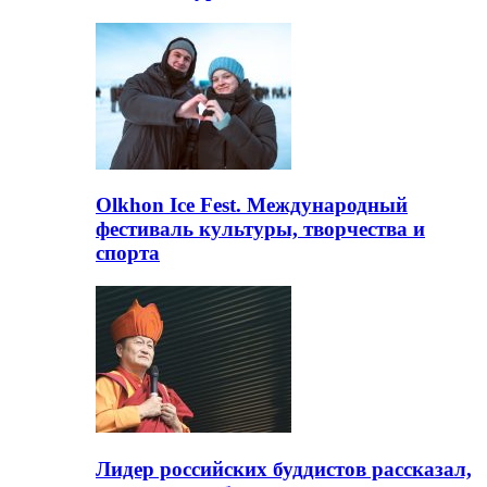
Olkhon Ice Fest. Международный
фестиваль культуры, творчества и
спорта
Лидер российских буддистов рассказал,