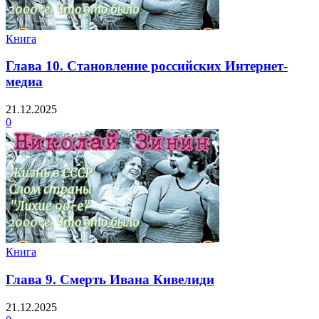
Книга
Глава 10. Становление российских Интернет-
медиа
21.12.2025
0
Книга
Глава 9. Смерть Ивана Кивелиди
21.12.2025