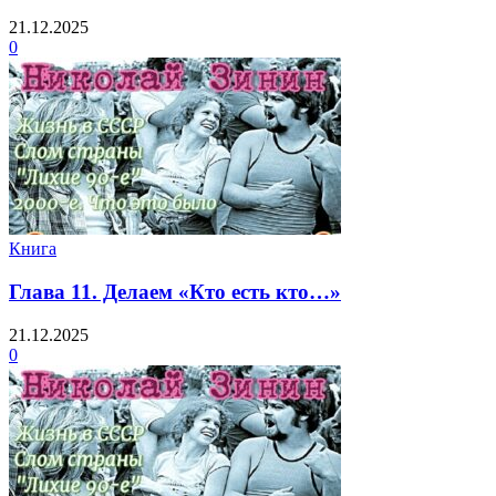
21.12.2025
0
Книга
Глава 11. Делаем «Кто есть кто…»
21.12.2025
0