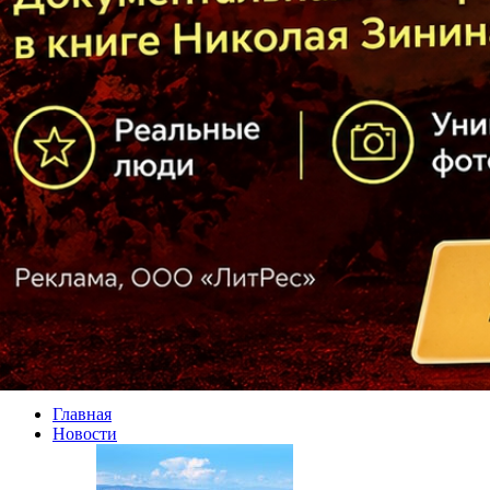
Главная
Новости