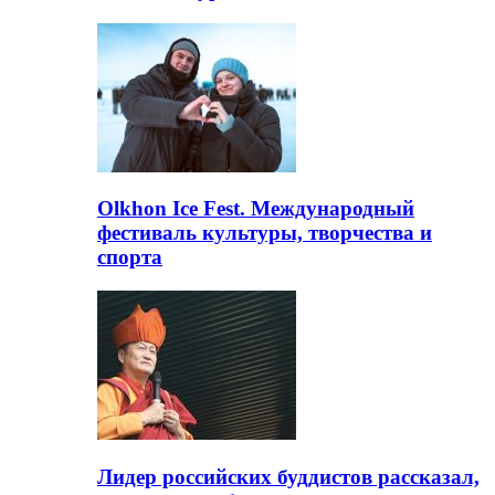
Olkhon Ice Fest. Международный
фестиваль культуры, творчества и
спорта
Лидер российских буддистов рассказал,