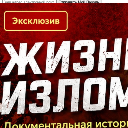
Кто есть кто в Байкальском регионе