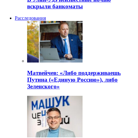
вскрыли банкоматы
Расследования
Матвейчев: «Либо поддерживаешь
Путина («Единую Россию»), либо
Зеленского»