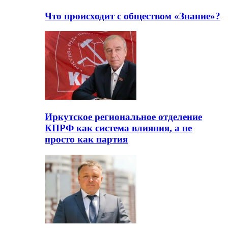
Что происходит с обществом «Знание»?
Иркутское региональное отделение
КПРФ как система влияния, а не
просто как партия