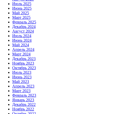
Июль 2025
Июнь 2025
Май 2025
Март 2025
Февраль 2025
Декабрь 2024
Август 2024
Июль 2024
Июнь 2024
Май 2024
Апрель 2024
Март 2024
Декабрь 2023
Ноябрь 2023
Октябрь 2023
Июль 2023
Июнь 2023
Май 2023
Апрель 2023
Март 2023
Февраль 2023
Январь 2023
Декабрь 2022
Ноябрь 2022
Октябрь 2022