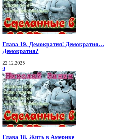
Глава 19. Демократия! Демократия…
Демократия?
22.12.2025
0
Глава 18. Жить в Америке