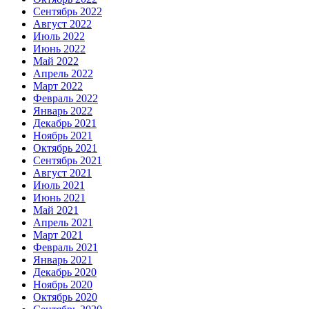
Сентябрь 2022
Август 2022
Июль 2022
Июнь 2022
Май 2022
Апрель 2022
Март 2022
Февраль 2022
Январь 2022
Декабрь 2021
Ноябрь 2021
Октябрь 2021
Сентябрь 2021
Август 2021
Июль 2021
Июнь 2021
Май 2021
Апрель 2021
Март 2021
Февраль 2021
Январь 2021
Декабрь 2020
Ноябрь 2020
Октябрь 2020