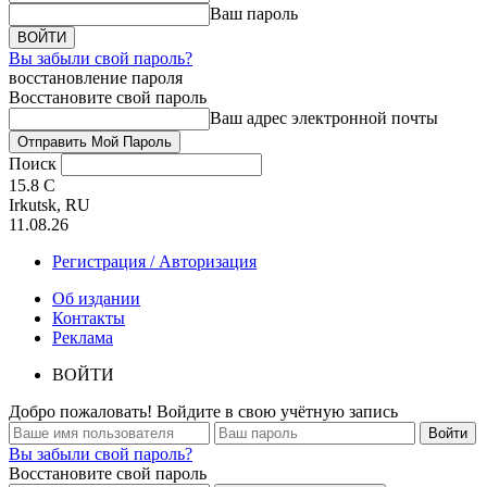
Ваш пароль
Вы забыли свой пароль?
восстановление пароля
Восстановите свой пароль
Ваш адрес электронной почты
Поиск
15.8
C
Irkutsk, RU
11.08.26
Регистрация / Авторизация
Об издании
Контакты
Реклама
ВОЙТИ
Добро пожаловать! Войдите в свою учётную запись
Вы забыли свой пароль?
Восстановите свой пароль