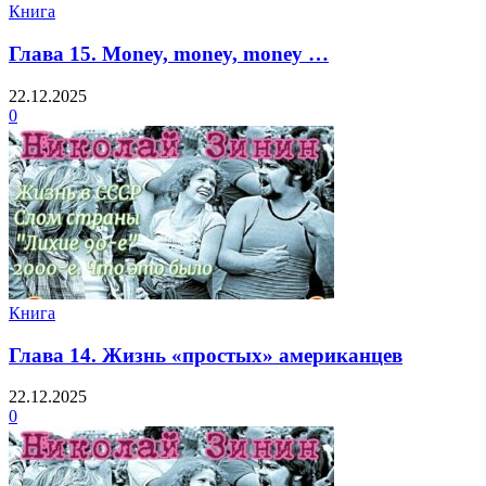
Книга
Глава 15. Money, money, money …
22.12.2025
0
Книга
Глава 14. Жизнь «простых» американцев
22.12.2025
0