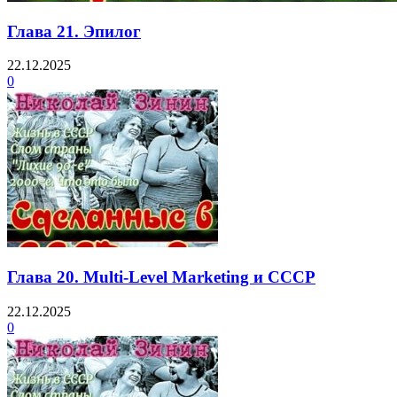
Глава 21. Эпилог
22.12.2025
0
Глава 20. Multi-Level Marketing и СССР
22.12.2025
0