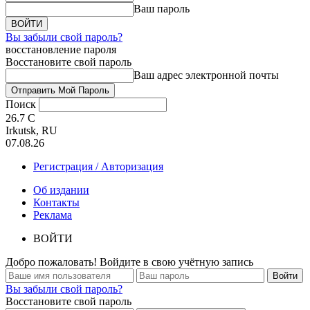
Ваш пароль
Вы забыли свой пароль?
восстановление пароля
Восстановите свой пароль
Ваш адрес электронной почты
Поиск
26.7
C
Irkutsk, RU
07.08.26
Регистрация / Авторизация
Об издании
Контакты
Реклама
ВОЙТИ
Добро пожаловать! Войдите в свою учётную запись
Вы забыли свой пароль?
Восстановите свой пароль