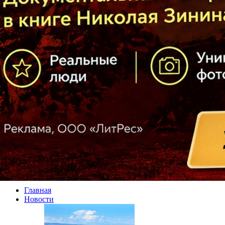
Главная
Новости