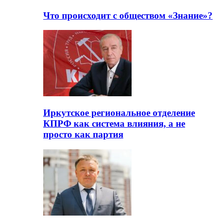
Что происходит с обществом «Знание»?
Иркутское региональное отделение
КПРФ как система влияния, а не
просто как партия