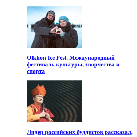
Olkhon Ice Fest. Международный
фестиваль культуры, творчества и
спорта
Лидер российских буддистов рассказал,