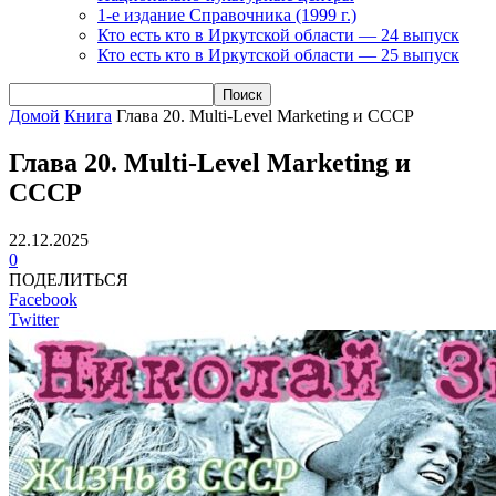
1-е издание Справочника (1999 г.)
Кто есть кто в Иркутской области — 24 выпуск
Кто есть кто в Иркутской области — 25 выпуск
Домой
Книга
Глава 20. Multi-Level Marketing и СССР
Глава 20. Multi-Level Marketing и
СССР
22.12.2025
0
ПОДЕЛИТЬСЯ
Facebook
Twitter