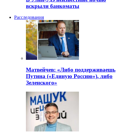
вскрыли банкоматы
Расследования
Матвейчев: «Либо поддерживаешь
Путина («Единую Россию»), либо
Зеленского»