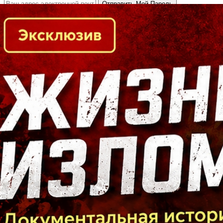
Кто есть кто в Байкальском регионе