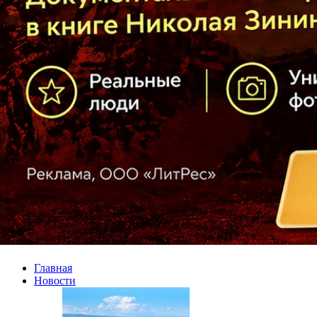
Главная
Новости