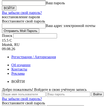
Ваш пароль
Вы забыли свой пароль?
восстановление пароля
Восстановите свой пароль
Ваш адрес электронной почты
Поиск
15.5
C
Irkutsk, RU
09.08.26
Регистрация / Авторизация
Об издании
Контакты
Реклама
ВОЙТИ
Добро пожаловать! Войдите в свою учётную запись
Вы забыли свой пароль?
Восстановите свой пароль