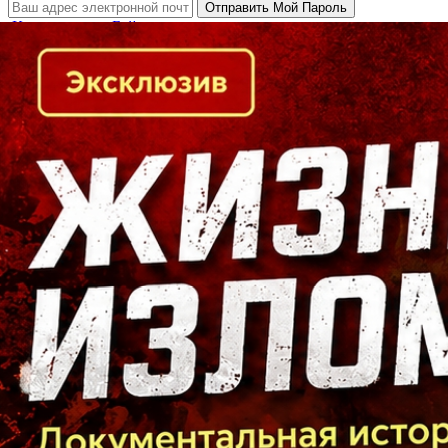
Кто есть кто в Байкальском регионе