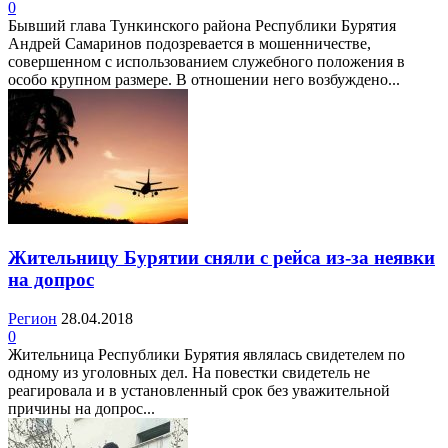
0
Бывший глава Тункинского района Республики Бурятия
Андрей Самаринов подозревается в мошенничестве,
совершенном с использованием служебного положения в
особо крупном размере. В отношении него возбуждено...
Жительницу Бурятии сняли с рейса из-за неявки
на допрос
Регион
28.04.2018
0
Жительница Республики Бурятия являлась свидетелем по
одному из уголовных дел. На повестки свидетель не
реагировала и в установленный срок без уважительной
причины на допрос...