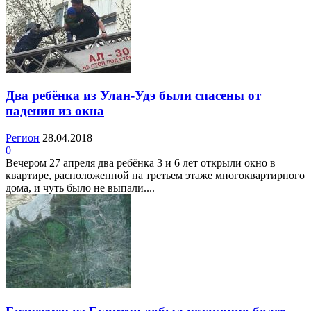
Два ребёнка из Улан-Удэ были спасены от
падения из окна
Регион
28.04.2018
0
Вечером 27 апреля два ребёнка 3 и 6 лет открыли окно в
квартире, расположенной на третьем этаже многоквартирного
дома, и чуть было не выпали....