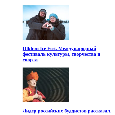
Olkhon Ice Fest. Международный
фестиваль культуры, творчества и
спорта
Лидер российских буддистов рассказал,