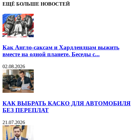
ЕЩЁ БОЛЬШЕ НОВОСТЕЙ
Как Англо-саксам и Хардлендцам выжить
вместе на одной планете. Беседы с...
02.08.2026
КАК ВЫБРАТЬ КАСКО ДЛЯ АВТОМОБИЛЯ
БЕЗ ПЕРЕПЛАТ
21.07.2026