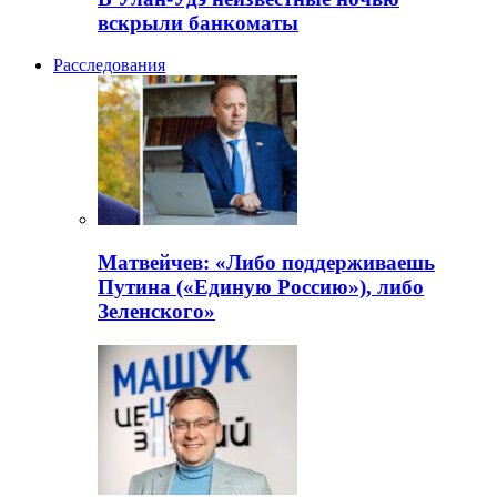
вскрыли банкоматы
Расследования
Матвейчев: «Либо поддерживаешь
Путина («Единую Россию»), либо
Зеленского»