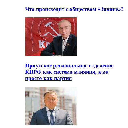
Что происходит с обществом «Знание»?
Иркутское региональное отделение
КПРФ как система влияния, а не
просто как партия