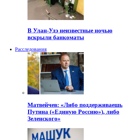
В Улан-Удэ неизвестные ночью
вскрыли банкоматы
Расследования
Матвейчев: «Либо поддерживаешь
Путина («Единую Россию»), либо
Зеленского»