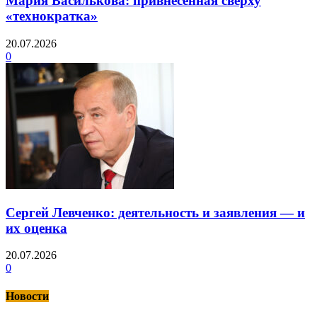
Мария Василькова: привнесённая сверху
«технократка»
20.07.2026
0
Сергей Левченко: деятельность и заявления — и
их оценка
20.07.2026
0
Новости