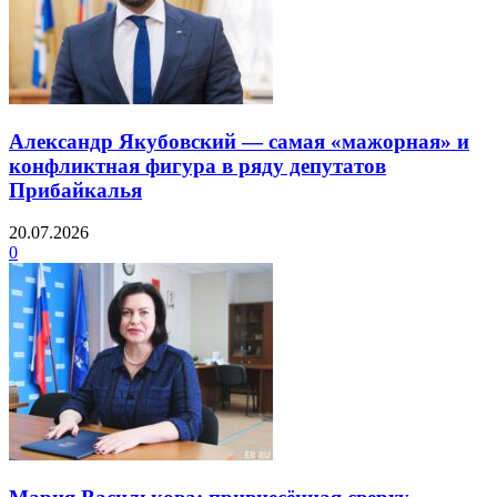
Александр Якубовский — самая «мажорная» и
конфликтная фигура в ряду депутатов
Прибайкалья
20.07.2026
0