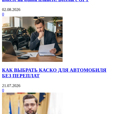
02.08.2026
0
КАК ВЫБРАТЬ КАСКО ДЛЯ АВТОМОБИЛЯ
БЕЗ ПЕРЕПЛАТ
21.07.2026
0