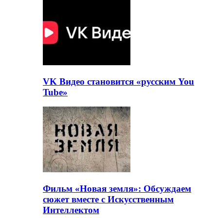
VK Видео становится «русским You
Tube»
Фильм «Новая земля»: Обсуждаем
сюжет вместе с Искусственным
Интеллектом