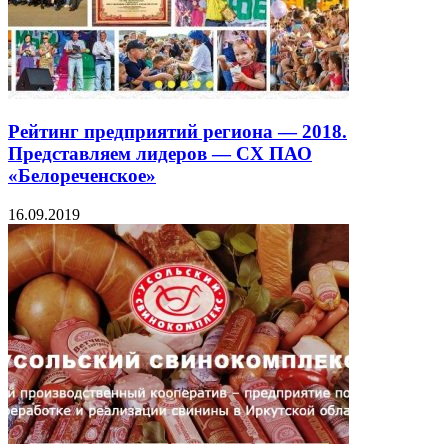
Рейтинг предприятий региона — 2018.
Представляем лидеров — СХ ПАО
«Белореченское»
16.09.2019