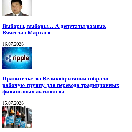
Выборы, выборы… А депутаты разные.
Вячеслав Мархаев
16.07.2026
Правительство Великобритании собрало
рабочую группу для перевода традиционных
финансовых активов на...
15.07.2026