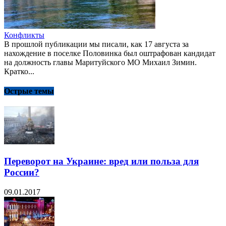
Конфликты
В прошлой публикации мы писали, как 17 августа за
нахождение в поселке Половинка был оштрафован кандидат
на должность главы Маритуйского МО Михаил Зимин.
Кратко...
Острые темы
Переворот на Украине: вред или польза для
России?
09.01.2017