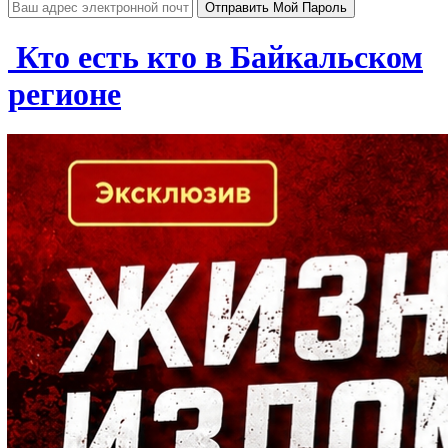
Кто есть кто в Байкальском
регионе