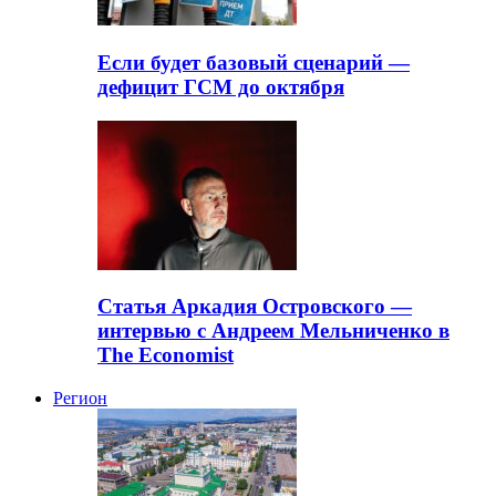
Если будет базовый сценарий —
дефицит ГСМ до октября
Статья Аркадия Островского —
интервью с Андреем Мельниченко в
The Economist
Регион