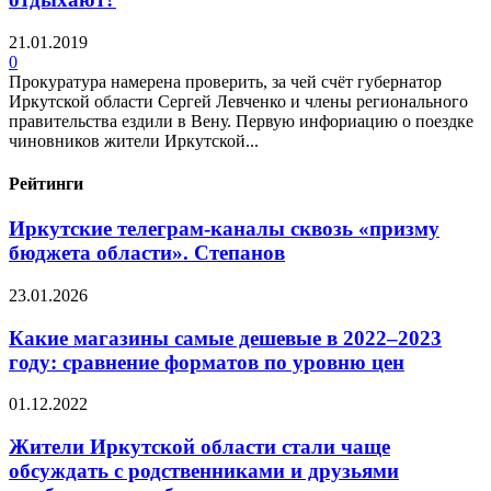
21.01.2019
0
Прокуратура намерена проверить, за чей счёт губернатор
Иркутской области Сергей Левченко и члены регионального
правительства ездили в Вену. Первую инфориацию о поездке
чиновников жители Иркутской...
Рейтинги
Иркутские телеграм-каналы сквозь «призму
бюджета области». Степанов
23.01.2026
Какие магазины самые дешевые в 2022–2023
году: сравнение форматов по уровню цен
01.12.2022
Жители Иркутской области стали чаще
обсуждать с родственниками и друзьями