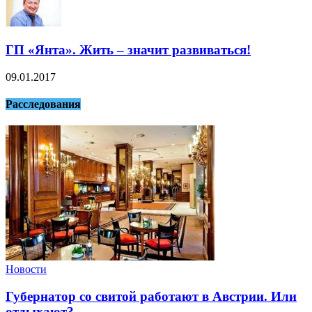
ГП «Янта». Жить – значит развиваться!
09.01.2017
Расследования
Новости
Губернатор со свитой работают в Австрии. Или
отдыхают?