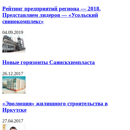
Рейтинг предприятий региона — 2018.
Представляем лидеров — «Усольский
свинокомплекс»
04.09.2019
Новые горизонты Саянскхимпласта
26.12.2017
«Эволюция» жилищного строительства в
Иркутске
27.04.2017