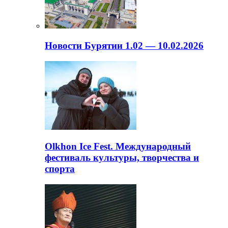
Новости Бурятии 1.02 — 10.02.2026
Olkhon Ice Fest. Международный
фестиваль культуры, творчества и
спорта