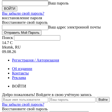
Ваш пароль
Вы забыли свой пароль?
восстановление пароля
Восстановите свой пароль
Ваш адрес электронной почты
Поиск
14.7
C
Irkutsk, RU
09.08.26
Регистрация / Авторизация
Об издании
Контакты
Реклама
ВОЙТИ
Добро пожаловать! Войдите в свою учётную запись
Вы забыли свой пароль?
Восстановите свой пароль