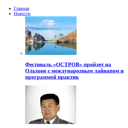
Главная
Новости
Фестиваль «ОСТРОВ» пройдет на
Ольхоне с международным лайнапом и
программой практик