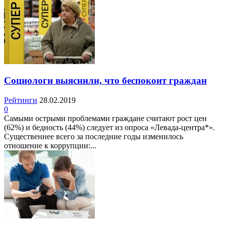
Социологи выяснили, что беспокоит граждан
Рейтинги
28.02.2019
0
Самыми острыми проблемами граждане считают рост цен
(62%) и бедность (44%) следует из опроса «Левада-центра*».
Существеннее всего за последние годы изменилось
отношение к коррупции:...