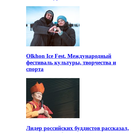
Olkhon Ice Fest. Международный
фестиваль культуры, творчества и
спорта
Лидер российских буддистов рассказал,