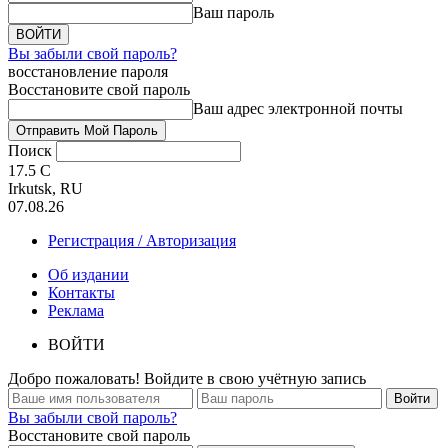
Ваш пароль
Вы забыли свой пароль?
восстановление пароля
Восстановите свой пароль
Ваш адрес электронной почты
Поиск
17.5
C
Irkutsk, RU
07.08.26
Регистрация / Авторизация
Об издании
Контакты
Реклама
ВОЙТИ
Добро пожаловать! Войдите в свою учётную запись
Вы забыли свой пароль?
Восстановите свой пароль