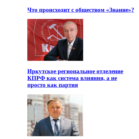
Что происходит с обществом «Знание»?
Иркутское региональное отделение
КПРФ как система влияния, а не
просто как партия