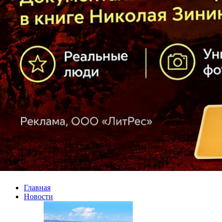
Главная
Новости