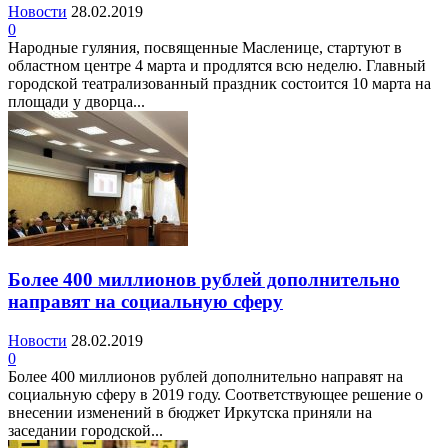
Новости
28.02.2019
0
Народные гуляния, посвященные Масленице, стартуют в
областном центре 4 марта и продлятся всю неделю. Главный
городской театрализованный праздник состоится 10 марта на
площади у дворца...
Более 400 миллионов рублей дополнительно
направят на социальную сферу
Новости
28.02.2019
0
Более 400 миллионов рублей дополнительно направят на
социальную сферу в 2019 году. Соответствующее решение о
внесении изменений в бюджет Иркутска приняли на
заседании городской...