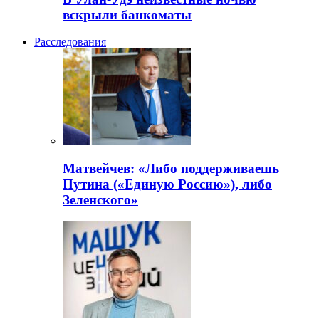
вскрыли банкоматы
Расследования
Матвейчев: «Либо поддерживаешь
Путина («Единую Россию»), либо
Зеленского»