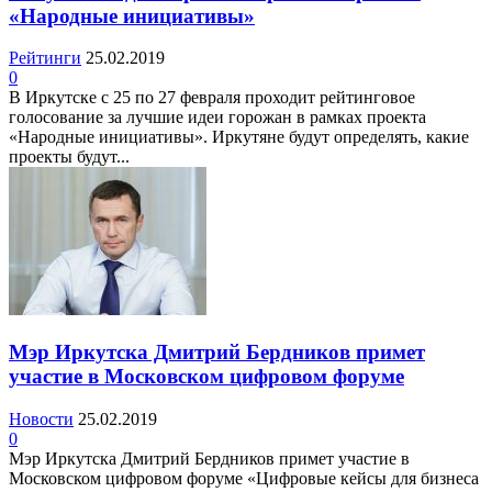
«Народные инициативы»
Рейтинги
25.02.2019
0
В Иркутске с 25 по 27 февраля проходит рейтинговое
голосование за лучшие идеи горожан в рамках проекта
«Народные инициативы». Иркутяне будут определять, какие
проекты будут...
Мэр Иркутска Дмитрий Бердников примет
участие в Московском цифровом форуме
Новости
25.02.2019
0
Мэр Иркутска Дмитрий Бердников примет участие в
Московском цифровом форуме «Цифровые кейсы для бизнеса