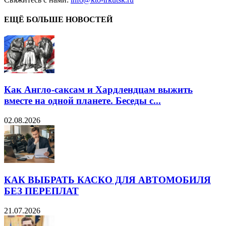
ЕЩЁ БОЛЬШЕ НОВОСТЕЙ
Как Англо-саксам и Хардлендцам выжить
вместе на одной планете. Беседы с...
02.08.2026
КАК ВЫБРАТЬ КАСКО ДЛЯ АВТОМОБИЛЯ
БЕЗ ПЕРЕПЛАТ
21.07.2026