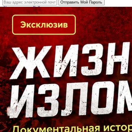
Кто есть кто в Байкальском регионе