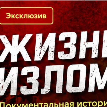
Кто есть кто в Байкальском регионе