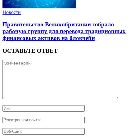
Новости
Правительство Великобритании собрало
рабочую группу для перевода традиционных
финансовых активов на блокчейн
ОСТАВЬТЕ ОТВЕТ