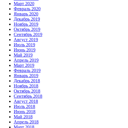
Март 2020
Февраль 2020
Январь 2020
Декабрь 2019
Ноябрь 2019
Октябрь 2019
Сентябрь 2019
Август 2019
Июль 2019
Июнь 2019
Май 2019
Апрель 2019
Март 2019
Февраль 2019
Январь 2019
Декабрь 2018
Ноябрь 2018
Октябрь 2018
Сентябрь 2018
Август 2018
Июль 2018
Июнь 2018
Май 2018
Апрель 2018
Март 2018