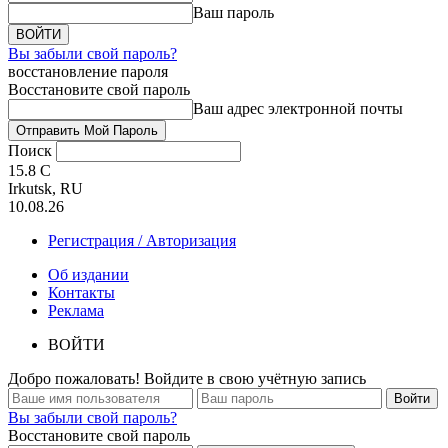
Ваш пароль
Вы забыли свой пароль?
восстановление пароля
Восстановите свой пароль
Ваш адрес электронной почты
Поиск
15.8
C
Irkutsk, RU
10.08.26
Регистрация / Авторизация
Об издании
Контакты
Реклама
ВОЙТИ
Добро пожаловать! Войдите в свою учётную запись
Вы забыли свой пароль?
Восстановите свой пароль