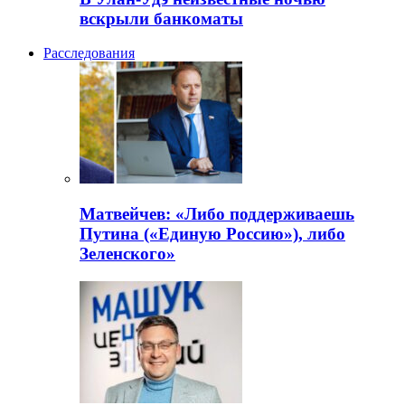
вскрыли банкоматы
Расследования
Матвейчев: «Либо поддерживаешь
Путина («Единую Россию»), либо
Зеленского»