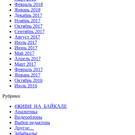
Февраль 2018
Январь 2018
Декабрь 2017
Ноябрь 2017
Октябрь 2017
Сентябрь 2017
Август 2017
Июль 2017
Июнь 2017
Май 2017
Апрель 2017
Март 2017
Февраль 2017
Январь 2017
Октябрь 2016
Июль 2016
Рубрики
#ЖИВИ_НА_БАЙКАЛЕ
Аналитика
Видеообзоры
Выбор редактора
Другое…
Забайкалье