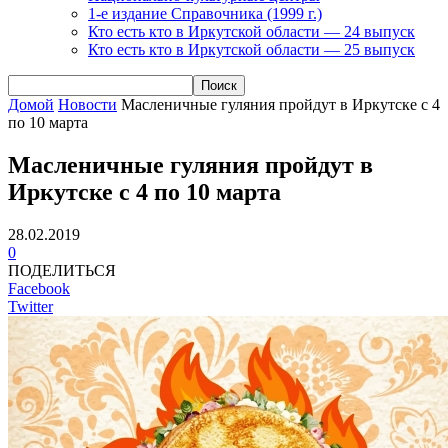
1-е издание Справочника (1999 г.)
Кто есть кто в Иркутской области — 24 выпуск
Кто есть кто в Иркутской области — 25 выпуск
Домой
Новости
Масленичные гуляния пройдут в Иркутске с 4
по 10 марта
Масленичные гуляния пройдут в
Иркутске с 4 по 10 марта
28.02.2019
0
ПОДЕЛИТЬСЯ
Facebook
Twitter