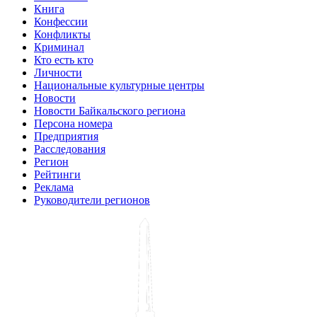
Книга
Конфессии
Конфликты
Криминал
Кто есть кто
Личности
Национальные культурные центры
Новости
Новости Байкальского региона
Персона номера
Предприятия
Расследования
Регион
Рейтинги
Реклама
Руководители регионов