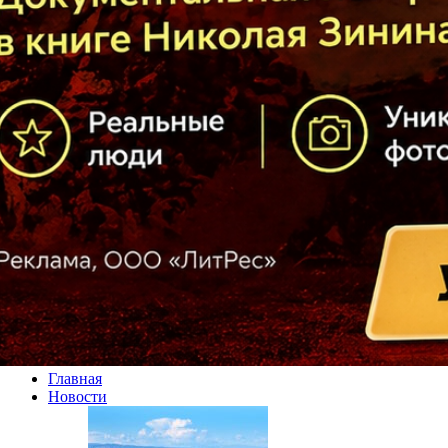
Главная
Новости