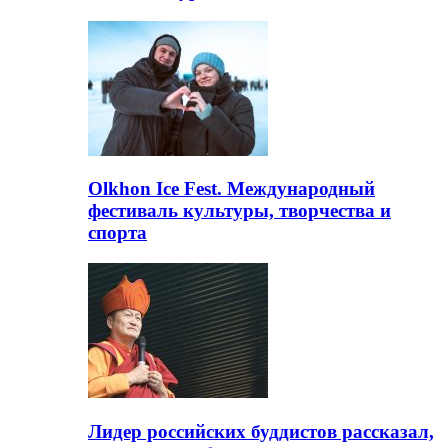
Olkhon Ice Fest. Международный
фестиваль культуры, творчества и
спорта
Лидер российских буддистов рассказал,