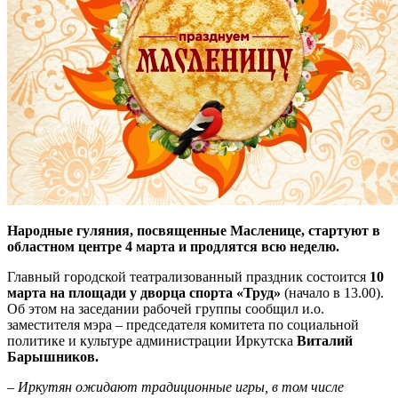
Народные гуляния, посвященные Масленице, стартуют в
областном центре 4 марта и продлятся всю неделю.
Главный городской театрализованный праздник состоится
10
марта на площади у дворца спорта «Труд»
(начало в 13.00).
Об этом на заседании рабочей группы сообщил и.о.
заместителя мэра – председателя комитета по социальной
политике и культуре администрации Иркутска
Виталий
Барышников.
– Иркутян ожидают традиционные игры, в том числе