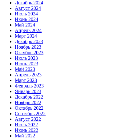
Декабрь 2024
Август 2024
Июль 2024
Июнь 2024
Май 2024
Апрель 2024
Март 2024
Декабрь 2023
Ноябрь 2023
Октябрь 2023
Июль 2023
Июнь 2023
Май 2023
Апрель 2023
Март 2023
Февраль 2023
Январь 2023
Декабрь 2022
Ноябрь 2022
Октябрь 2022
Сентябрь 2022
Август 2022
Июль 2022
Июнь 2022
Май 2022