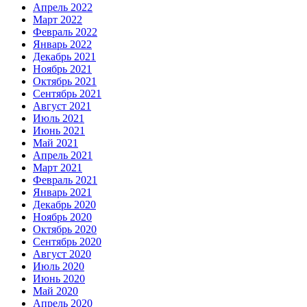
Апрель 2022
Март 2022
Февраль 2022
Январь 2022
Декабрь 2021
Ноябрь 2021
Октябрь 2021
Сентябрь 2021
Август 2021
Июль 2021
Июнь 2021
Май 2021
Апрель 2021
Март 2021
Февраль 2021
Январь 2021
Декабрь 2020
Ноябрь 2020
Октябрь 2020
Сентябрь 2020
Август 2020
Июль 2020
Июнь 2020
Май 2020
Апрель 2020