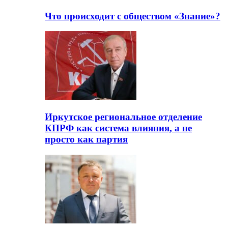
Что происходит с обществом «Знание»?
Иркутское региональное отделение
КПРФ как система влияния, а не
просто как партия