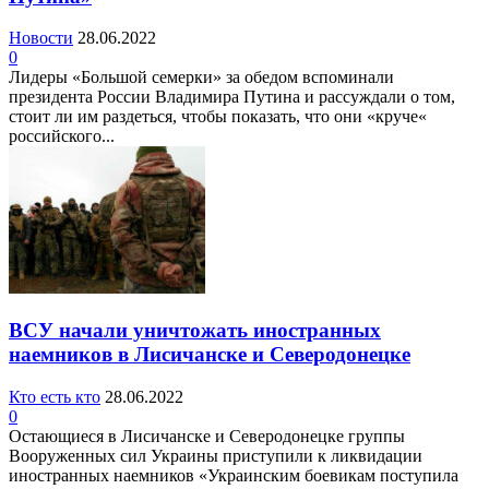
Новости
28.06.2022
0
Лидеры «Большой семерки» за обедом вспоминали
президента России Владимира Путина и рассуждали о том,
стоит ли им раздеться, чтобы показать, что они «круче«
российского...
ВСУ начали уничтожать иностранных
наемников в Лисичанске и Северодонецке
Кто есть кто
28.06.2022
0
Остающиеся в Лисичанске и Северодонецке группы
Вооруженных сил Украины приступили к ликвидации
иностранных наемников «Украинским боевикам поступила