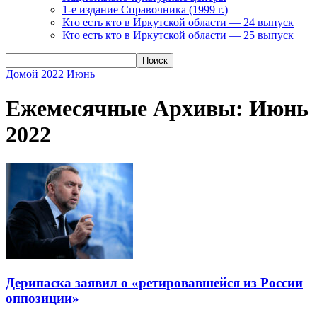
1-е издание Справочника (1999 г.)
Кто есть кто в Иркутской области — 24 выпуск
Кто есть кто в Иркутской области — 25 выпуск
Домой
2022
Июнь
Ежемесячные Архивы: Июнь
2022
Дерипаска заявил о «ретировавшейся из России
оппозиции»