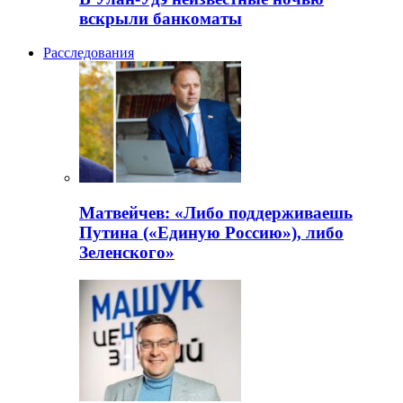
вскрыли банкоматы
Расследования
Матвейчев: «Либо поддерживаешь
Путина («Единую Россию»), либо
Зеленского»