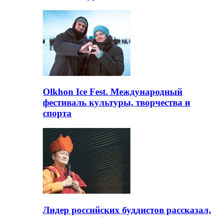
Olkhon Ice Fest. Международный
фестиваль культуры, творчества и
спорта
Лидер российских буддистов рассказал,