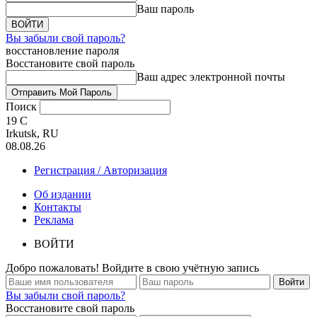
Ваш пароль
Вы забыли свой пароль?
восстановление пароля
Восстановите свой пароль
Ваш адрес электронной почты
Поиск
19
C
Irkutsk, RU
08.08.26
Регистрация / Авторизация
Об издании
Контакты
Реклама
ВОЙТИ
Добро пожаловать! Войдите в свою учётную запись
Вы забыли свой пароль?
Восстановите свой пароль