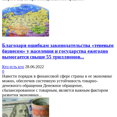
Благодаря ошибкам законодательства «теневым
бизнесом» у населения и государства ежегодно
вымогается свыше 55 триллионов...
Кто есть кто
28.06.2022
0
Навести порядок в финансовой сфере страны и ее экономике
можно, обеспечив системную устойчивость товарно-
денежного обращения Денежное обращение,
сбалансированное с товарным, является важным фактором
развития экономики...