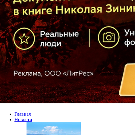
Главная
Новости