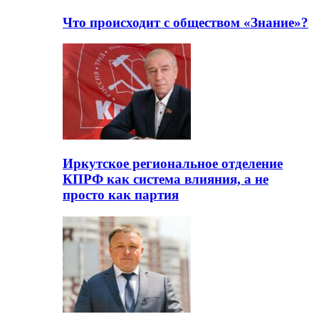
Что происходит с обществом «Знание»?
Иркутское региональное отделение
КПРФ как система влияния, а не
просто как партия