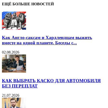
ЕЩЁ БОЛЬШЕ НОВОСТЕЙ
Как Англо-саксам и Хардлендцам выжить
вместе на одной планете. Беседы с...
02.08.2026
КАК ВЫБРАТЬ КАСКО ДЛЯ АВТОМОБИЛЯ
БЕЗ ПЕРЕПЛАТ
21.07.2026