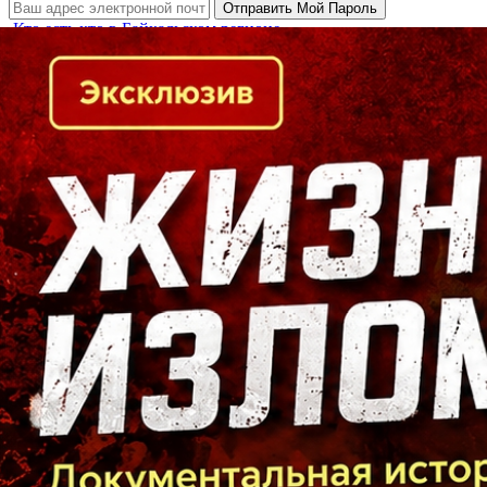
Кто есть кто в Байкальском регионе