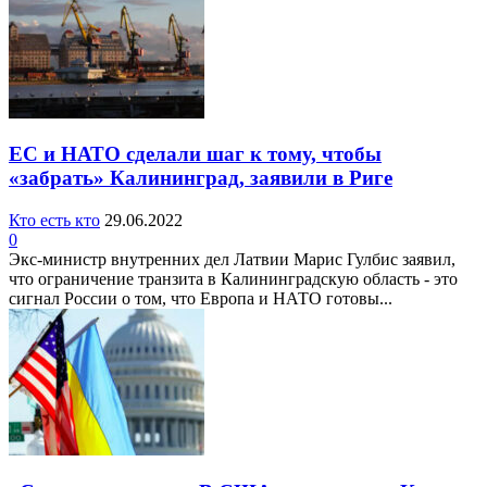
ЕС и НАТО сделали шаг к тому, чтобы
«забрать» Калининград, заявили в Риге
Кто есть кто
29.06.2022
0
Экс-министр внутренних дел Латвии Марис Гулбис заявил,
что ограничение транзита в Калининградскую область - это
сигнал России о том, что Европа и НАТО готовы...