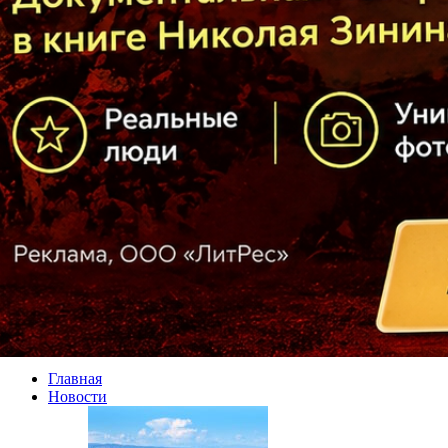
Главная
Новости