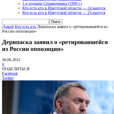
1-е издание Справочника (1999 г.)
Кто есть кто в Иркутской области — 24 выпуск
Кто есть кто в Иркутской области — 25 выпуск
Домой
Кто есть кто
Дерипаска заявил о «ретировавшейся из
России оппозиции»
Дерипаска заявил о «ретировавшейся
из России оппозиции»
30.06.2022
0
ПОДЕЛИТЬСЯ
Facebook
Twitter