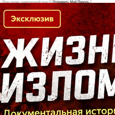
Кто есть кто в Байкальском регионе