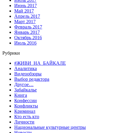
Июль 2017
Июнь 2017
Май 2017
Апрель 2017
Март 2017
Февраль 2017
Январь 2017
Октябрь 2016
Июль 2016
Рубрики
#ЖИВИ_НА_БАЙКАЛЕ
Аналитика
Видеообзоры
Выбор редактора
Другое…
Забайкалье
Книга
Конфессии
Конфликты
Криминал
Кто есть кто
Личности
Национальные культурные центры
Новости