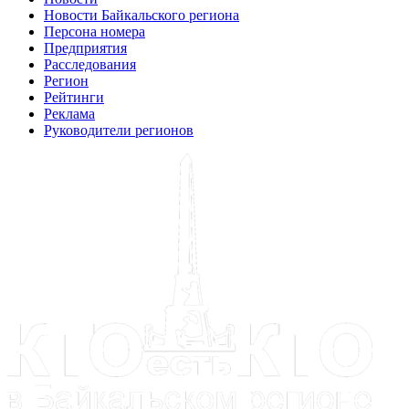
Новости Байкальского региона
Персона номера
Предприятия
Расследования
Регион
Рейтинги
Реклама
Руководители регионов