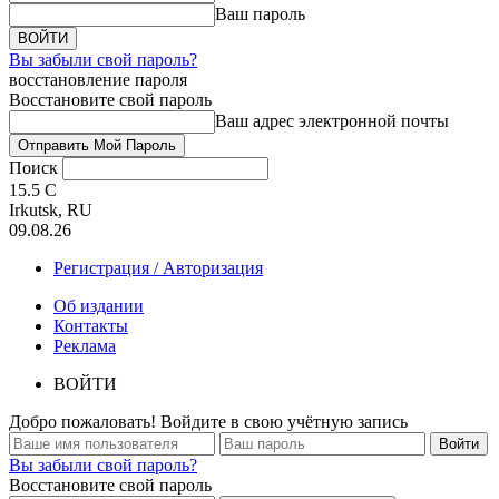
Ваш пароль
Вы забыли свой пароль?
восстановление пароля
Восстановите свой пароль
Ваш адрес электронной почты
Поиск
15.5
C
Irkutsk, RU
09.08.26
Регистрация / Авторизация
Об издании
Контакты
Реклама
ВОЙТИ
Добро пожаловать! Войдите в свою учётную запись
Вы забыли свой пароль?
Восстановите свой пароль