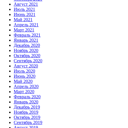
Август 2021
Июль 2021
Июнь 2021
Май 2021
Апрель 2021
Март 2021
Февраль 2021
Январь 2021
Декабрь 2020
Ноябрь 2020
Октябрь 2020
Сентябрь 2020
Август 2020
Июль 2020
Июнь 2020
Май 2020
Апрель 2020
Март 2020
Февраль 2020
Январь 2020
Декабрь 2019
Ноябрь 2019
Октябрь 2019
Сентябрь 2019
Август 2019