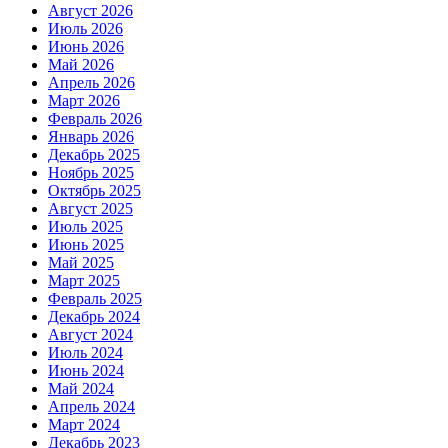
Август 2026
Июль 2026
Июнь 2026
Май 2026
Апрель 2026
Март 2026
Февраль 2026
Январь 2026
Декабрь 2025
Ноябрь 2025
Октябрь 2025
Август 2025
Июль 2025
Июнь 2025
Май 2025
Март 2025
Февраль 2025
Декабрь 2024
Август 2024
Июль 2024
Июнь 2024
Май 2024
Апрель 2024
Март 2024
Декабрь 2023