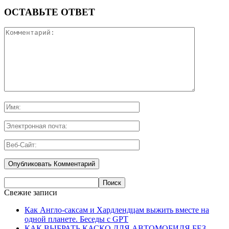
ОСТАВЬТЕ ОТВЕТ
Свежие записи
Как Англо-саксам и Хардлендцам выжить вместе на
одной планете. Беседы с GPT
КАК ВЫБРАТЬ КАСКО ДЛЯ АВТОМОБИЛЯ БЕЗ