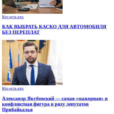
Кто есть кто
КАК ВЫБРАТЬ КАСКО ДЛЯ АВТОМОБИЛЯ
БЕЗ ПЕРЕПЛАТ
Кто есть кто
Александр Якубовский — самая «мажорная» и
конфликтная фигура в ряду депутатов
Прибайкалья