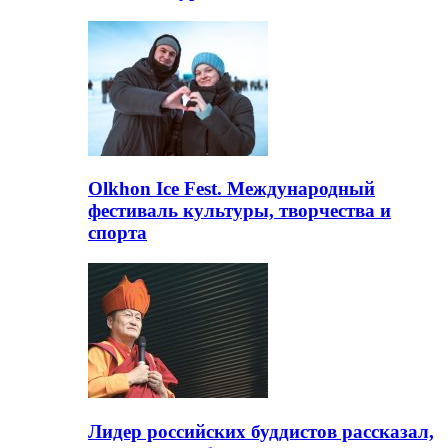
Olkhon Ice Fest. Международный
фестиваль культуры, творчества и
спорта
Лидер российских буддистов рассказал,