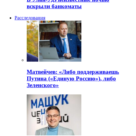
вскрыли банкоматы
Расследования
Матвейчев: «Либо поддерживаешь
Путина («Единую Россию»), либо
Зеленского»