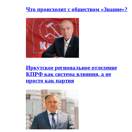
Что происходит с обществом «Знание»?
Иркутское региональное отделение
КПРФ как система влияния, а не
просто как партия