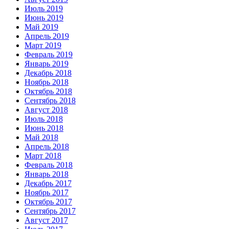
Июль 2019
Июнь 2019
Май 2019
Апрель 2019
Март 2019
Февраль 2019
Январь 2019
Декабрь 2018
Ноябрь 2018
Октябрь 2018
Сентябрь 2018
Август 2018
Июль 2018
Июнь 2018
Май 2018
Апрель 2018
Март 2018
Февраль 2018
Январь 2018
Декабрь 2017
Ноябрь 2017
Октябрь 2017
Сентябрь 2017
Август 2017