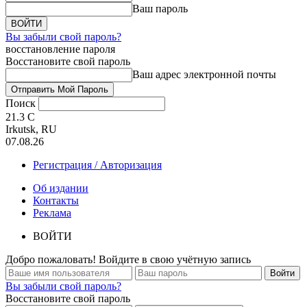
Ваш пароль
Вы забыли свой пароль?
восстановление пароля
Восстановите свой пароль
Ваш адрес электронной почты
Поиск
21.3
C
Irkutsk, RU
07.08.26
Регистрация / Авторизация
Об издании
Контакты
Реклама
ВОЙТИ
Добро пожаловать! Войдите в свою учётную запись
Вы забыли свой пароль?
Восстановите свой пароль