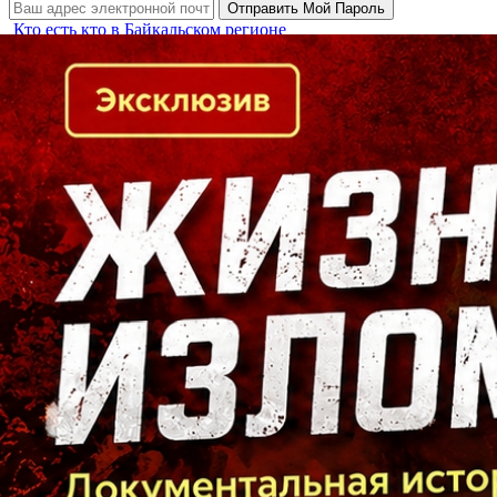
Кто есть кто в Байкальском регионе