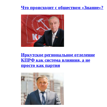
Что происходит с обществом «Знание»?
Иркутское региональное отделение
КПРФ как система влияния, а не
просто как партия