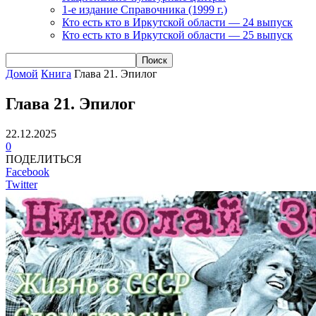
1-е издание Справочника (1999 г.)
Кто есть кто в Иркутской области — 24 выпуск
Кто есть кто в Иркутской области — 25 выпуск
Домой
Книга
Глава 21. Эпилог
Глава 21. Эпилог
22.12.2025
0
ПОДЕЛИТЬСЯ
Facebook
Twitter