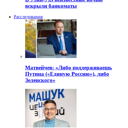
вскрыли банкоматы
Расследования
Матвейчев: «Либо поддерживаешь
Путина («Единую Россию»), либо
Зеленского»