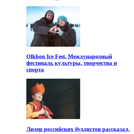
Olkhon Ice Fest. Международный
фестиваль культуры, творчества и
спорта
Лидер российских буддистов рассказал,