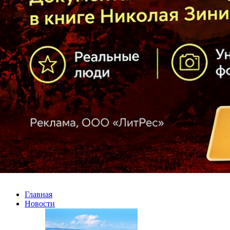
Главная
Новости