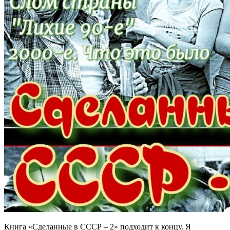
Книга «Сделанные в СССР – 2» подходит к концу. Я