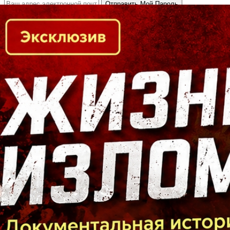
Кто есть кто в Байкальском регионе