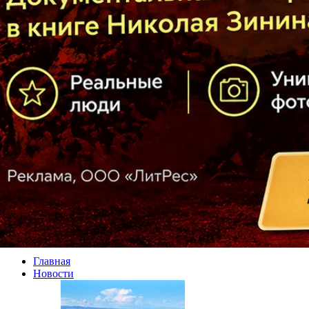
Главная
Новости