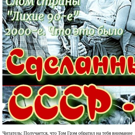
Читатель: Получается, что Том Грэм обратил на тебя внимание