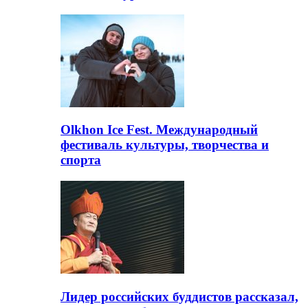
Olkhon Ice Fest. Международный
фестиваль культуры, творчества и
спорта
Лидер российских буддистов рассказал,