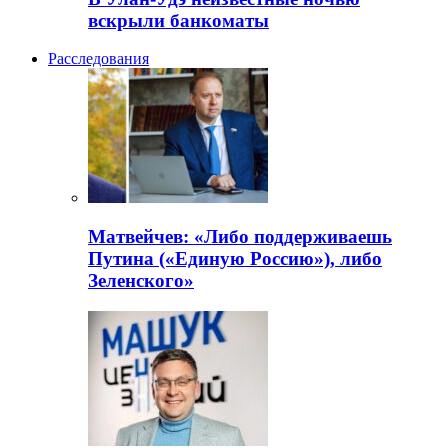
вскрыли банкоматы
Расследования
Матвейчев: «Либо поддерживаешь
Путина («Единую Россию»), либо
Зеленского»