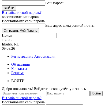
Ваш пароль
Вы забыли свой пароль?
восстановление пароля
Восстановите свой пароль
Ваш адрес электронной почты
Поиск
13.8
C
Irkutsk, RU
09.08.26
Регистрация / Авторизация
Об издании
Контакты
Реклама
ВОЙТИ
Добро пожаловать! Войдите в свою учётную запись
Вы забыли свой пароль?
Восстановите свой пароль