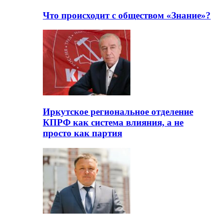
Что происходит с обществом «Знание»?
Иркутское региональное отделение
КПРФ как система влияния, а не
просто как партия