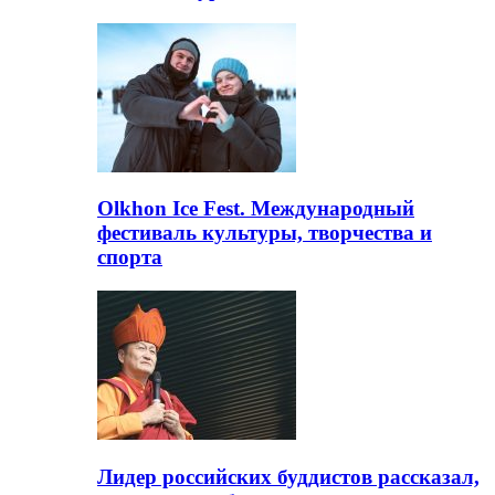
Olkhon Ice Fest. Международный
фестиваль культуры, творчества и
спорта
Лидер российских буддистов рассказал,