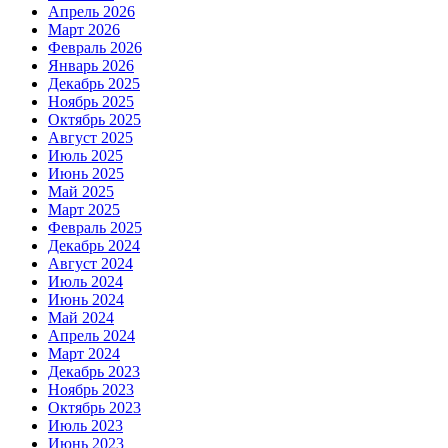
Апрель 2026
Март 2026
Февраль 2026
Январь 2026
Декабрь 2025
Ноябрь 2025
Октябрь 2025
Август 2025
Июль 2025
Июнь 2025
Май 2025
Март 2025
Февраль 2025
Декабрь 2024
Август 2024
Июль 2024
Июнь 2024
Май 2024
Апрель 2024
Март 2024
Декабрь 2023
Ноябрь 2023
Октябрь 2023
Июль 2023
Июнь 2023