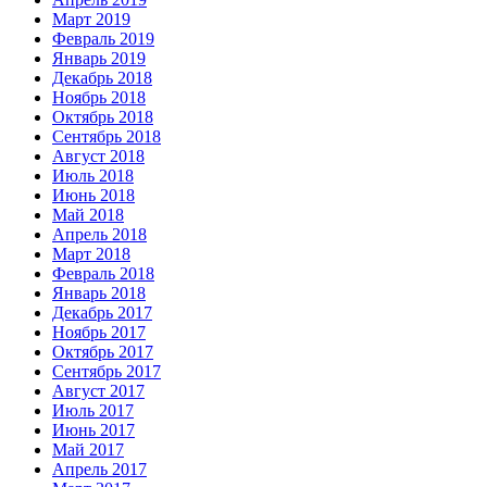
Март 2019
Февраль 2019
Январь 2019
Декабрь 2018
Ноябрь 2018
Октябрь 2018
Сентябрь 2018
Август 2018
Июль 2018
Июнь 2018
Май 2018
Апрель 2018
Март 2018
Февраль 2018
Январь 2018
Декабрь 2017
Ноябрь 2017
Октябрь 2017
Сентябрь 2017
Август 2017
Июль 2017
Июнь 2017
Май 2017
Апрель 2017