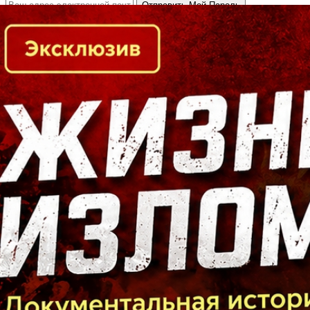
Кто есть кто в Байкальском регионе