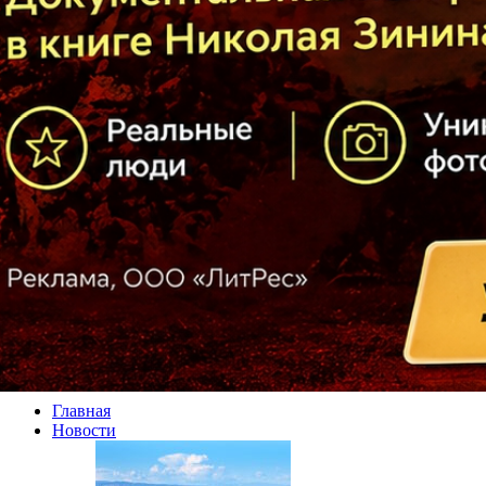
Главная
Новости