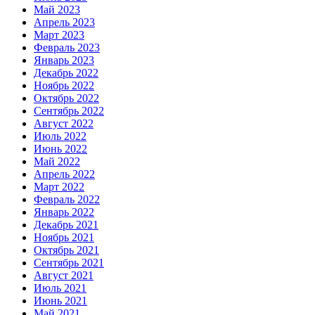
Май 2023
Апрель 2023
Март 2023
Февраль 2023
Январь 2023
Декабрь 2022
Ноябрь 2022
Октябрь 2022
Сентябрь 2022
Август 2022
Июль 2022
Июнь 2022
Май 2022
Апрель 2022
Март 2022
Февраль 2022
Январь 2022
Декабрь 2021
Ноябрь 2021
Октябрь 2021
Сентябрь 2021
Август 2021
Июль 2021
Июнь 2021
Май 2021