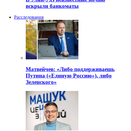
вскрыли банкоматы
Расследования
Матвейчев: «Либо поддерживаешь
Путина («Единую Россию»), либо
Зеленского»