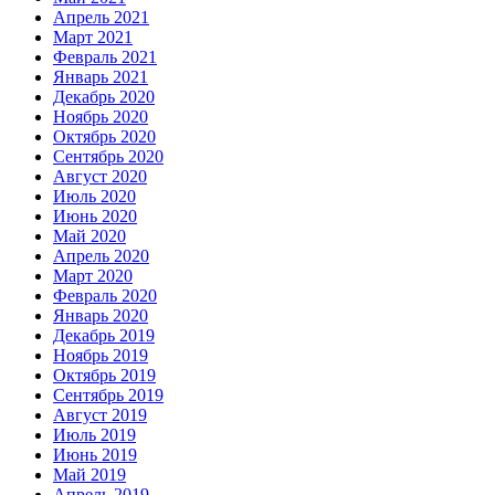
Апрель 2021
Март 2021
Февраль 2021
Январь 2021
Декабрь 2020
Ноябрь 2020
Октябрь 2020
Сентябрь 2020
Август 2020
Июль 2020
Июнь 2020
Май 2020
Апрель 2020
Март 2020
Февраль 2020
Январь 2020
Декабрь 2019
Ноябрь 2019
Октябрь 2019
Сентябрь 2019
Август 2019
Июль 2019
Июнь 2019
Май 2019
Апрель 2019