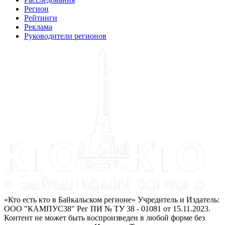
Регион
Рейтинги
Реклама
Руководители регионов
«Кто есть кто в Байкальском регионе» Учредитель и Издатель:
ООО "КАМПУС38" Рег ПИ № ТУ 38 - 01081 от 15.11.2023.
Контент не может быть воспроизведен в любой форме без