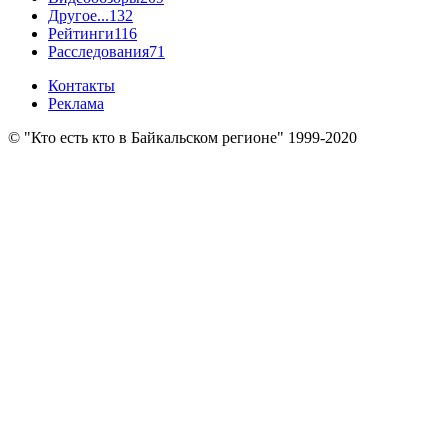
Другое...
132
Рейтинги
116
Расследования
71
Контакты
Реклама
© "Кто есть кто в Байкальском регионе" 1999-2020