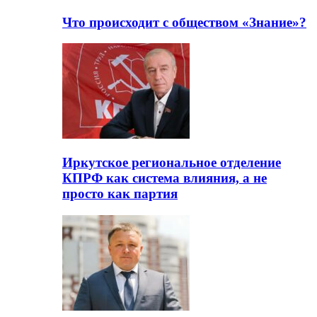
Что происходит с обществом «Знание»?
Иркутское региональное отделение
КПРФ как система влияния, а не
просто как партия