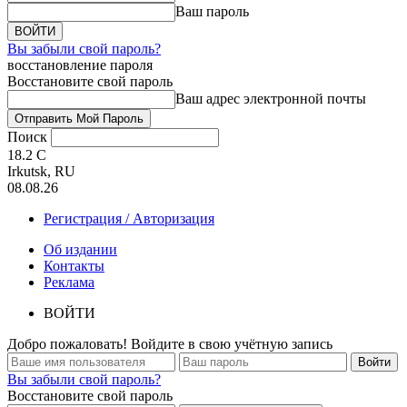
Ваш пароль
Вы забыли свой пароль?
восстановление пароля
Восстановите свой пароль
Ваш адрес электронной почты
Поиск
18.2
C
Irkutsk, RU
08.08.26
Регистрация / Авторизация
Об издании
Контакты
Реклама
ВОЙТИ
Добро пожаловать! Войдите в свою учётную запись
Вы забыли свой пароль?
Восстановите свой пароль