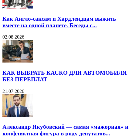
Как Англо-саксам и Хардлендцам выжить
вместе на одной планете. Беседы с...
02.08.2026
КАК ВЫБРАТЬ КАСКО ДЛЯ АВТОМОБИЛЯ
БЕЗ ПЕРЕПЛАТ
21.07.2026
Александр Якубовский — самая «мажорная» и
конфликтная фигура в ряду депутатов...