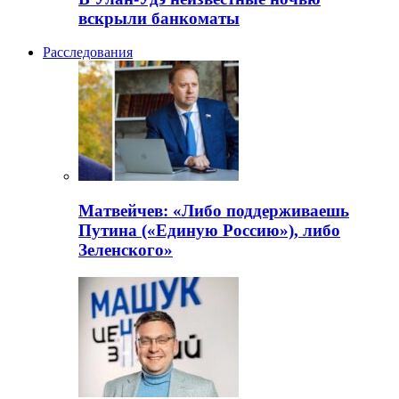
вскрыли банкоматы
Расследования
Матвейчев: «Либо поддерживаешь
Путина («Единую Россию»), либо
Зеленского»