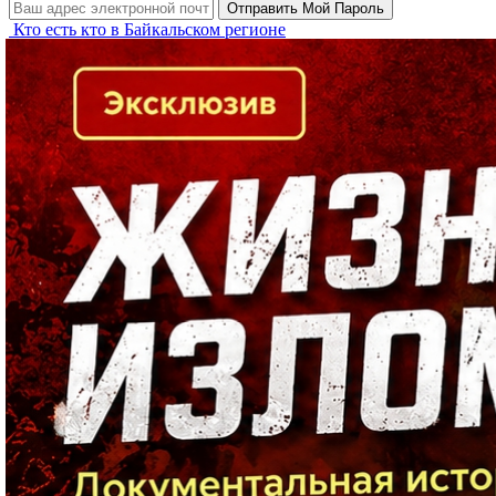
Кто есть кто в Байкальском регионе