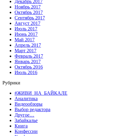
Декабрь 2017
Ноябрь 2017
Октябрь 2017
Сентябрь 2017
Август 2017
Июль 2017
Июнь 2017
Май 2017
Апрель 2017
Март 2017
Февраль 2017
Январь 2017
Октябрь 2016
Июль 2016
Рубрики
#ЖИВИ_НА_БАЙКАЛЕ
Аналитика
Видеообзоры
Выбор редактора
Другое…
Забайкалье
Книга
Конфессии