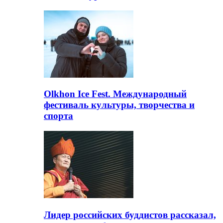
Olkhon Ice Fest. Международный
фестиваль культуры, творчества и
спорта
Лидер российских буддистов рассказал,