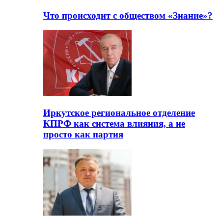
Что происходит с обществом «Знание»?
Иркутское региональное отделение
КПРФ как система влияния, а не
просто как партия