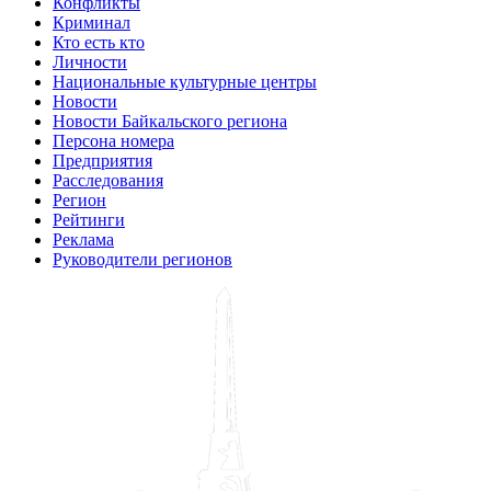
Конфликты
Криминал
Кто есть кто
Личности
Национальные культурные центры
Новости
Новости Байкальского региона
Персона номера
Предприятия
Расследования
Регион
Рейтинги
Реклама
Руководители регионов