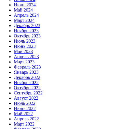
Июнь 2024
Май 2024
Апрель 2024
Март 2024
Декабрь 2023
Ноябрь 2023
Октябрь 2023
Июль 2023
Июнь 2023
Май 2023
Апрель 2023
Март 2023
Февраль 2023
Январь 2023
Декабрь 2022
Ноябрь 2022
Октябрь 2022
Сентябрь 2022
Август 2022
Июль 2022
Июнь 2022
Май 2022
Апрель 2022
Март 2022