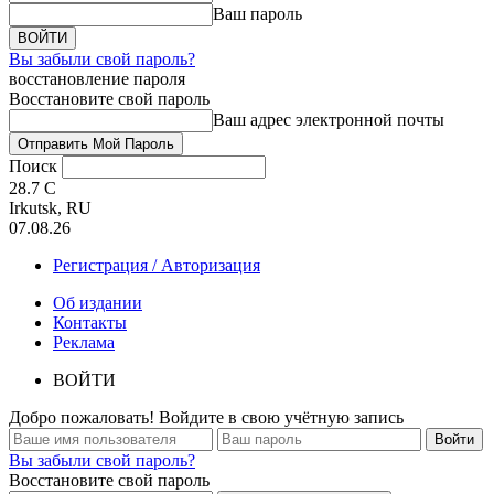
Ваш пароль
Вы забыли свой пароль?
восстановление пароля
Восстановите свой пароль
Ваш адрес электронной почты
Поиск
28.7
C
Irkutsk, RU
07.08.26
Регистрация / Авторизация
Об издании
Контакты
Реклама
ВОЙТИ
Добро пожаловать! Войдите в свою учётную запись
Вы забыли свой пароль?
Восстановите свой пароль