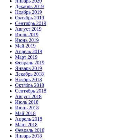
Январь 2020
Декабрь 2019
Ноябрь 2019
Октябрь 2019
Сентябрь 2019
Август 2019
Июль 2019
Июнь 2019
Май 2019
Апрель 2019
Март 2019
Февраль 2019
Январь 2019
Декабрь 2018
Ноябрь 2018
Октябрь 2018
Сентябрь 2018
Август 2018
Июль 2018
Июнь 2018
Май 2018
Апрель 2018
Март 2018
Февраль 2018
Январь 2018