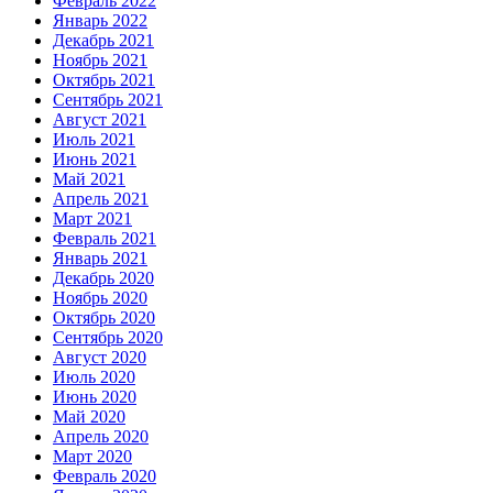
Февраль 2022
Январь 2022
Декабрь 2021
Ноябрь 2021
Октябрь 2021
Сентябрь 2021
Август 2021
Июль 2021
Июнь 2021
Май 2021
Апрель 2021
Март 2021
Февраль 2021
Январь 2021
Декабрь 2020
Ноябрь 2020
Октябрь 2020
Сентябрь 2020
Август 2020
Июль 2020
Июнь 2020
Май 2020
Апрель 2020
Март 2020
Февраль 2020