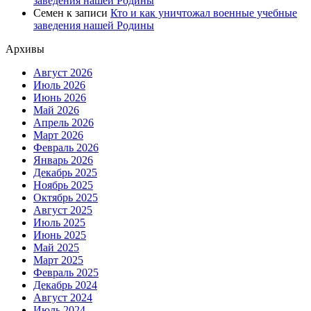
заведения нашей Родины
Семен
к записи
Кто и как уничтожал военные учебные
заведения нашей Родины
Архивы
Август 2026
Июль 2026
Июнь 2026
Май 2026
Апрель 2026
Март 2026
Февраль 2026
Январь 2026
Декабрь 2025
Ноябрь 2025
Октябрь 2025
Август 2025
Июль 2025
Июнь 2025
Май 2025
Март 2025
Февраль 2025
Декабрь 2024
Август 2024
Июль 2024