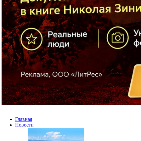
Главная
Новости