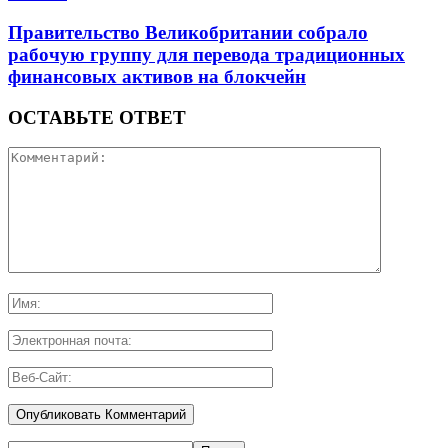
Правительство Великобритании собрало
рабочую группу для перевода традиционных
финансовых активов на блокчейн
ОСТАВЬТЕ ОТВЕТ