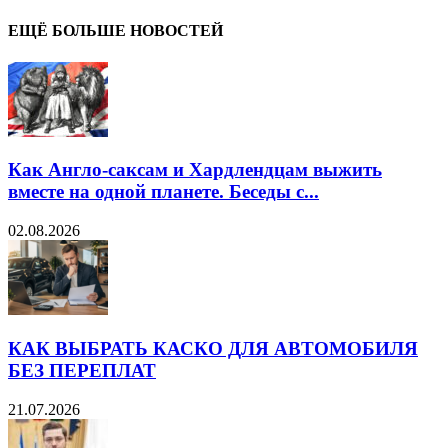
ЕЩЁ БОЛЬШЕ НОВОСТЕЙ
Как Англо-саксам и Хардлендцам выжить
вместе на одной планете. Беседы с...
02.08.2026
КАК ВЫБРАТЬ КАСКО ДЛЯ АВТОМОБИЛЯ
БЕЗ ПЕРЕПЛАТ
21.07.2026