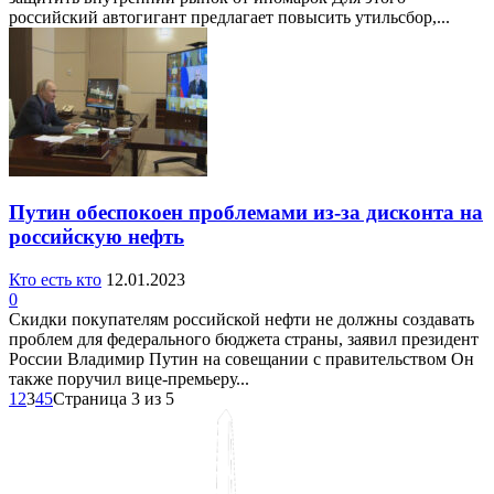
российский автогигант предлагает повысить утильсбор,...
Путин обеспокоен проблемами из-за дисконта на
российскую нефть
Кто есть кто
12.01.2023
0
Скидки покупателям российской нефти не должны создавать
проблем для федерального бюджета страны, заявил президент
России Владимир Путин на совещании с правительством Он
также поручил вице-премьеру...
1
2
3
4
5
Страница 3 из 5