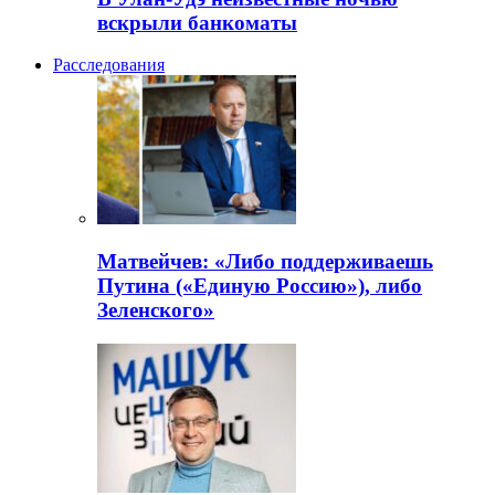
вскрыли банкоматы
Расследования
Матвейчев: «Либо поддерживаешь
Путина («Единую Россию»), либо
Зеленского»