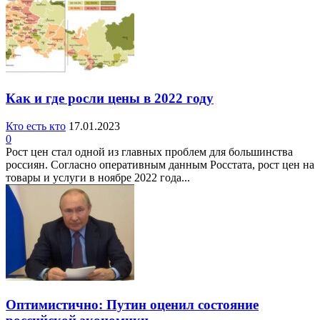
Как и где росли цены в 2022 году
Кто есть кто
17.01.2023
0
Рост цен стал одной из главных проблем для большинства
россиян. Согласно оперативным данным Росстата, рост цен на
товары и услуги в ноябре 2022 года...
Оптимистично: Путин оценил состояние