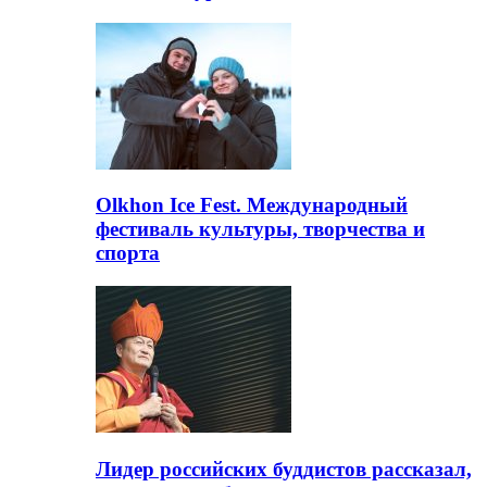
Olkhon Ice Fest. Международный
фестиваль культуры, творчества и
спорта
Лидер российских буддистов рассказал,