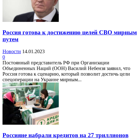
Россия готова к достижению целей СВО мирным
путем
Новости
14.01.2023
0
Постоянный представитель РФ при Организации
Объединенных Наций (ООН) Василий Небензя заявил, что
Россия готова к сценарию, который позволит достичь цели
спецоперации на Украине мирным...
Россияне набрали кредитов на 27 триллионов