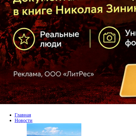
Главная
Новости