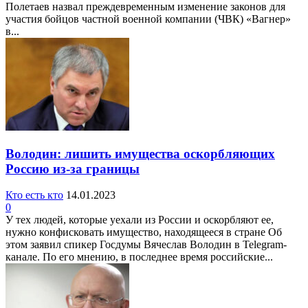
Полетаев назвал преждевременным изменение законов для
участия бойцов частной военной компании (ЧВК) «Вагнер»
в...
Володин: лишить имущества оскорбляющих
Россию из-за границы
Кто есть кто
14.01.2023
0
У тех людей, которые уехали из России и оскорбляют ее,
нужно конфисковать имущество, находящееся в стране Об
этом заявил спикер Госдумы Вячеслав Володин в Telegram-
канале. По его мнению, в последнее время российские...