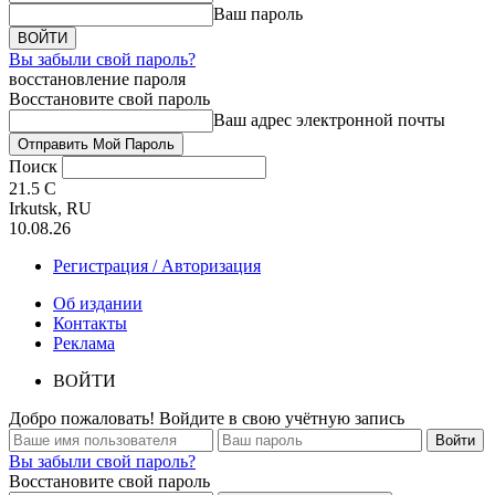
Ваш пароль
Вы забыли свой пароль?
восстановление пароля
Восстановите свой пароль
Ваш адрес электронной почты
Поиск
21.5
C
Irkutsk, RU
10.08.26
Регистрация / Авторизация
Об издании
Контакты
Реклама
ВОЙТИ
Добро пожаловать! Войдите в свою учётную запись
Вы забыли свой пароль?
Восстановите свой пароль