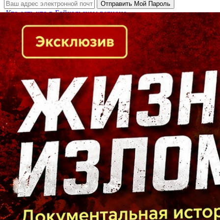
Кто есть кто в Байкальском регионе