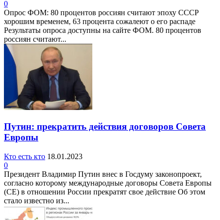
0
Опрос ФОМ: 80 процентов россиян считают эпоху СССР
хорошим временем, 63 процента сожалеют о его распаде
Результаты опроса доступны на сайте ФОМ. 80 процентов
россиян считают...
Путин: прекратить действия договоров Совета
Европы
Кто есть кто
18.01.2023
0
Президент Владимир Путин внес в Госдуму законопроект,
согласно которому международные договоры Совета Европы
(СЕ) в отношении России прекратят свое действие Об этом
стало известно из...