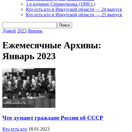
1-е издание Справочника (1999 г.)
Кто есть кто в Иркутской области — 24 выпуск
Кто есть кто в Иркутской области — 25 выпуск
Домой
2023
Январь
Ежемесячные Архивы:
Январь 2023
Что думают граждане России об СССР
Кто есть кто
18.01.2023