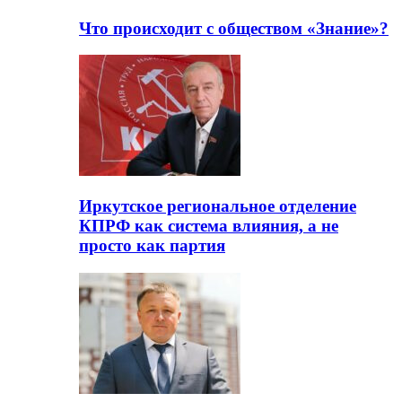
Что происходит с обществом «Знание»?
Иркутское региональное отделение
КПРФ как система влияния, а не
просто как партия