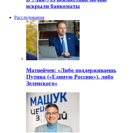
вскрыли банкоматы
Расследования
Матвейчев: «Либо поддерживаешь
Путина («Единую Россию»), либо
Зеленского»