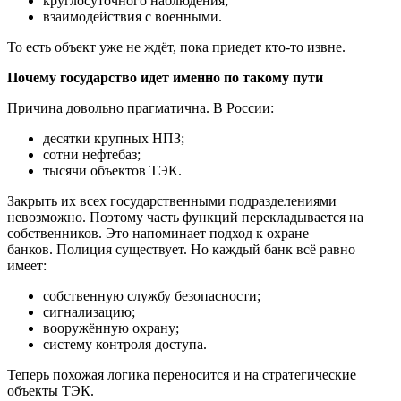
круглосуточного наблюдения;
взаимодействия с военными.
То есть объект уже не ждёт, пока приедет кто-то извне.
Почему государство идет именно по такому пути
Причина довольно прагматична. В России:
десятки крупных НПЗ;
сотни нефтебаз;
тысячи объектов ТЭК.
Закрыть их всех государственными подразделениями
невозможно. Поэтому часть функций перекладывается на
собственников. Это напоминает подход к охране
банков. Полиция существует. Но каждый банк всё равно
имеет:
собственную службу безопасности;
сигнализацию;
вооружённую охрану;
систему контроля доступа.
Теперь похожая логика переносится и на стратегические
объекты ТЭК.