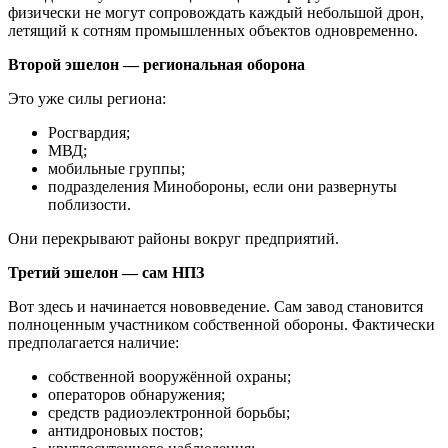
физически не могут сопровождать каждый небольшой дрон,
летящий к сотням промышленных объектов одновременно.
Второй эшелон — региональная оборона
Это уже силы региона:
Росгвардия;
МВД;
мобильные группы;
подразделения Минобороны, если они развернуты
поблизости.
Они перекрывают районы вокруг предприятий.
Третий эшелон — сам НПЗ
Вот здесь и начинается нововведение. Сам завод становится
полноценным участником собственной обороны. Фактически
предполагается наличие:
собственной вооружённой охраны;
операторов обнаружения;
средств радиоэлектронной борьбы;
антидроновых постов;