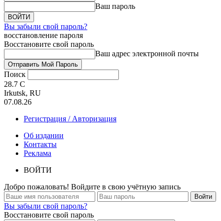
Ваш пароль
Вы забыли свой пароль?
восстановление пароля
Восстановите свой пароль
Ваш адрес электронной почты
Поиск
28.7
C
Irkutsk, RU
07.08.26
Регистрация / Авторизация
Об издании
Контакты
Реклама
ВОЙТИ
Добро пожаловать! Войдите в свою учётную запись
Вы забыли свой пароль?
Восстановите свой пароль