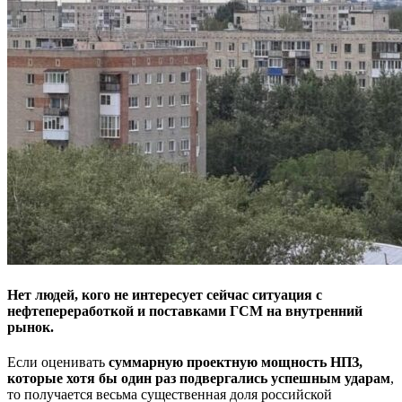
Нет людей, кого не интересует сейчас ситуация с
нефтепереработкой и поставками ГСМ на внутренний
рынок.
Если оценивать
суммарную проектную мощность НПЗ,
которые хотя бы один раз подвергались успешным ударам
,
то получается весьма существенная доля российской