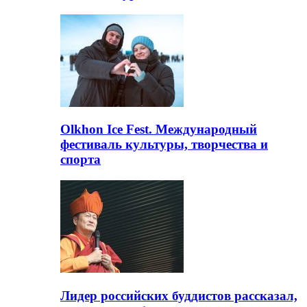
Olkhon Ice Fest. Международный
фестиваль культуры, творчества и
спорта
Лидер российских буддистов рассказал,