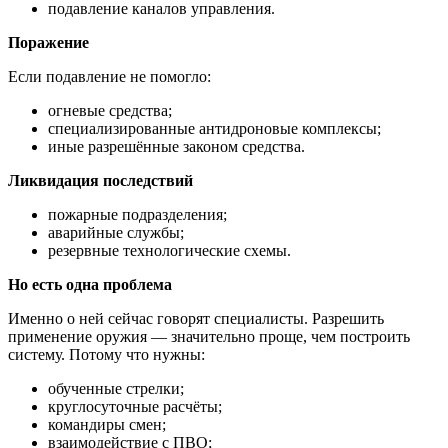
подавление каналов управления.
Поражение
Если подавление не помогло:
огневые средства;
специализированные антидроновые комплексы;
иные разрешённые законом средства.
Ликвидация последствий
пожарные подразделения;
аварийные службы;
резервные технологические схемы.
Но есть одна проблема
Именно о ней сейчас говорят специалисты. Разрешить
применение оружия — значительно проще, чем построить
систему. Потому что нужны:
обученные стрелки;
круглосуточные расчёты;
командиры смен;
взаимодействие с ПВО;