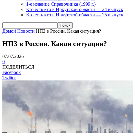
1-е издание Справочника (1999 г.)
Кто есть кто в Иркутской области — 24 выпуск
Кто есть кто в Иркутской области — 25 выпуск
Домой
Новости
НПЗ в России. Какая ситуация?
НПЗ в России. Какая ситуация?
07.07.2026
0
ПОДЕЛИТЬСЯ
Facebook
Twitter