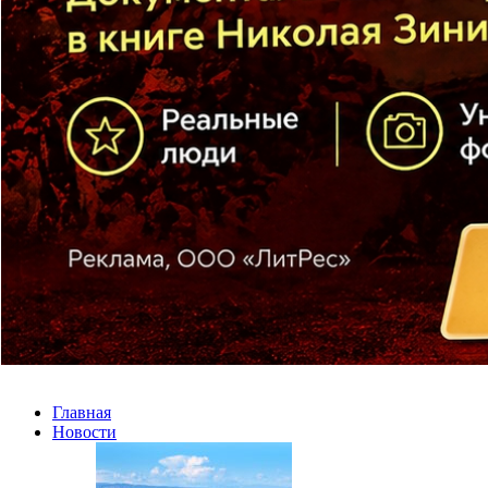
Главная
Новости