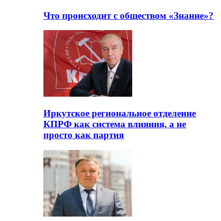
Что происходит с обществом «Знание»?
Иркутское региональное отделение
КПРФ как система влияния, а не
просто как партия