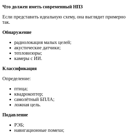
Что должен иметь современный НПЗ
Если представить идеальную схему, она выглядит примерно
так.
Обнаружение
радиолокация малых целей;
акустические датчики;
тепловизоры;
камеры с ИИ.
Классификация
Определение:
птица;
квадрокоптер;
самолётный БПЛА;
ложная цель.
Подавление
РЭБ;
навигационные помехи;