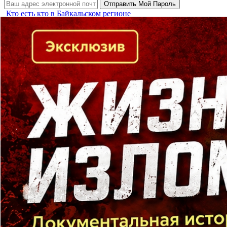
Кто есть кто в Байкальском регионе