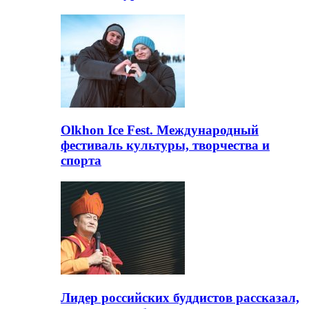
Olkhon Ice Fest. Международный
фестиваль культуры, творчества и
спорта
Лидер российских буддистов рассказал,