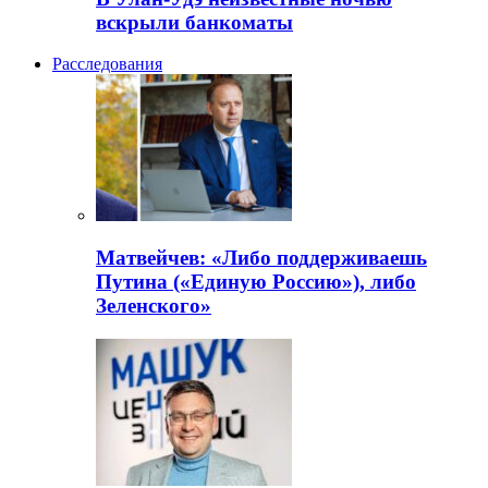
вскрыли банкоматы
Расследования
Матвейчев: «Либо поддерживаешь
Путина («Единую Россию»), либо
Зеленского»