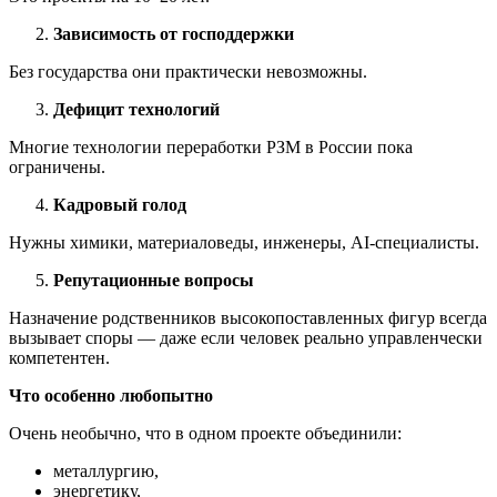
Зависимость от господдержки
Без государства они практически невозможны.
Дефицит технологий
Многие технологии переработки РЗМ в России пока
ограничены.
Кадровый голод
Нужны химики, материаловеды, инженеры, AI-специалисты.
Репутационные вопросы
Назначение родственников высокопоставленных фигур всегда
вызывает споры — даже если человек реально управленчески
компетентен.
Что особенно любопытно
Очень необычно, что в одном проекте объединили:
металлургию,
энергетику,