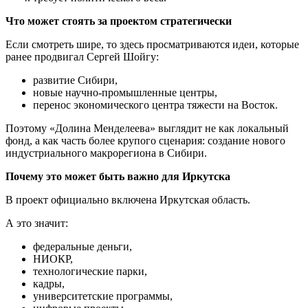
Что может стоять за проектом стратегически
Если смотреть шире, то здесь просматриваются идеи, которые
ранее продвигал Сергей Шойгу:
развитие Сибири,
новые научно-промышленные центры,
перенос экономического центра тяжести на Восток.
Поэтому «Долина Менделеева» выглядит не как локальный
фонд, а как часть более крупого сценария: создание нового
индустриального макрорегиона в Сибири.
Почему это может быть важно для Иркутска
В проект официально включена Иркутская область.
А это значит:
федеральные деньги,
НИОКР,
технологические парки,
кадры,
университетские программы,