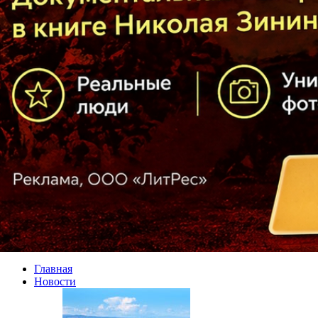
Главная
Новости