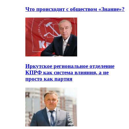
Что происходит с обществом «Знание»?
Иркутское региональное отделение
КПРФ как система влияния, а не
просто как партия