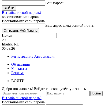
Ваш пароль
Вы забыли свой пароль?
восстановление пароля
Восстановите свой пароль
Ваш адрес электронной почты
Поиск
29
C
Irkutsk, RU
06.08.26
Регистрация / Авторизация
Об издании
Контакты
Реклама
ВОЙТИ
Добро пожаловать! Войдите в свою учётную запись
Вы забыли свой пароль?
Восстановите свой пароль