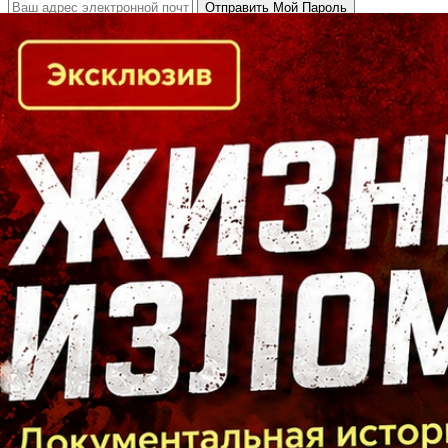
Кто есть кто в Байкальском регионе