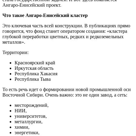
Ангаро-Енисейский проект.
Что такое Ангаро-Енисейский кластер
Это ключевая часть всей конструкции. В публикациях прямо
говорится, что фонд станет оператором создания: «кластера
глубокой переработки цветных, редких и редкоземельных
металлов».
Территории:
Красноярский край
Иркутская область
Республика Хакасия
Республика Тыва
То есть речь идет о формировании новой промышленной оси
Восточной Сибири. Очень важно: это не один завод, а сеть:
месторождений,
НИИ,
университетов,
металлургии,
химии,
энергетики,