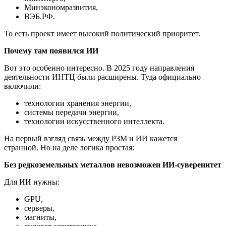
Минэкономразвития,
ВЭБ.РФ.
То есть проект имеет высокий политический приоритет.
Почему там появился ИИ
Вот это особенно интересно. В 2025 году направления
деятельности ИНТЦ были расширены. Туда официально
включили:
технологии хранения энергии,
системы передачи энергии,
технологии искусственного интеллекта.
На первый взгляд связь между РЗМ и ИИ кажется
странной. Но на деле логика простая:
Без редкоземельных металлов невозможен ИИ-суверенитет
Для ИИ нужны:
GPU,
серверы,
магниты,