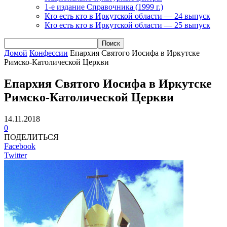
1-е издание Справочника (1999 г.)
Кто есть кто в Иркутской области — 24 выпуск
Кто есть кто в Иркутской области — 25 выпуск
Домой
Конфессии
Епархия Святого Иосифа в Иркутске
Римско-Католической Церкви
Епархия Святого Иосифа в Иркутске
Римско-Католической Церкви
14.11.2018
0
ПОДЕЛИТЬСЯ
Facebook
Twitter