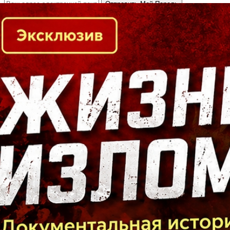
Кто есть кто в Байкальском регионе