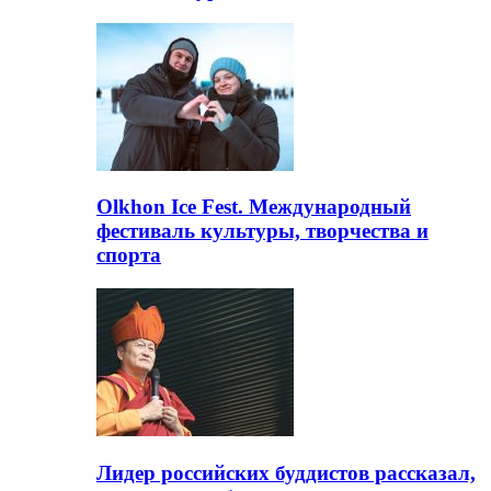
Olkhon Ice Fest. Международный
фестиваль культуры, творчества и
спорта
Лидер российских буддистов рассказал,