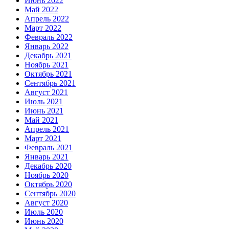
Июнь 2022
Май 2022
Апрель 2022
Март 2022
Февраль 2022
Январь 2022
Декабрь 2021
Ноябрь 2021
Октябрь 2021
Сентябрь 2021
Август 2021
Июль 2021
Июнь 2021
Май 2021
Апрель 2021
Март 2021
Февраль 2021
Январь 2021
Декабрь 2020
Ноябрь 2020
Октябрь 2020
Сентябрь 2020
Август 2020
Июль 2020
Июнь 2020