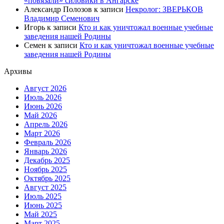
«повязали» силовики в Ангарске
Александр Полозов
к записи
Некролог: ЗВЕРЬКОВ
Владимир Семенович
Игорь
к записи
Кто и как уничтожал военные учебные
заведения нашей Родины
Семен
к записи
Кто и как уничтожал военные учебные
заведения нашей Родины
Архивы
Август 2026
Июль 2026
Июнь 2026
Май 2026
Апрель 2026
Март 2026
Февраль 2026
Январь 2026
Декабрь 2025
Ноябрь 2025
Октябрь 2025
Август 2025
Июль 2025
Июнь 2025
Май 2025
Март 2025