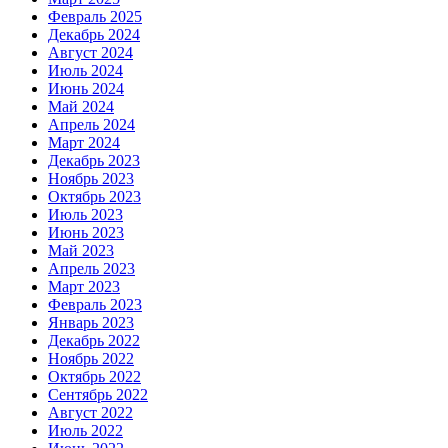
Февраль 2025
Декабрь 2024
Август 2024
Июль 2024
Июнь 2024
Май 2024
Апрель 2024
Март 2024
Декабрь 2023
Ноябрь 2023
Октябрь 2023
Июль 2023
Июнь 2023
Май 2023
Апрель 2023
Март 2023
Февраль 2023
Январь 2023
Декабрь 2022
Ноябрь 2022
Октябрь 2022
Сентябрь 2022
Август 2022
Июль 2022