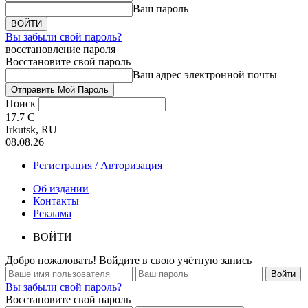
Ваш пароль
Вы забыли свой пароль?
восстановление пароля
Восстановите свой пароль
Ваш адрес электронной почты
Поиск
17.7
C
Irkutsk, RU
08.08.26
Регистрация / Авторизация
Об издании
Контакты
Реклама
ВОЙТИ
Добро пожаловать! Войдите в свою учётную запись
Вы забыли свой пароль?
Восстановите свой пароль