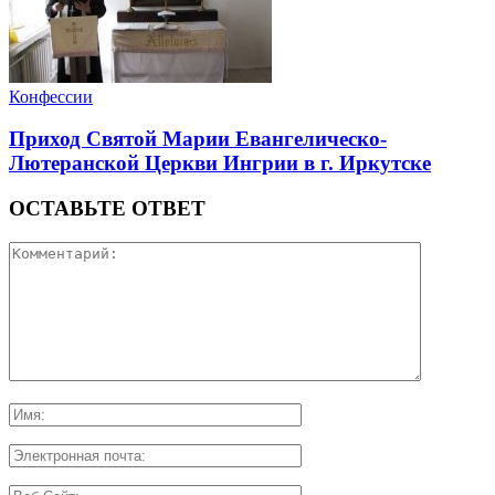
Конфессии
Приход Святой Марии Евангелическо-
Лютеранской Церкви Ингрии в г. Иркутске
ОСТАВЬТЕ ОТВЕТ