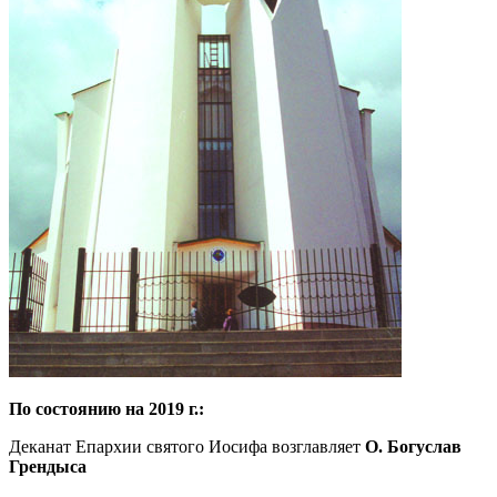
По состоянию на 2019 г.:
Деканат Епархии святого Иосифа возглавляет
О. Богуслав
Грендыса