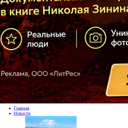
Главная
Новости