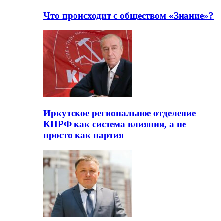
Что происходит с обществом «Знание»?
Иркутское региональное отделение
КПРФ как система влияния, а не
просто как партия