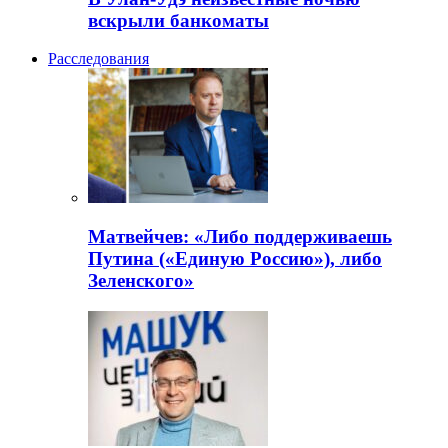
вскрыли банкоматы
Расследования
Матвейчев: «Либо поддерживаешь
Путина («Единую Россию»), либо
Зеленского»