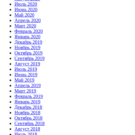
Июль 2020
Июнь 2020
Май 2020
Апрель 2020
Март 2020
Февраль 2020
Январь 2020
Декабрь 2019
Ноябрь 2019
Октябрь 2019
Сентябрь 2019
Август 2019
Июль 2019
Июнь 2019
Май 2019
Апрель 2019
Март 2019
Февраль 2019
Январь 2019
Декабрь 2018
Ноябрь 2018
Октябрь 2018
Сентябрь 2018
Август 2018
Июль 2018