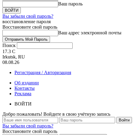
Ваш пароль
Вы забыли свой пароль?
восстановление пароля
Восстановите свой пароль
Ваш адрес электронной почты
Поиск
17.3
C
Irkutsk, RU
08.08.26
Регистрация / Авторизация
Об издании
Контакты
Реклама
ВОЙТИ
Добро пожаловать! Войдите в свою учётную запись
Вы забыли свой пароль?
Восстановите свой пароль