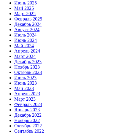
Июнь 2025
Май 2025
Март 2025
Февраль 2025
Декабрь 2024
Август 2024
Июль 2024
Июнь 2024
Май 2024
Апрель 2024
Март 2024
Декабрь 2023
Ноябрь 2023
Октябрь 2023
Июль 2023
Июнь 2023
Май 2023
Апрель 2023
Март 2023
Февраль 2023
Январь 2023
Декабрь 2022
Ноябрь 2022
Октябрь 2022
Сентябрь 2022