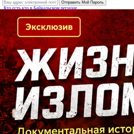
Кто есть кто в Байкальском регионе