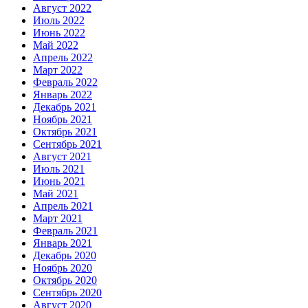
Август 2022
Июль 2022
Июнь 2022
Май 2022
Апрель 2022
Март 2022
Февраль 2022
Январь 2022
Декабрь 2021
Ноябрь 2021
Октябрь 2021
Сентябрь 2021
Август 2021
Июль 2021
Июнь 2021
Май 2021
Апрель 2021
Март 2021
Февраль 2021
Январь 2021
Декабрь 2020
Ноябрь 2020
Октябрь 2020
Сентябрь 2020
Август 2020