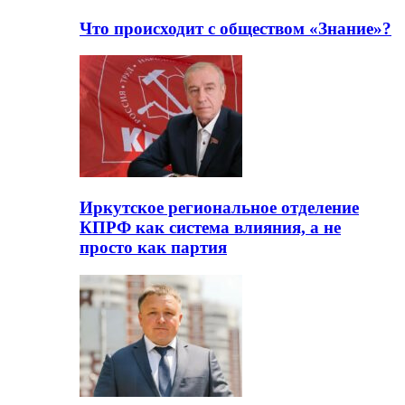
Что происходит с обществом «Знание»?
Иркутское региональное отделение
КПРФ как система влияния, а не
просто как партия