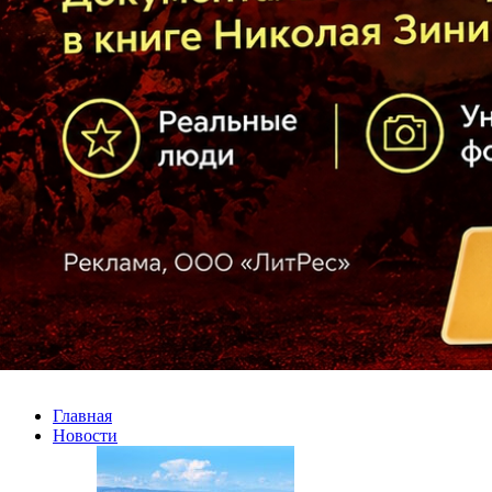
Главная
Новости