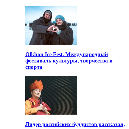
Olkhon Ice Fest. Международный
фестиваль культуры, творчества и
спорта
Лидер российских буддистов рассказал,