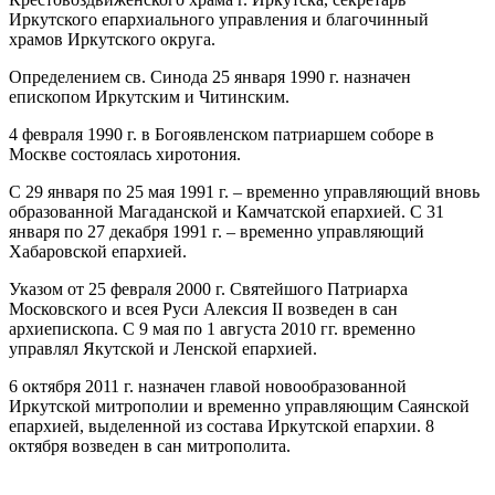
Иркутского епархиального управления и благочинный
храмов Иркутского округа.
Определением св. Синода 25 января 1990 г. назначен
епископом Иркутским и Читинским.
4 февраля 1990 г. в Богоявленском патриаршем соборе в
Москве состоялась хиротония.
С 29 января по 25 мая 1991 г. – временно управляющий вновь
образованной Магаданской и Камчатской епархией. С 31
января по 27 декабря 1991 г. – временно управляющий
Хабаровской епархией.
Указом от 25 февраля 2000 г. Святейшого Патриарха
Московского и всея Руси Алексия II возведен в сан
архиепископа. С 9 мая по 1 августа 2010 гг. временно
управлял Якутской и Ленской епархией.
6 октября 2011 г. назначен главой новообразованной
Иркутской митрополии и временно управляющим Саянской
епархией, выделенной из состава Иркутской епархии. 8
октября возведен в сан митрополита.