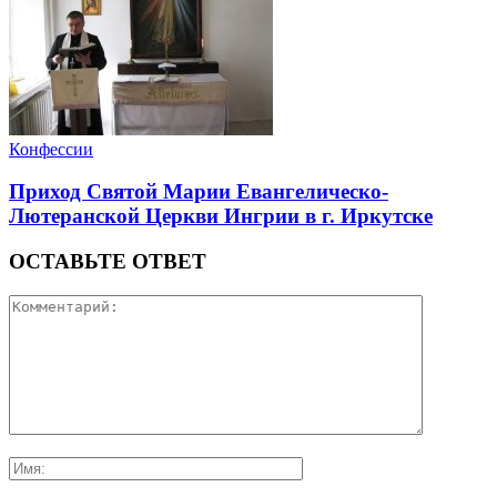
Конфессии
Приход Святой Марии Евангелическо-
Лютеранской Церкви Ингрии в г. Иркутске
ОСТАВЬТЕ ОТВЕТ