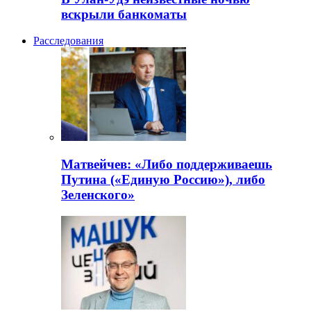
вскрыли банкоматы
Расследования
Матвейчев: «Либо поддерживаешь
Путина («Единую Россию»), либо
Зеленского»