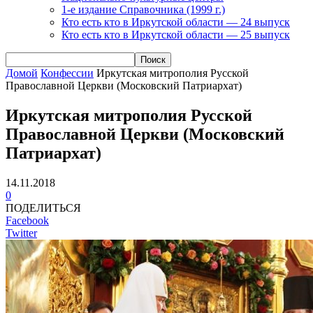
1-е издание Справочника (1999 г.)
Кто есть кто в Иркутской области — 24 выпуск
Кто есть кто в Иркутской области — 25 выпуск
Домой
Конфессии
Иркутская митрополия Русской
Православной Церкви (Московский Патриархат)
Иркутская митрополия Русской
Православной Церкви (Московский
Патриархат)
14.11.2018
0
ПОДЕЛИТЬСЯ
Facebook
Twitter