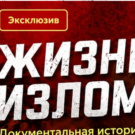
Кто есть кто в Байкальском регионе