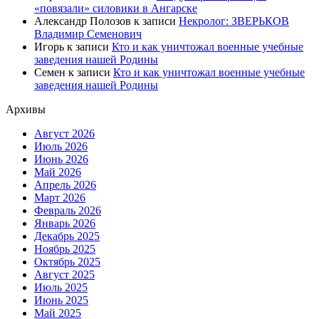
«повязали» силовики в Ангарске
Александр Полозов
к записи
Некролог: ЗВЕРЬКОВ
Владимир Семенович
Игорь
к записи
Кто и как уничтожал военные учебные
заведения нашей Родины
Семен
к записи
Кто и как уничтожал военные учебные
заведения нашей Родины
Архивы
Август 2026
Июль 2026
Июнь 2026
Май 2026
Апрель 2026
Март 2026
Февраль 2026
Январь 2026
Декабрь 2025
Ноябрь 2025
Октябрь 2025
Август 2025
Июль 2025
Июнь 2025
Май 2025