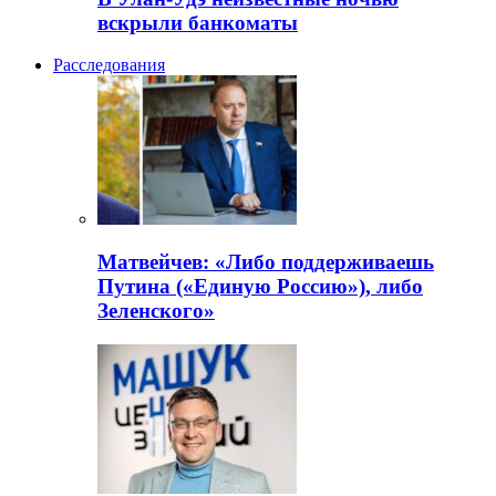
вскрыли банкоматы
Расследования
Матвейчев: «Либо поддерживаешь
Путина («Единую Россию»), либо
Зеленского»