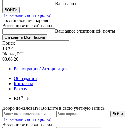
Ваш пароль
Вы забыли свой пароль?
восстановление пароля
Восстановите свой пароль
Ваш адрес электронной почты
Поиск
18.2
C
Irkutsk, RU
08.08.26
Регистрация / Авторизация
Об издании
Контакты
Реклама
ВОЙТИ
Добро пожаловать! Войдите в свою учётную запись
Вы забыли свой пароль?
Восстановите свой пароль