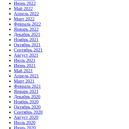
Июнь 2022
Май 2022
Апрель 2022
Март 2022
Февраль 2022
Январь 2022
Декабрь 2021
Ноябрь 2021
Октябрь 2021
Сентябрь 2021
Август 2021
Июль 2021
Июнь 2021
Май 2021
Апрель 2021
Март 2021
Февраль 2021
Январь 2021
Декабрь 2020
Ноябрь 2020
Октябрь 2020
Сентябрь 2020
Август 2020
Июль 2020
Июнь 2020