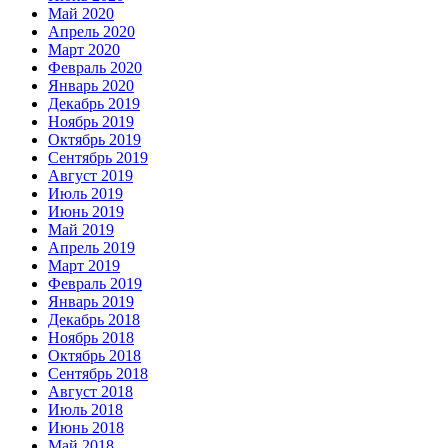
Май 2020
Апрель 2020
Март 2020
Февраль 2020
Январь 2020
Декабрь 2019
Ноябрь 2019
Октябрь 2019
Сентябрь 2019
Август 2019
Июль 2019
Июнь 2019
Май 2019
Апрель 2019
Март 2019
Февраль 2019
Январь 2019
Декабрь 2018
Ноябрь 2018
Октябрь 2018
Сентябрь 2018
Август 2018
Июль 2018
Июнь 2018
Май 2018