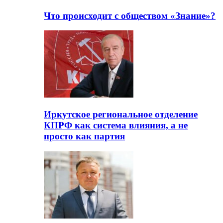
Что происходит с обществом «Знание»?
Иркутское региональное отделение
КПРФ как система влияния, а не
просто как партия