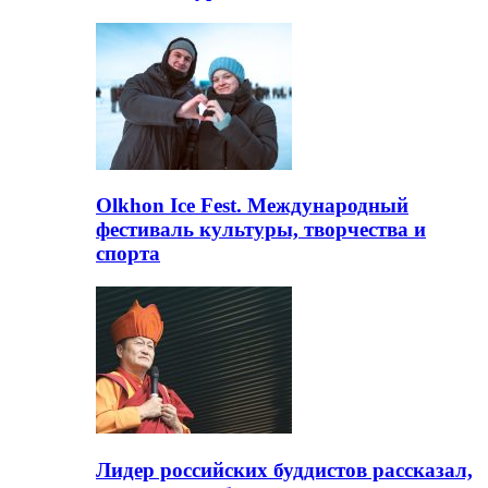
Olkhon Ice Fest. Международный
фестиваль культуры, творчества и
спорта
Лидер российских буддистов рассказал,