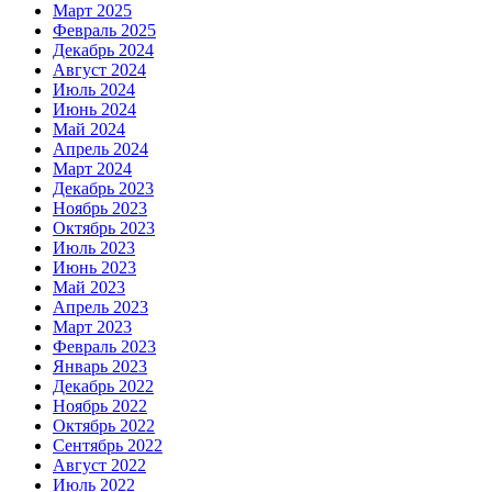
Март 2025
Февраль 2025
Декабрь 2024
Август 2024
Июль 2024
Июнь 2024
Май 2024
Апрель 2024
Март 2024
Декабрь 2023
Ноябрь 2023
Октябрь 2023
Июль 2023
Июнь 2023
Май 2023
Апрель 2023
Март 2023
Февраль 2023
Январь 2023
Декабрь 2022
Ноябрь 2022
Октябрь 2022
Сентябрь 2022
Август 2022
Июль 2022