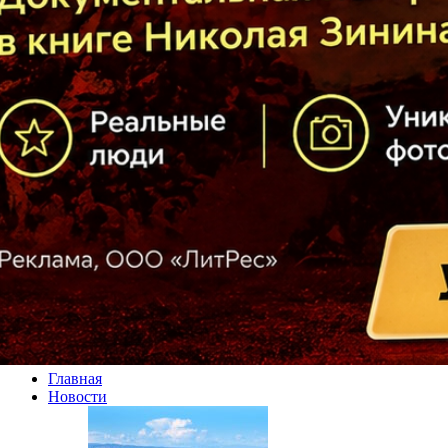
Главная
Новости