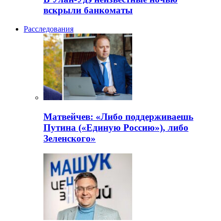
вскрыли банкоматы
Расследования
Матвейчев: «Либо поддерживаешь
Путина («Единую Россию»), либо
Зеленского»