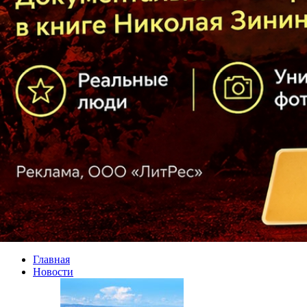
Главная
Новости