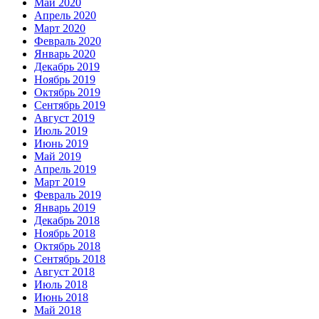
Май 2020
Апрель 2020
Март 2020
Февраль 2020
Январь 2020
Декабрь 2019
Ноябрь 2019
Октябрь 2019
Сентябрь 2019
Август 2019
Июль 2019
Июнь 2019
Май 2019
Апрель 2019
Март 2019
Февраль 2019
Январь 2019
Декабрь 2018
Ноябрь 2018
Октябрь 2018
Сентябрь 2018
Август 2018
Июль 2018
Июнь 2018
Май 2018