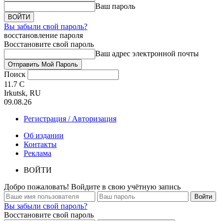
Ваш пароль
Вы забыли свой пароль?
восстановление пароля
Восстановите свой пароль
Ваш адрес электронной почты
Поиск
11.7
C
Irkutsk, RU
09.08.26
Регистрация / Авторизация
Об издании
Контакты
Реклама
ВОЙТИ
Добро пожаловать! Войдите в свою учётную запись
Вы забыли свой пароль?
Восстановите свой пароль