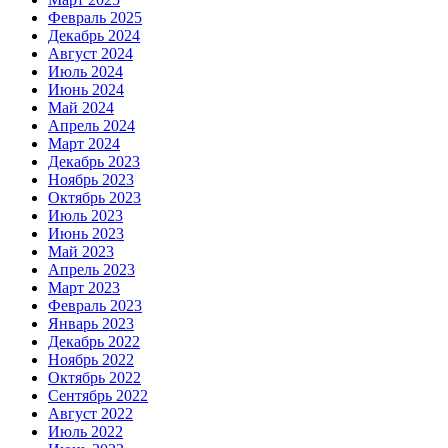
Февраль 2025
Декабрь 2024
Август 2024
Июль 2024
Июнь 2024
Май 2024
Апрель 2024
Март 2024
Декабрь 2023
Ноябрь 2023
Октябрь 2023
Июль 2023
Июнь 2023
Май 2023
Апрель 2023
Март 2023
Февраль 2023
Январь 2023
Декабрь 2022
Ноябрь 2022
Октябрь 2022
Сентябрь 2022
Август 2022
Июль 2022