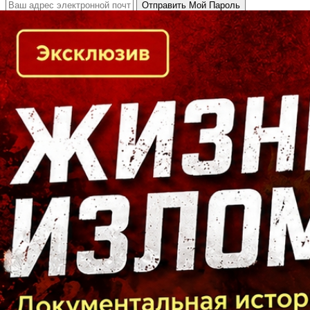
Кто есть кто в Байкальском регионе