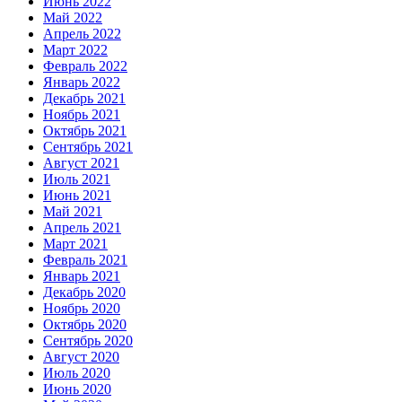
Июнь 2022
Май 2022
Апрель 2022
Март 2022
Февраль 2022
Январь 2022
Декабрь 2021
Ноябрь 2021
Октябрь 2021
Сентябрь 2021
Август 2021
Июль 2021
Июнь 2021
Май 2021
Апрель 2021
Март 2021
Февраль 2021
Январь 2021
Декабрь 2020
Ноябрь 2020
Октябрь 2020
Сентябрь 2020
Август 2020
Июль 2020
Июнь 2020