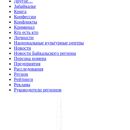
Другое…
Забайкалье
Книга
Конфессии
Конфликты
Криминал
Кто есть кто
Личности
Национальные культурные центры
Новости
Новости Байкальского региона
Персона номера
Предприятия
Расследования
Регион
Рейтинги
Реклама
Руководители регионов