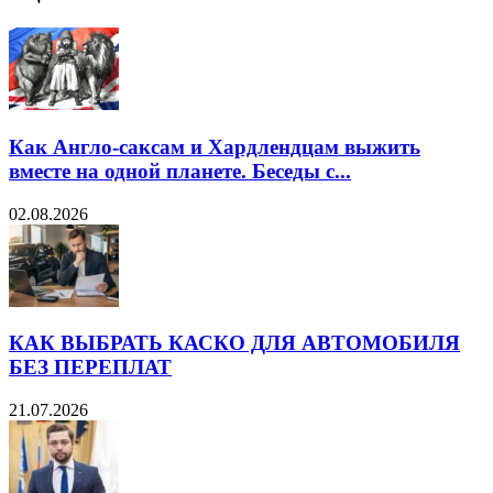
Как Англо-саксам и Хардлендцам выжить
вместе на одной планете. Беседы с...
02.08.2026
КАК ВЫБРАТЬ КАСКО ДЛЯ АВТОМОБИЛЯ
БЕЗ ПЕРЕПЛАТ
21.07.2026