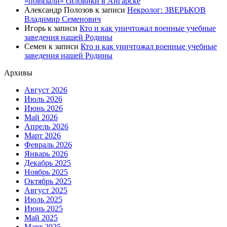
«повязали» силовики в Ангарске
Александр Полозов
к записи
Некролог: ЗВЕРЬКОВ
Владимир Семенович
Игорь
к записи
Кто и как уничтожал военные учебные
заведения нашей Родины
Семен
к записи
Кто и как уничтожал военные учебные
заведения нашей Родины
Архивы
Август 2026
Июль 2026
Июнь 2026
Май 2026
Апрель 2026
Март 2026
Февраль 2026
Январь 2026
Декабрь 2025
Ноябрь 2025
Октябрь 2025
Август 2025
Июль 2025
Июнь 2025
Май 2025
Март 2025