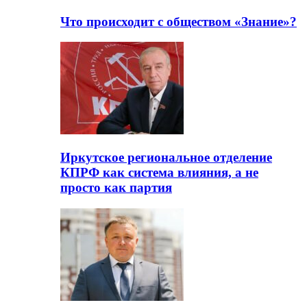
Что происходит с обществом «Знание»?
Иркутское региональное отделение
КПРФ как система влияния, а не
просто как партия