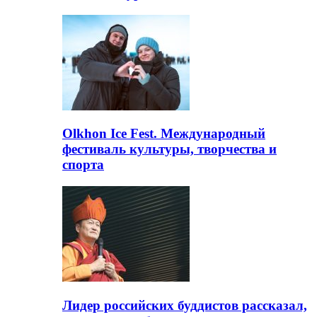
Olkhon Ice Fest. Международный
фестиваль культуры, творчества и
спорта
Лидер российских буддистов рассказал,