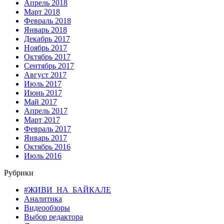
Апрель 2018
Март 2018
Февраль 2018
Январь 2018
Декабрь 2017
Ноябрь 2017
Октябрь 2017
Сентябрь 2017
Август 2017
Июль 2017
Июнь 2017
Май 2017
Апрель 2017
Март 2017
Февраль 2017
Январь 2017
Октябрь 2016
Июль 2016
Рубрики
#ЖИВИ_НА_БАЙКАЛЕ
Аналитика
Видеообзоры
Выбор редактора