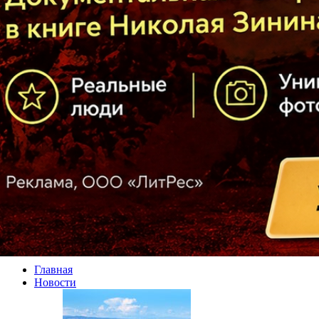
Главная
Новости