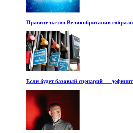
Правительство Великобритании собрало
Если будет базовый сценарий — дефици