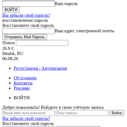
Ваш пароль
Вы забыли свой пароль?
восстановление пароля
Восстановите свой пароль
Ваш адрес электронной почты
Поиск
26.9
C
Irkutsk, RU
06.08.26
Регистрация / Авторизация
Об издании
Контакты
Реклама
ВОЙТИ
Добро пожаловать! Войдите в свою учётную запись
Вы забыли свой пароль?
Восстановите свой пароль