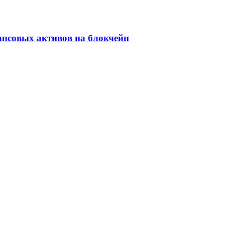
ансовых активов на блокчейн