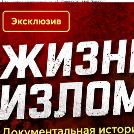
Кто есть кто в Байкальском регионе