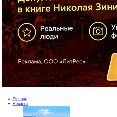
Главная
Новости