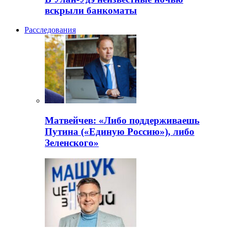
вскрыли банкоматы
Расследования
Матвейчев: «Либо поддерживаешь
Путина («Единую Россию»), либо
Зеленского»