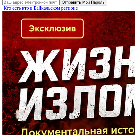
Кто есть кто в Байкальском регионе