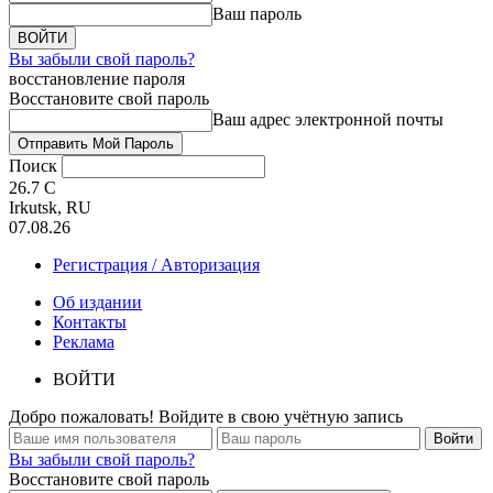
Ваш пароль
Вы забыли свой пароль?
восстановление пароля
Восстановите свой пароль
Ваш адрес электронной почты
Поиск
26.7
C
Irkutsk, RU
07.08.26
Регистрация / Авторизация
Об издании
Контакты
Реклама
ВОЙТИ
Добро пожаловать! Войдите в свою учётную запись
Вы забыли свой пароль?
Восстановите свой пароль