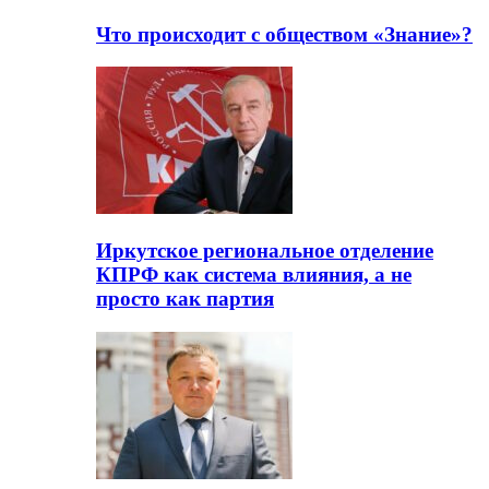
Что происходит с обществом «Знание»?
Иркутское региональное отделение
КПРФ как система влияния, а не
просто как партия