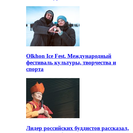
Olkhon Ice Fest. Международный
фестиваль культуры, творчества и
спорта
Лидер российских буддистов рассказал,