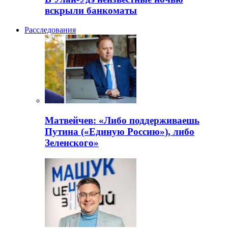
вскрыли банкоматы
Расследования
Матвейчев: «Либо поддерживаешь
Путина («Единую Россию»), либо
Зеленского»