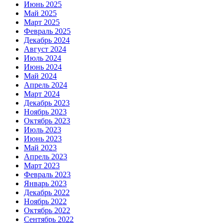
Июнь 2025
Май 2025
Март 2025
Февраль 2025
Декабрь 2024
Август 2024
Июль 2024
Июнь 2024
Май 2024
Апрель 2024
Март 2024
Декабрь 2023
Ноябрь 2023
Октябрь 2023
Июль 2023
Июнь 2023
Май 2023
Апрель 2023
Март 2023
Февраль 2023
Январь 2023
Декабрь 2022
Ноябрь 2022
Октябрь 2022
Сентябрь 2022