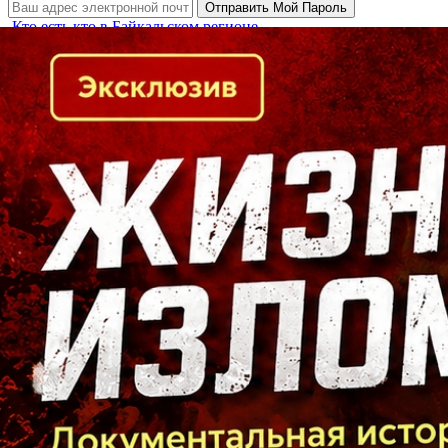
Кто есть кто в Байкальском регионе