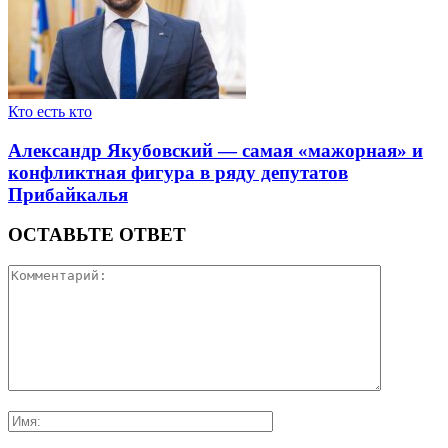
Кто есть кто
Александр Якубовский — самая «мажорная» и
конфликтная фигура в ряду депутатов
Прибайкалья
ОСТАВЬТЕ ОТВЕТ