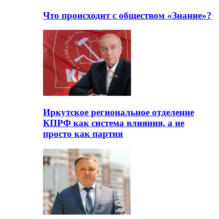
Что происходит с обществом «Знание»?
Иркутское региональное отделение
КПРФ как система влияния, а не
просто как партия