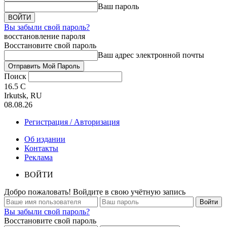
Ваш пароль
Вы забыли свой пароль?
восстановление пароля
Восстановите свой пароль
Ваш адрес электронной почты
Поиск
16.5
C
Irkutsk, RU
08.08.26
Регистрация / Авторизация
Об издании
Контакты
Реклама
ВОЙТИ
Добро пожаловать! Войдите в свою учётную запись
Вы забыли свой пароль?
Восстановите свой пароль