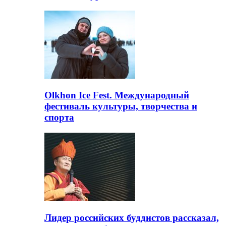
Olkhon Ice Fest. Международный
фестиваль культуры, творчества и
спорта
Лидер российских буддистов рассказал,