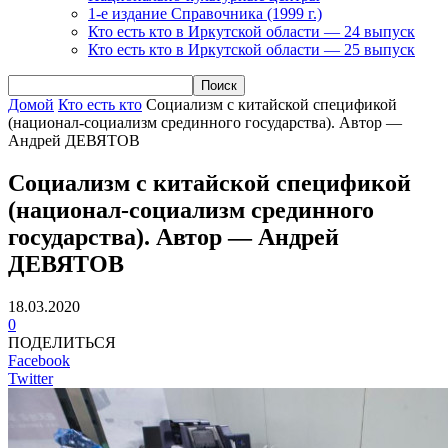
1-е издание Справочника (1999 г.)
Кто есть кто в Иркутской области — 24 выпуск
Кто есть кто в Иркутской области — 25 выпуск
Домой
Кто есть кто
Социализм с китайской спецификой
(национал-социализм срединного государства). Автор —
Андрей ДЕВЯТОВ
Социализм с китайской спецификой
(национал-социализм срединного
государства). Автор — Андрей
ДЕВЯТОВ
18.03.2020
0
ПОДЕЛИТЬСЯ
Facebook
Twitter