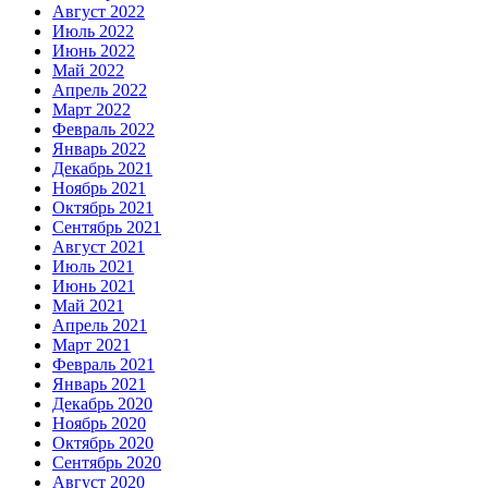
Август 2022
Июль 2022
Июнь 2022
Май 2022
Апрель 2022
Март 2022
Февраль 2022
Январь 2022
Декабрь 2021
Ноябрь 2021
Октябрь 2021
Сентябрь 2021
Август 2021
Июль 2021
Июнь 2021
Май 2021
Апрель 2021
Март 2021
Февраль 2021
Январь 2021
Декабрь 2020
Ноябрь 2020
Октябрь 2020
Сентябрь 2020
Август 2020