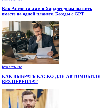
Как Англо-саксам и Хардлендцам выжить
вместе на одной планете. Беседы с GPT
Кто есть кто
КАК ВЫБРАТЬ КАСКО ДЛЯ АВТОМОБИЛЯ
БЕЗ ПЕРЕПЛАТ