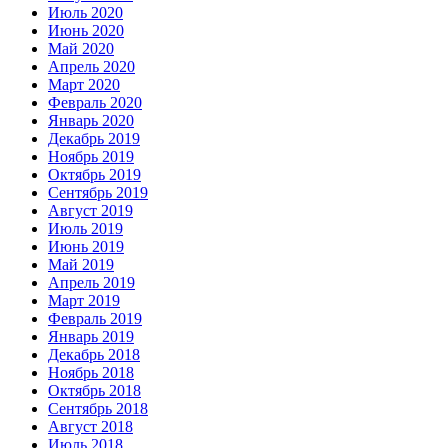
Июль 2020
Июнь 2020
Май 2020
Апрель 2020
Март 2020
Февраль 2020
Январь 2020
Декабрь 2019
Ноябрь 2019
Октябрь 2019
Сентябрь 2019
Август 2019
Июль 2019
Июнь 2019
Май 2019
Апрель 2019
Март 2019
Февраль 2019
Январь 2019
Декабрь 2018
Ноябрь 2018
Октябрь 2018
Сентябрь 2018
Август 2018
Июль 2018