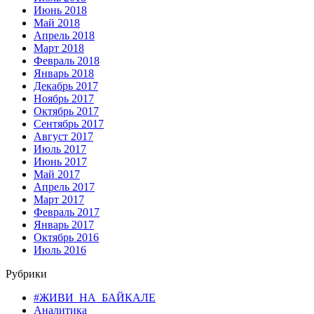
Июнь 2018
Май 2018
Апрель 2018
Март 2018
Февраль 2018
Январь 2018
Декабрь 2017
Ноябрь 2017
Октябрь 2017
Сентябрь 2017
Август 2017
Июль 2017
Июнь 2017
Май 2017
Апрель 2017
Март 2017
Февраль 2017
Январь 2017
Октябрь 2016
Июль 2016
Рубрики
#ЖИВИ_НА_БАЙКАЛЕ
Аналитика