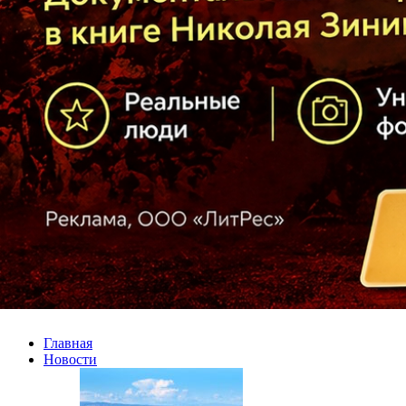
Главная
Новости