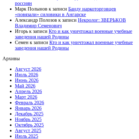
россиян
Марк Полынов
к записи
Банду наркоторговцев
«повязали» силовики в Ангарске
Александр Полозов
к записи
Некролог: ЗВЕРЬКОВ
Владимир Семенович
Игорь
к записи
Кто и как уничтожал военные учебные
заведения нашей Родины
Семен
к записи
Кто и как уничтожал военные учебные
заведения нашей Родины
Архивы
Август 2026
Июль 2026
Июнь 2026
Май 2026
Апрель 2026
Март 2026
Февраль 2026
Январь 2026
Декабрь 2025
Ноябрь 2025
Октябрь 2025
Август 2025
Июль 2025