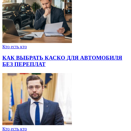
Кто есть кто
КАК ВЫБРАТЬ КАСКО ДЛЯ АВТОМОБИЛЯ
БЕЗ ПЕРЕПЛАТ
Кто есть кто