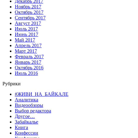
Декабрь 2017
Ноябрь 2017
Октябрь 2017
Сентябрь 2017
Август 2017
Июль 2017
Июнь 2017
Май 2017
Апрель 2017
Март 2017
Февраль 2017
Январь 2017
Октябрь 2016
Июль 2016
Рубрики
#ЖИВИ_НА_БАЙКАЛЕ
Аналитика
Видеообзоры
Выбор редактора
Другое…
Забайкалье
Книга
Конфессии