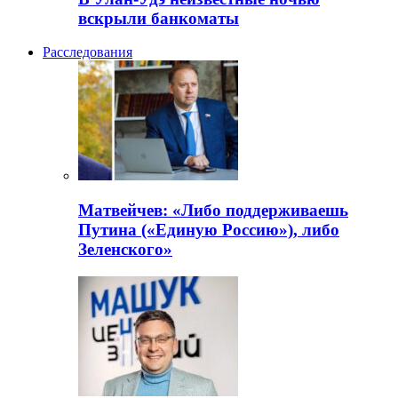
вскрыли банкоматы
Расследования
Матвейчев: «Либо поддерживаешь
Путина («Единую Россию»), либо
Зеленского»