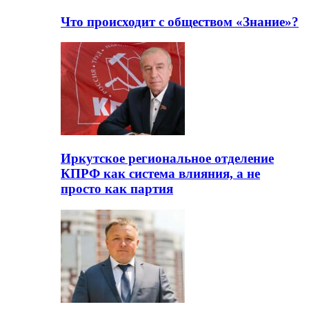
Что происходит с обществом «Знание»?
Иркутское региональное отделение
КПРФ как система влияния, а не
просто как партия