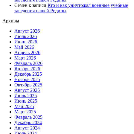
Семен
к записи
Кто и как уничтожал военные учебные
заведения нашей Родины
Архивы
Август 2026
Июль 2026
Июнь 2026
Май 2026
Апрель 2026
Март 2026
Февраль 2026
Январь 2026
Декабрь 2025
Ноябрь 2025
Октябрь 2025
Август 2025
Июль 2025
Июнь 2025
Май 2025
Март 2025
Февраль 2025
Декабрь 2024
Август 2024
Июль 2024