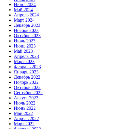
Июнь 2024
Май 2024
Апрель 2024
Март 2024
Декабрь 2023
Ноябрь 2023
Октябрь 2023
Июль 2023
Июнь 2023
Май 2023
Апрель 2023
Март 2023
Февраль 2023
Январь 2023
Декабрь 2022
Ноябрь 2022
Октябрь 2022
Сентябрь 2022
Август 2022
Июль 2022
Июнь 2022
Май 2022
Апрель 2022
Март 2022
Февраль 2022