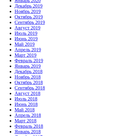
Январь 2020
Декабрь 2019
Ноябрь 2019
Октябрь 2019
Сентябрь 2019
Август 2019
Июль 2019
Июнь 2019
Май 2019
Апрель 2019
Март 2019
Февраль 2019
Январь 2019
Декабрь 2018
Ноябрь 2018
Октябрь 2018
Сентябрь 2018
Август 2018
Июль 2018
Июнь 2018
Май 2018
Апрель 2018
Март 2018
Февраль 2018
Январь 2018