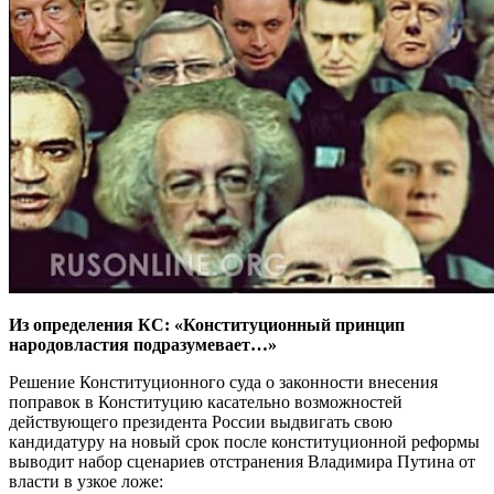
Из определения КС: «Конституционный принцип
народовластия подразумевает…»
Решение Конституционного суда о законности внесения
поправок в Конституцию касательно возможностей
действующего президента России выдвигать свою
кандидатуру на новый срок после конституционной реформы
выводит набор сценариев отстранения Владимира Путина от
власти в узкое ложе: