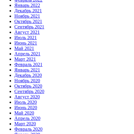
Январь 2022
Декабрь 2021
Ноябрь 2021
Октябрь 2021
Сентябрь 2021
Август 2021
Июль 2021
Июнь 2021
Май 2021
Апрель 2021
Март 2021
Февраль 2021
Январь 2021
Декабрь 2020
Ноябрь 2020
Октябрь 2020
Сентябрь 2020
Август 2020
Июль 2020
Июнь 2020
Май 2020
Апрель 2020
Март 2020
Февраль 2020