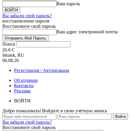
Ваш пароль
Вы забыли свой пароль?
восстановление пароля
Восстановите свой пароль
Ваш адрес электронной почты
Поиск
20.6
C
Irkutsk, RU
06.08.26
Регистрация / Авторизация
Об издании
Контакты
Реклама
ВОЙТИ
Добро пожаловать! Войдите в свою учётную запись
Вы забыли свой пароль?
Восстановите свой пароль