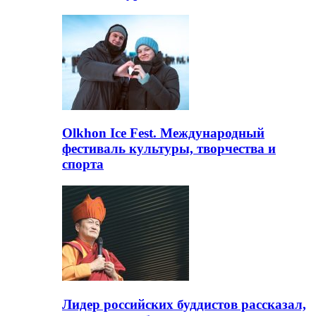
Olkhon Ice Fest. Международный
фестиваль культуры, творчества и
спорта
Лидер российских буддистов рассказал,