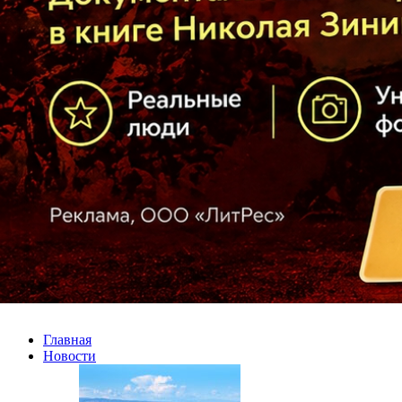
Главная
Новости