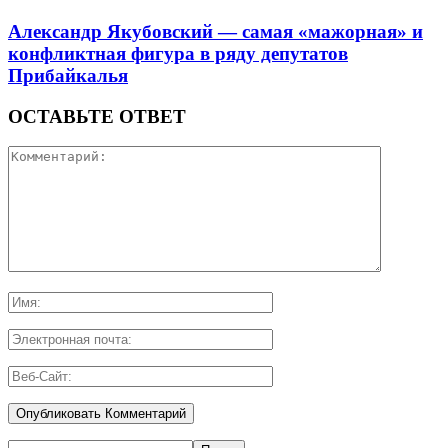
Александр Якубовский — самая «мажорная» и
конфликтная фигура в ряду депутатов
Прибайкалья
ОСТАВЬТЕ ОТВЕТ