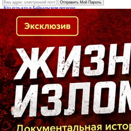
Кто есть кто в Байкальском регионе