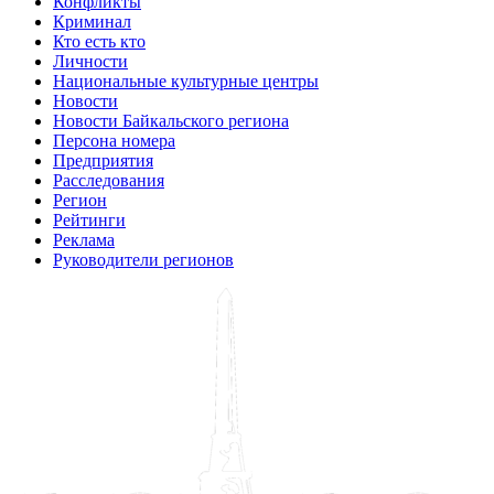
Конфликты
Криминал
Кто есть кто
Личности
Национальные культурные центры
Новости
Новости Байкальского региона
Персона номера
Предприятия
Расследования
Регион
Рейтинги
Реклама
Руководители регионов