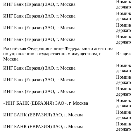
Номин
ИНГ Банк (Евразия) ЗАО, г. Москва
держат
Номин
ИНГ Банк (Евразия) ЗАО, г. Москва
держат
Номин
ИНГ Банк (Евразия) ЗАО, г. Москва
держат
Номин
ИНГ Банк (Евразия) ЗАО, г. Москва
держат
Российская Федерация в лице Федерального агентства
по управлению государственным имуществом, г.
Владел
Москва
Номин
ИНГ Банк (Евразия) ЗАО, г. Москва
держат
Номин
ИНГ Банк (Евразия) ЗАО, г. Москва
держат
Номин
ИНГ Банк (Евразия) ЗАО, г. Москва
держат
Номин
«ИНГ БАНК (ЕВРАЗИЯ) ЗАО», г. Москва
держат
Номин
ИНГ БАНК (ЕВРАЗИЯ) ЗАО, г. Москва
держат
Номин
ИНГ БАНК (ЕВРАЗИЯ) ЗАО, г. Москва
держат