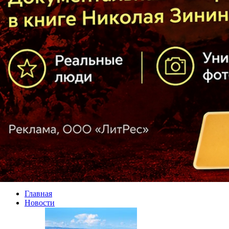
Главная
Новости