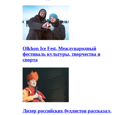
Olkhon Ice Fest. Международный
фестиваль культуры, творчества и
спорта
Лидер российских буддистов рассказал,