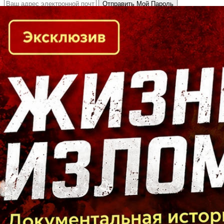
Кто есть кто в Байкальском регионе