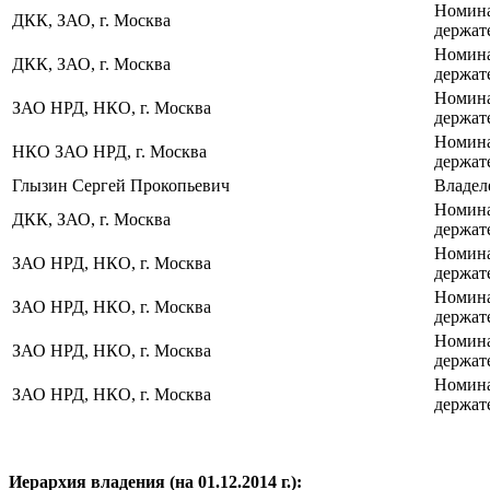
Номин
ДКК, ЗАО, г. Москва
держат
Номин
ДКК, ЗАО, г. Москва
держат
Номин
ЗАО НРД, НКО, г. Москва
держат
Номин
НКО ЗАО НРД, г. Москва
держат
Глызин Сергей Прокопьевич
Владел
Номин
ДКК, ЗАО, г. Москва
держат
Номин
ЗАО НРД, НКО, г. Москва
держат
Номин
ЗАО НРД, НКО, г. Москва
держат
Номин
ЗАО НРД, НКО, г. Москва
держат
Номин
ЗАО НРД, НКО, г. Москва
держат
Иерархия владения (на 01.12.2014 г.):