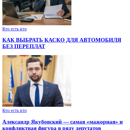
Кто есть кто
КАК ВЫБРАТЬ КАСКО ДЛЯ АВТОМОБИЛЯ
БЕЗ ПЕРЕПЛАТ
Кто есть кто
Александр Якубовский — самая «мажорная» и
конфликтная фигура в ряду депутатов