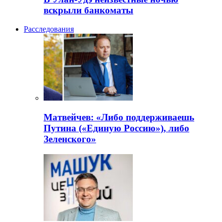
вскрыли банкоматы
Расследования
Матвейчев: «Либо поддерживаешь
Путина («Единую Россию»), либо
Зеленского»