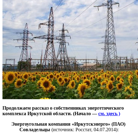
Продолжаем рассказ о собственниках энергетического
комплекса Иркутской области. (Начало —
см. здесь )
Энергоугольная компания «Иркутскэнерго» (ПАО)
Совладельцы
(источник: Росстат, 04.07.2014):