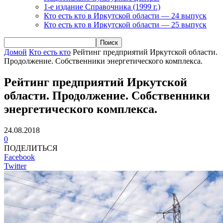
1-е издание Справочника (1999 г.)
Кто есть кто в Иркутской области — 24 выпуск
Кто есть кто в Иркутской области — 25 выпуск
Домой
Кто есть кто
Рейтинг предприятий Иркутской области.
Продолжение. Собственники энергетического комплекса.
Рейтинг предприятий Иркутской
области. Продолжение. Собственники
энергетического комплекса.
24.08.2018
0
ПОДЕЛИТЬСЯ
Facebook
Twitter