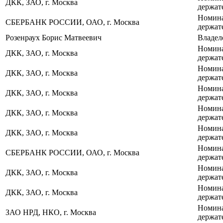
ДКК, ЗАО, г. Москва
держат
Номин
СБЕРБАНК РОССИИ, ОАО, г. Москва
держат
Розенраух Борис Матвеевич
Владел
Номин
ДКК, ЗАО, г. Москва
держат
Номин
ДКК, ЗАО, г. Москва
держат
Номин
ДКК, ЗАО, г. Москва
держат
Номин
ДКК, ЗАО, г. Москва
держат
Номин
ДКК, ЗАО, г. Москва
держат
Номин
СБЕРБАНК РОССИИ, ОАО, г. Москва
держат
Номин
ДКК, ЗАО, г. Москва
держат
Номин
ДКК, ЗАО, г. Москва
держат
Номин
ЗАО НРД, НКО, г. Москва
держат