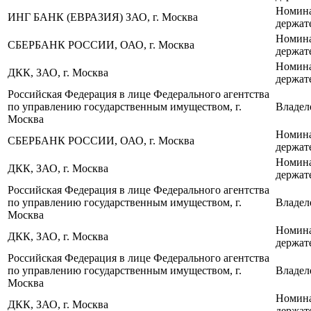
Номин
ИНГ БАНК (ЕВРАЗИЯ) ЗАО, г. Москва
держат
Номин
СБЕРБАНК РОССИИ, ОАО, г. Москва
держат
Номин
ДКК, ЗАО, г. Москва
держат
Российская Федерация в лице Федерального агентства
по управлению государственным имуществом, г.
Владел
Москва
Номин
СБЕРБАНК РОССИИ, ОАО, г. Москва
держат
Номин
ДКК, ЗАО, г. Москва
держат
Российская Федерация в лице Федерального агентства
по управлению государственным имуществом, г.
Владел
Москва
Номин
ДКК, ЗАО, г. Москва
держат
Российская Федерация в лице Федерального агентства
по управлению государственным имуществом, г.
Владел
Москва
Номин
ДКК, ЗАО, г. Москва
держат