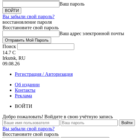
Ваш пароль
Вы забыли свой пароль?
восстановление пароля
Восстановите свой пароль
Ваш адрес электронной почты
Поиск
14.7
C
Irkutsk, RU
09.08.26
Регистрация / Авторизация
Об издании
Контакты
Реклама
ВОЙТИ
Добро пожаловать! Войдите в свою учётную запись
Вы забыли свой пароль?
Восстановите свой пароль