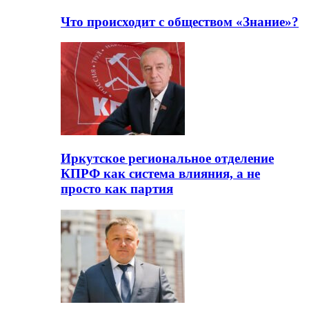
Что происходит с обществом «Знание»?
Иркутское региональное отделение
КПРФ как система влияния, а не
просто как партия