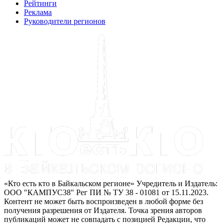
Рейтинги
Реклама
Руководители регионов
«Кто есть кто в Байкальском регионе» Учредитель и Издатель:
ООО "КАМПУС38" Рег ПИ № ТУ 38 - 01081 от 15.11.2023.
Контент не может быть воспроизведен в любой форме без
получения разрешения от Издателя. Точка зрения авторов
публикаций может не совпадать с позицией Редакции, что