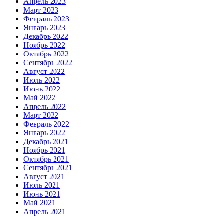
Апрель 2023
Март 2023
Февраль 2023
Январь 2023
Декабрь 2022
Ноябрь 2022
Октябрь 2022
Сентябрь 2022
Август 2022
Июль 2022
Июнь 2022
Май 2022
Апрель 2022
Март 2022
Февраль 2022
Январь 2022
Декабрь 2021
Ноябрь 2021
Октябрь 2021
Сентябрь 2021
Август 2021
Июль 2021
Июнь 2021
Май 2021
Апрель 2021