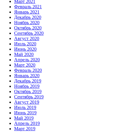
Март 2021
Февраль 2021
Январь 2021
Декабрь 2020
Ноябрь 2020
Октябрь 2020
Сентябрь 2020
Август 2020
Июль 2020
Июнь 2020
Май 2020
Апрель 2020
Март 2020
Февраль 2020
Январь 2020
Декабрь 2019
Ноябрь 2019
Октябрь 2019
Сентябрь 2019
Август 2019
Июль 2019
Июнь 2019
Май 2019
Апрель 2019
Март 2019