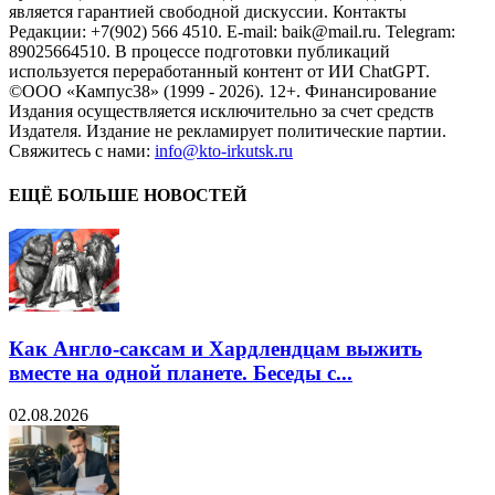
является гарантией свободной дискуссии. Контакты
Редакции: +7(902) 566 4510. E-mail: baik@mail.ru. Telegram:
89025664510. В процессе подготовки публикаций
используется переработанный контент от ИИ ChatGPT.
©ООО «Кампус38» (1999 - 2026). 12+. Финансирование
Издания осуществляется исключительно за счет средств
Издателя. Издание не рекламирует политические партии.
Свяжитесь с нами:
info@kto-irkutsk.ru
ЕЩЁ БОЛЬШЕ НОВОСТЕЙ
Как Англо-саксам и Хардлендцам выжить
вместе на одной планете. Беседы с...
02.08.2026