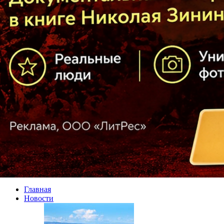
Главная
Новости