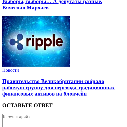
Выборы, выборы… А депутаты разные.
Вячеслав Мархаев
Новости
Правительство Великобритании собрало
рабочую группу для перевода традиционных
финансовых активов на блокчейн
ОСТАВЬТЕ ОТВЕТ