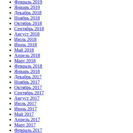
Февраль 2019
Январь 2019
Декабрь 2018
Ноябрь 2018
Октябрь 2018
Сентябрь 2018
Август 2018
Июль 2018
Июнь 2018
Май 2018
Апрель 2018
Март 2018
Февраль 2018
Январь 2018
Декабрь 2017
Ноябрь 2017
Октябрь 2017
Сентябрь 2017
Август 2017
Июль 2017
Июнь 2017
Май 2017
Апрель 2017
Март 2017
Февраль 2017