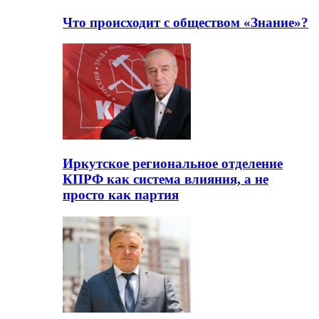
Что происходит с обществом «Знание»?
Иркутское региональное отделение
КПРФ как система влияния, а не
просто как партия