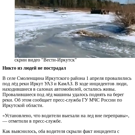
скрин видео "Вести-Иркутск"
Никто из людей не пострадал
В селе Смоленщина Иркутского района 1 апреля провалились
под лёд реки Иркут УАЗ и КамАЗ. В ходе инцидентов люди,
находившиеся в салонах автомобилей, остались живы.
Провалившиеся под лёд машины удалось поднять на берег
реки. Об этом сообщает пресс-служба ГУ МЧС России по
Иркутской области.
«Установлено, что водители выехали на лед вне переправы»,
— отметили в пресс-службе.
Как выяснилось, оба водителя скрыли факт инцидента с