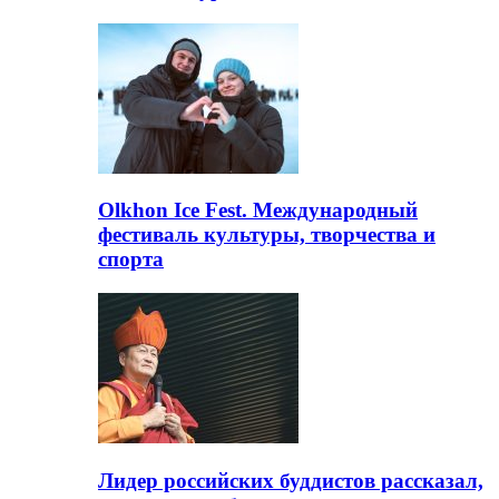
Olkhon Ice Fest. Международный
фестиваль культуры, творчества и
спорта
Лидер российских буддистов рассказал,