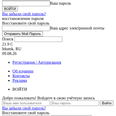
Ваш пароль
Вы забыли свой пароль?
восстановление пароля
Восстановите свой пароль
Ваш адрес электронной почты
Поиск
21.9
C
Irkutsk, RU
09.08.26
Регистрация / Авторизация
Об издании
Контакты
Реклама
ВОЙТИ
Добро пожаловать! Войдите в свою учётную запись
Вы забыли свой пароль?
Восстановите свой пароль