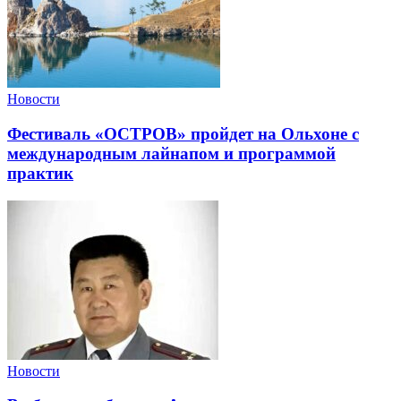
Новости
Фестиваль «ОСТРОВ» пройдет на Ольхоне с
международным лайнапом и программой
практик
Новости