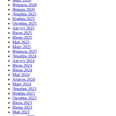
Март 2026
Февраль 2026
Январь 2026
Декабрь 2025
Ноябрь 2025
Октябрь 2025
Август 2025
Июль 2025
Июнь 2025
Май 2025
Март 2025
Февраль 2025
Декабрь 2024
Август 2024
Июль 2024
Июнь 2024
Май 2024
Апрель 2024
Март 2024
Декабрь 2023
Ноябрь 2023
Октябрь 2023
Июль 2023
Июнь 2023
Май 2023