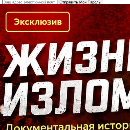
Кто есть кто в Байкальском регионе