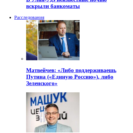
вскрыли банкоматы
Расследования
Матвейчев: «Либо поддерживаешь
Путина («Единую Россию»), либо
Зеленского»