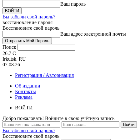
Ваш пароль
Вы забыли свой пароль?
восстановление пароля
Восстановите свой пароль
Ваш адрес электронной почты
Поиск
26.7
C
Irkutsk, RU
07.08.26
Регистрация / Авторизация
Об издании
Контакты
Реклама
ВОЙТИ
Добро пожаловать! Войдите в свою учётную запись
Вы забыли свой пароль?
Восстановите свой пароль