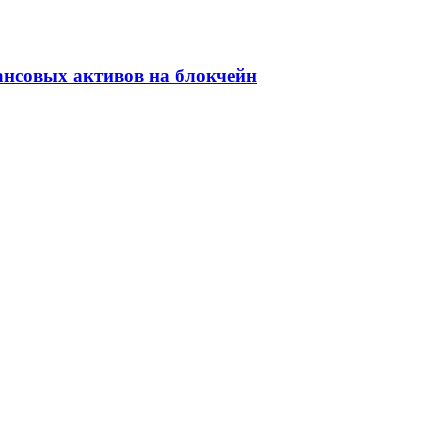
ансовых активов на блокчейн