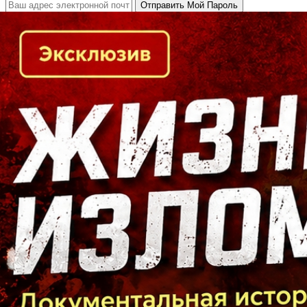
Кто есть кто в Байкальском регионе