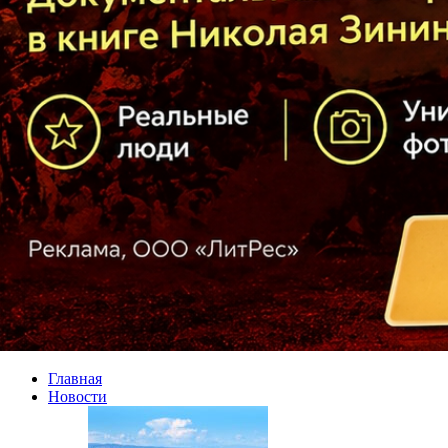
Главная
Новости