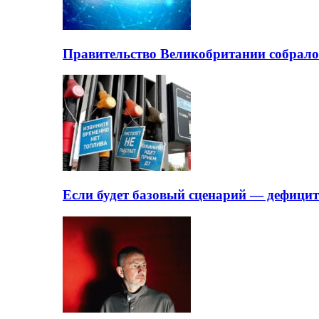
Правительство Великобритании собрало
Если будет базовый сценарий — дефици