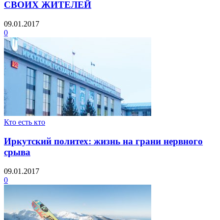
СВОИХ ЖИТЕЛЕЙ
09.01.2017
0
Кто есть кто
Иркутский политех: жизнь на грани нервного
срыва
09.01.2017
0