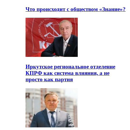
Что происходит с обществом «Знание»?
Иркутское региональное отделение
КПРФ как система влияния, а не
просто как партия