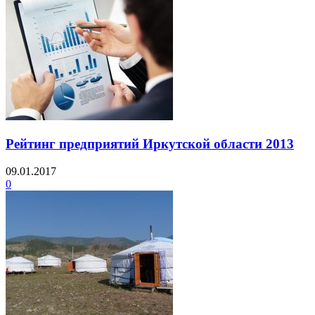
Рейтинг предприятий Иркутской области 2013
09.01.2017
0