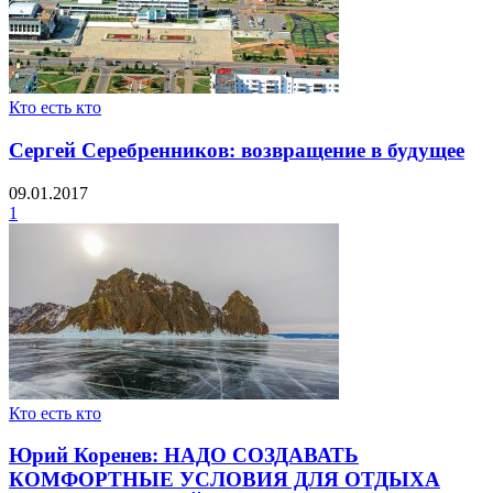
Кто есть кто
Сергей Серебренников: возвращение в будущее
09.01.2017
1
Кто есть кто
Юрий Коренев: НАДО СОЗДАВАТЬ
КОМФОРТНЫЕ УСЛОВИЯ ДЛЯ ОТДЫХА