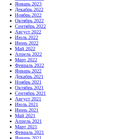
Январь 2023
Декабрь 2022
Ноябрь 2022
Октябрь 2022
Сентябрь 2022
Август 2022
Июль 2022
Июнь 2022
Май 2022
Апрель 2022
Март 2022
Февраль 2022
Январь 2022
Декабрь 2021
Ноябрь 2021
Октябрь 2021
Сентябрь 2021
Август 2021
Июль 2021
Июнь 2021
Май 2021
Апрель 2021
Март 2021
Февраль 2021
Январь 2021