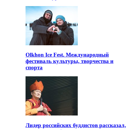
Olkhon Ice Fest. Международный
фестиваль культуры, творчества и
спорта
Лидер российских буддистов рассказал,