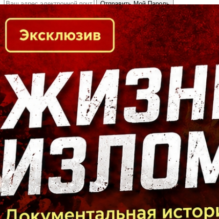
Кто есть кто в Байкальском регионе