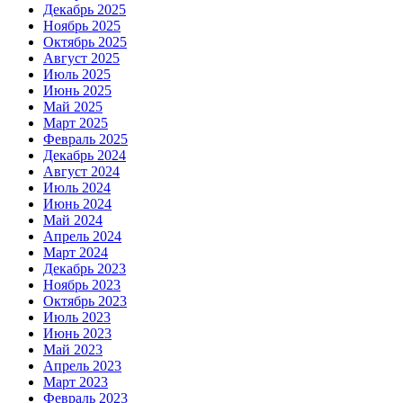
Декабрь 2025
Ноябрь 2025
Октябрь 2025
Август 2025
Июль 2025
Июнь 2025
Май 2025
Март 2025
Февраль 2025
Декабрь 2024
Август 2024
Июль 2024
Июнь 2024
Май 2024
Апрель 2024
Март 2024
Декабрь 2023
Ноябрь 2023
Октябрь 2023
Июль 2023
Июнь 2023
Май 2023
Апрель 2023
Март 2023
Февраль 2023