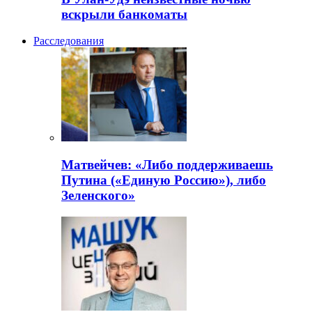
вскрыли банкоматы
Расследования
Матвейчев: «Либо поддерживаешь
Путина («Единую Россию»), либо
Зеленского»