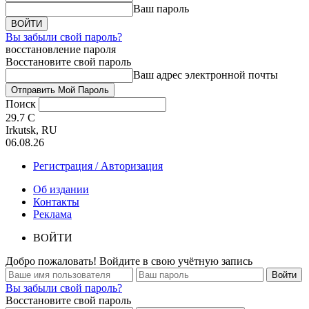
Ваш пароль
Вы забыли свой пароль?
восстановление пароля
Восстановите свой пароль
Ваш адрес электронной почты
Поиск
29.7
C
Irkutsk, RU
06.08.26
Регистрация / Авторизация
Об издании
Контакты
Реклама
ВОЙТИ
Добро пожаловать! Войдите в свою учётную запись
Вы забыли свой пароль?
Восстановите свой пароль