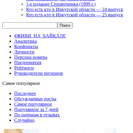
1-е издание Справочника (1999 г.)
Кто есть кто в Иркутской области — 24 выпуск
Кто есть кто в Иркутской области — 25 выпуск
#ЖИВИ_НА_БАЙКАЛЕ
Аналитика
Конфликты
Личности
Персона номера
Предприятия
Рейтинги
Руководители регионов
Самое популярное
Последнее
Обсуждаемые посты
Самое популярное
Популярное за 7 дней
По оценкам в отзывах
Случайно