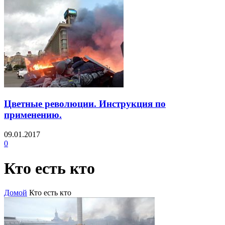
Цветные революции. Инструкция по
применению.
09.01.2017
0
Кто есть кто
Домой
Кто есть кто