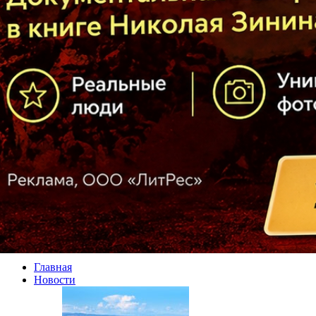
Главная
Новости