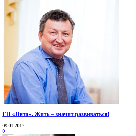
ГП «Янта». Жить – значит развиваться!
09.01.2017
0