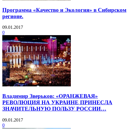
Программа «Качество и Экология» в Сибирском
регионе.
09.01.2017
0
Владимир Зверьков: «ОРАНЖЕВАЯ»
РЕВОЛЮЦИЯ НА УКРАИНЕ ПРИНЕСЛА
ЗНАЧИТЕЛЬНУЮ ПОЛЬЗУ РОССИИ…
09.01.2017
0