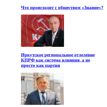
Что происходит с обществом «Знание»?
Иркутское региональное отделение
КПРФ как система влияния, а не
просто как партия