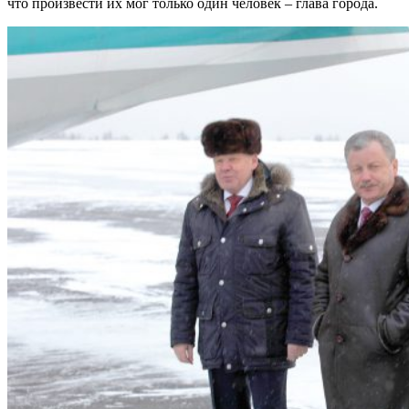
что произвести их мог только один человек – глава города.