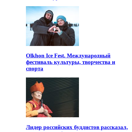
Olkhon Ice Fest. Международный
фестиваль культуры, творчества и
спорта
Лидер российских буддистов рассказал,