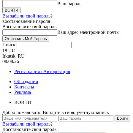
Ваш пароль
Вы забыли свой пароль?
восстановление пароля
Восстановите свой пароль
Ваш адрес электронной почты
Поиск
18.2
C
Irkutsk, RU
08.08.26
Регистрация / Авторизация
Об издании
Контакты
Реклама
ВОЙТИ
Добро пожаловать! Войдите в свою учётную запись
Вы забыли свой пароль?
Восстановите свой пароль