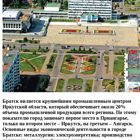
Братск является крупнейшим промышленным центром
Иркутской области, который обеспечивает около 20%
объема промышленной продукции всего региона. По этому
показателю город занимает первое место в Приангарье,
только на втором месте – Иркутск, на третьем – Ангарск.
Основные виды экономической деятельности в городе
Братске: металлургия; электроэнергетика; производство