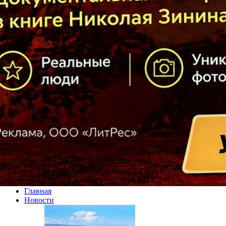
Главная
Новости