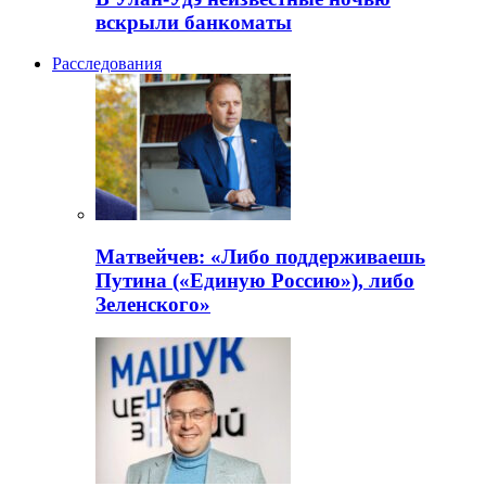
вскрыли банкоматы
Расследования
Матвейчев: «Либо поддерживаешь
Путина («Единую Россию»), либо
Зеленского»