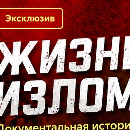
Кто есть кто в Байкальском регионе