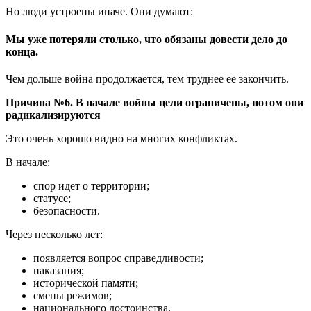
Но люди устроены иначе. Они думают:
Мы уже потеряли столько, что обязаны довести дело до
конца.
Чем дольше война продолжается, тем труднее ее закончить.
Причина №6. В начале войны цели ограничены, потом они
радикализируются
Это очень хорошо видно на многих конфликтах.
В начале:
спор идет о территории;
статусе;
безопасности.
Через несколько лет:
появляется вопрос справедливости;
наказания;
исторической памяти;
смены режимов;
национального достоинства.