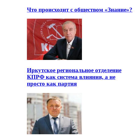
Что происходит с обществом «Знание»?
Иркутское региональное отделение
КПРФ как система влияния, а не
просто как партия