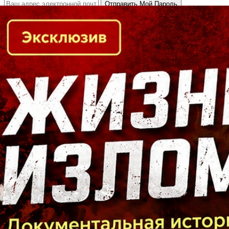
Кто есть кто в Байкальском регионе