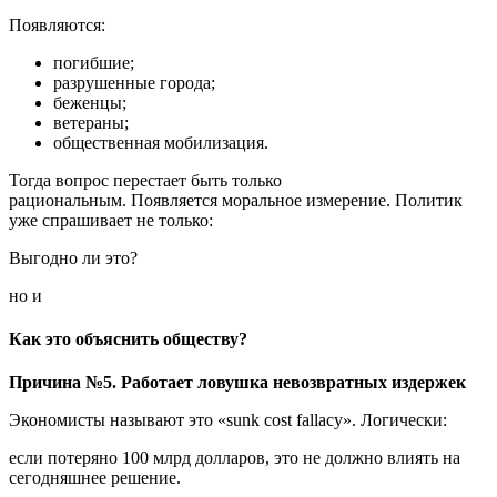
Появляются:
погибшие;
разрушенные города;
беженцы;
ветераны;
общественная мобилизация.
Тогда вопрос перестает быть только
рациональным. Появляется моральное измерение. Политик
уже спрашивает не только:
Выгодно ли это?
но и
Как это объяснить обществу?
Причина №5. Работает ловушка невозвратных издержек
Экономисты называют это «sunk cost fallacy». Логически:
если потеряно 100 млрд долларов, это не должно влиять на
сегодняшнее решение.