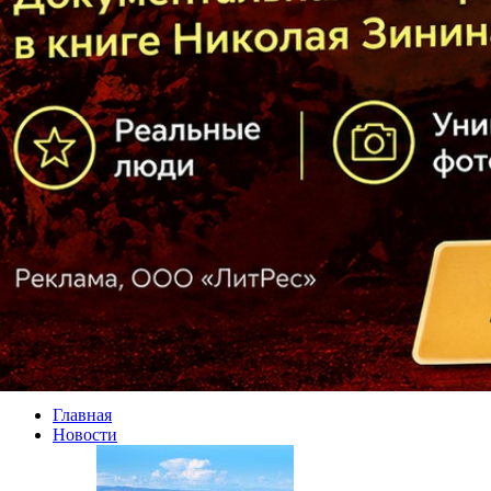
Главная
Новости