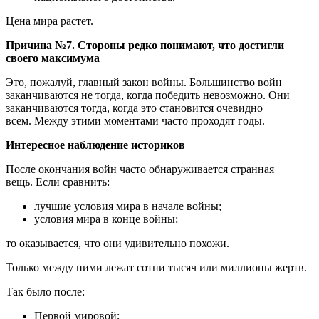
Цена мира растет.
Причина №7. Стороны редко понимают, что достигли
своего максимума
Это, пожалуй, главный закон войны. Большинство войн
заканчиваются не тогда, когда победить невозможно. Они
заканчиваются тогда, когда это становится очевидно
всем. Между этими моментами часто проходят годы.
Интересное наблюдение историков
После окончания войн часто обнаруживается странная
вещь. Если сравнить:
лучшие условия мира в начале войны;
условия мира в конце войны;
то оказывается, что они удивительно похожи.
Только между ними лежат сотни тысяч или миллионы жертв.
Так было после:
Первой мировой;