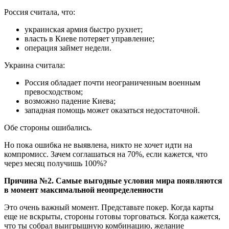
Россия считала, что:
украинская армия быстро рухнет;
власть в Киеве потеряет управление;
операция займет недели.
Украина считала:
Россия обладает почти неограниченным военным
превосходством;
возможно падение Киева;
западная помощь может оказаться недостаточной.
Обе стороны ошибались.
Но пока ошибка не выявлена, никто не хочет идти на
компромисс. Зачем соглашаться на 70%, если кажется, что
через месяц получишь 100%?
Причина №2. Самые выгодные условия мира появляются
в момент максимальной неопределенности
Это очень важный момент. Представьте покер. Когда карты
еще не вскрыты, стороны готовы торговаться. Когда кажется,
что ты собрал выигрышную комбинацию, желание