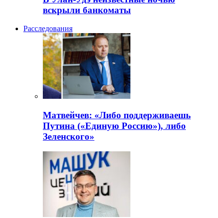
вскрыли банкоматы
Расследования
Матвейчев: «Либо поддерживаешь
Путина («Единую Россию»), либо
Зеленского»