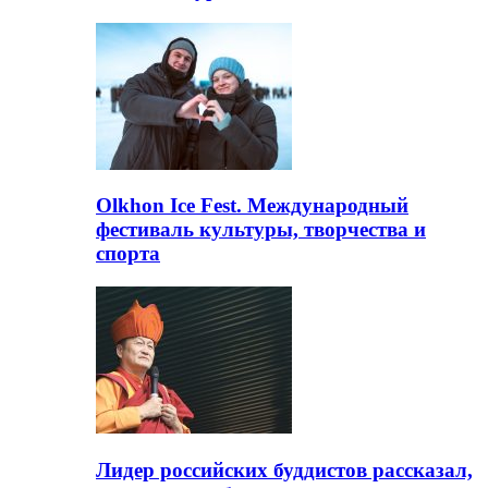
Olkhon Ice Fest. Международный
фестиваль культуры, творчества и
спорта
Лидер российских буддистов рассказал,