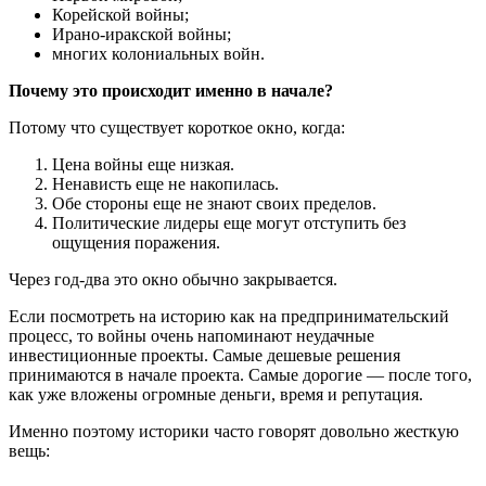
Корейской войны;
Ирано-иракской войны;
многих колониальных войн.
Почему это происходит именно в начале?
Потому что существует короткое окно, когда:
Цена войны еще низкая.
Ненависть еще не накопилась.
Обе стороны еще не знают своих пределов.
Политические лидеры еще могут отступить без
ощущения поражения.
Через год-два это окно обычно закрывается.
Если посмотреть на историю как на предпринимательский
процесс, то войны очень напоминают неудачные
инвестиционные проекты. Самые дешевые решения
принимаются в начале проекта. Самые дорогие — после того,
как уже вложены огромные деньги, время и репутация.
Именно поэтому историки часто говорят довольно жесткую
вещь: