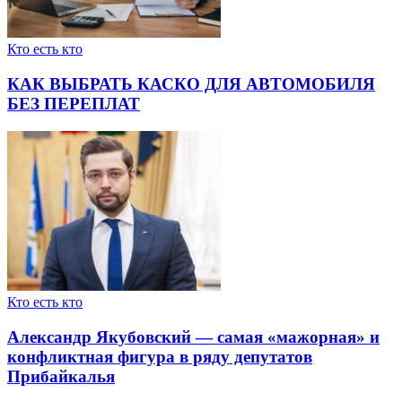
Кто есть кто
КАК ВЫБРАТЬ КАСКО ДЛЯ АВТОМОБИЛЯ
БЕЗ ПЕРЕПЛАТ
Кто есть кто
Александр Якубовский — самая «мажорная» и
конфликтная фигура в ряду депутатов
Прибайкалья