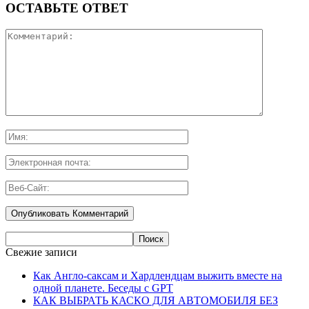
ОСТАВЬТЕ ОТВЕТ
Свежие записи
Как Англо-саксам и Хардлендцам выжить вместе на
одной планете. Беседы с GPT
КАК ВЫБРАТЬ КАСКО ДЛЯ АВТОМОБИЛЯ БЕЗ