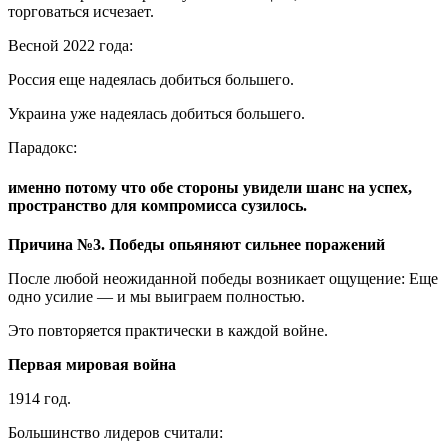
торговаться исчезает.
Весной 2022 года:
Россия еще надеялась добиться большего.
Украина уже надеялась добиться большего.
Парадокс:
именно потому что обе стороны увидели шанс на успех,
пространство для компромисса сузилось.
Причина №3. Победы опьяняют сильнее поражений
После любой неожиданной победы возникает ощущение: Еще
одно усилие — и мы выиграем полностью.
Это повторяется практически в каждой войне.
Первая мировая война
1914 год.
Большинство лидеров считали: