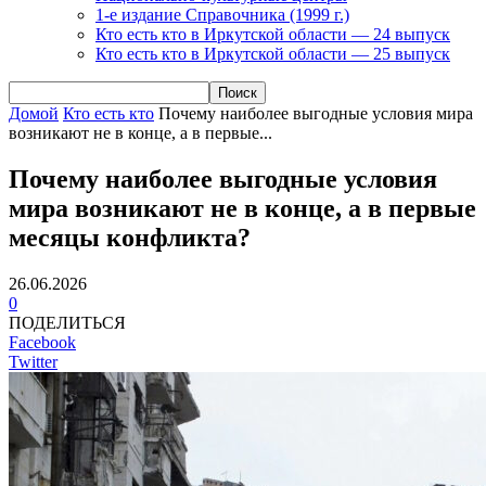
1-е издание Справочника (1999 г.)
Кто есть кто в Иркутской области — 24 выпуск
Кто есть кто в Иркутской области — 25 выпуск
Домой
Кто есть кто
Почему наиболее выгодные условия мира
возникают не в конце, а в первые...
Почему наиболее выгодные условия
мира возникают не в конце, а в первые
месяцы конфликта?
26.06.2026
0
ПОДЕЛИТЬСЯ
Facebook
Twitter