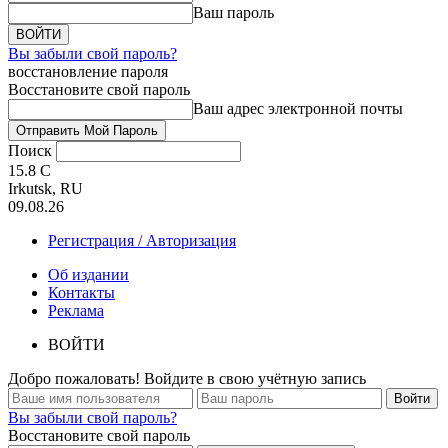
Ваш пароль
Вы забыли свой пароль?
восстановление пароля
Восстановите свой пароль
Ваш адрес электронной почты
Поиск
15.8
C
Irkutsk, RU
09.08.26
Регистрация / Авторизация
Об издании
Контакты
Реклама
ВОЙТИ
Добро пожаловать! Войдите в свою учётную запись
Вы забыли свой пароль?
Восстановите свой пароль