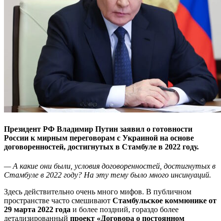
Президент РФ Владимир Путин заявил о готовности
России к мирным переговорам с Украиной на основе
договоренностей, достигнутых в Стамбуле в 2022 году.
— А какие они были, условия договоренностей, достигнутых в
Стамбуле в 2022 году? На эту тему было много инсинуаций.
Здесь действительно очень много мифов. В публичном
пространстве часто смешивают
Стамбульское коммюнике от
29 марта 2022 года
и более поздний, гораздо более
детализированный
проект «Договора о постоянном