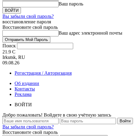
Ваш пароль
Вы забыли свой пароль?
восстановление пароля
Восстановите свой пароль
Ваш адрес электронной почты
Поиск
21.9
C
Irkutsk, RU
09.08.26
Регистрация / Авторизация
Об издании
Контакты
Реклама
ВОЙТИ
Добро пожаловать! Войдите в свою учётную запись
Вы забыли свой пароль?
Восстановите свой пароль