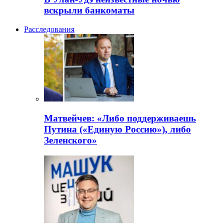
вскрыли банкоматы
Расследования
Матвейчев: «Либо поддерживаешь
Путина («Единую Россию»), либо
Зеленского»