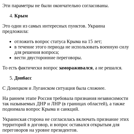
Эти параметры не были окончательно согласованы.
Крым
Это один из самых интересных пунктов. Украина
предложила:
отложить вопрос статуса Крыма на 15 лет;
в течение этого периода не использовать военную силу
для решения вопроса;
вести двусторонние переговоры.
То есть фактически вопрос
замораживался
, а не решался.
Донбасс
С Донецком и Луганском ситуация была сложнее.
На раннем этапе Россия требовала признания независимости
так называемых ДНР и ЛНР (в границах областей), а также
поднимала вопрос Крыма и санкций.
Украинская сторона не согласилась включать признание этих
территорий в договор, и вопрос оставался открытым для
переговоров на уровне президентов.