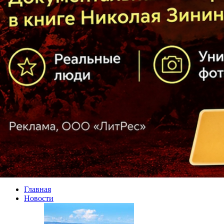
Главная
Новости