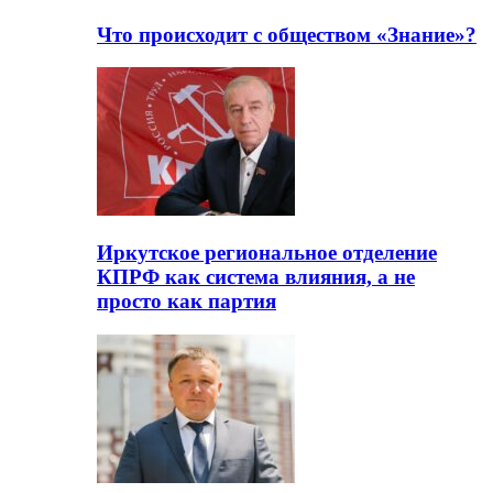
Что происходит с обществом «Знание»?
Иркутское региональное отделение
КПРФ как система влияния, а не
просто как партия