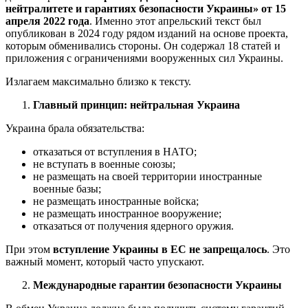
нейтралитете и гарантиях безопасности Украины» от 15
апреля 2022 года
. Именно этот апрельский текст был
опубликован в 2024 году рядом изданий на основе проекта,
которым обменивались стороны. Он содержал 18 статей и
приложения с ограничениями вооруженных сил Украины.
Излагаем максимально близко к тексту.
Главный принцип: нейтральная Украина
Украина брала обязательства:
отказаться от вступления в НАТО;
не вступать в военные союзы;
не размещать на своей территории иностранные
военные базы;
не размещать иностранные войска;
не размещать иностранное вооружение;
отказаться от получения ядерного оружия.
При этом
вступление Украины в ЕС не запрещалось
. Это
важный момент, который часто упускают.
Международные гарантии безопасности Украины