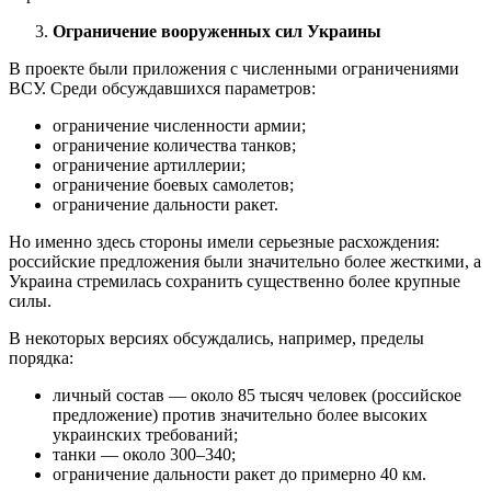
Ограничение вооруженных сил Украины
В проекте были приложения с численными ограничениями
ВСУ. Среди обсуждавшихся параметров:
ограничение численности армии;
ограничение количества танков;
ограничение артиллерии;
ограничение боевых самолетов;
ограничение дальности ракет.
Но именно здесь стороны имели серьезные расхождения:
российские предложения были значительно более жесткими, а
Украина стремилась сохранить существенно более крупные
силы.
В некоторых версиях обсуждались, например, пределы
порядка:
личный состав — около 85 тысяч человек (российское
предложение) против значительно более высоких
украинских требований;
танки — около 300–340;
ограничение дальности ракет до примерно 40 км.