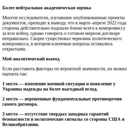
Более нейтральная академическая оценка
Многие исследователи, изучавшие опубликованные проекты
документов, приходят к выводу, что в марте–апреле 2022 года
стороны действительно подошли ближе всего к компромиссу
за всю войну, однако говорить о готовом мирном договоре
неправильно. Скорее существовал черновик политического
компромисса, в котором ключевые вопросы оставались
открытыми.
Мой аналитический вывод
Если расставить факторы по вероятной значимости, их можно
оценить так:
1 место — изменение военной ситуации и появление у
Украины надежды на более выгодный исход.
2 место — нерешенные фундаментальные противоречия
самого договора.
3 место — отсутствие твердых западных гарантий
безопасности и политические сигналы со стороны США и
Великобритании.