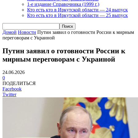
1-е издание Справочника (1999 г.)
Кто есть кто в Иркутской области — 24 выпуск
Кто есть кто в Иркутской области — 25 выпуск
Домой
Новости
Путин заявил о готовности России к мирным
переговорам с Украиной
Путин заявил о готовности России к
мирным переговорам с Украиной
24.06.2026
0
ПОДЕЛИТЬСЯ
Facebook
Twitter