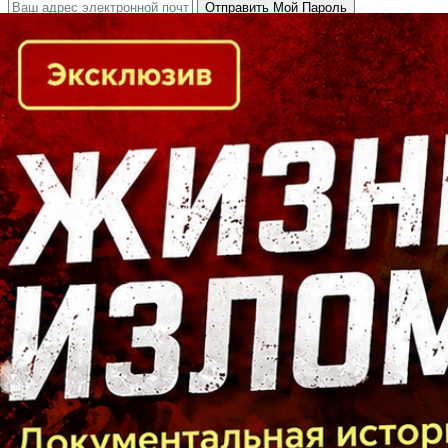
Кто есть кто в Байкальском регионе