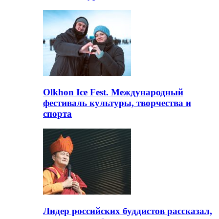
Olkhon Ice Fest. Международный
фестиваль культуры, творчества и
спорта
Лидер российских буддистов рассказал,