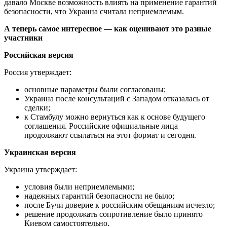
давало Москве возможность влиять на применение гарантий
безопасности, что Украина считала неприемлемым.
А теперь самое интересное — как оценивают это разные
участники
Российская версия
Россия утверждает:
основные параметры были согласованы;
Украина после консультаций с Западом отказалась от
сделки;
к Стамбулу можно вернуться как к основе будущего
соглашения. Российские официальные лица
продолжают ссылаться на этот формат и сегодня.
Украинская версия
Украина утверждает:
условия были неприемлемыми;
надежных гарантий безопасности не было;
после Бучи доверие к российским обещаниям исчезло;
решение продолжать сопротивление было принято
Киевом самостоятельно.