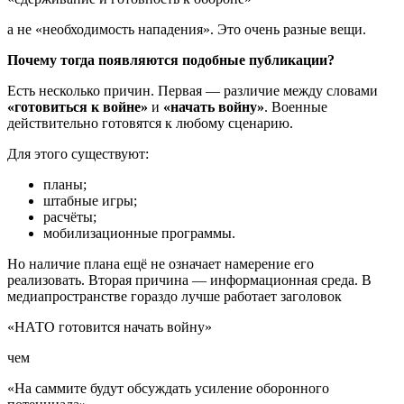
а не «необходимость нападения». Это очень разные вещи.
Почему тогда появляются подобные публикации?
Есть несколько причин. Первая — различие между словами
«готовиться к войне»
и
«начать войну»
. Военные
действительно готовятся к любому сценарию.
Для этого существуют:
планы;
штабные игры;
расчёты;
мобилизационные программы.
Но наличие плана ещё не означает намерение его
реализовать. Вторая причина — информационная среда. В
медиапространстве гораздо лучше работает заголовок
«НАТО готовится начать войну»
чем
«На саммите будут обсуждать усиление оборонного