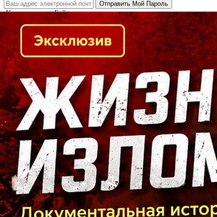
Кто есть кто в Байкальском регионе