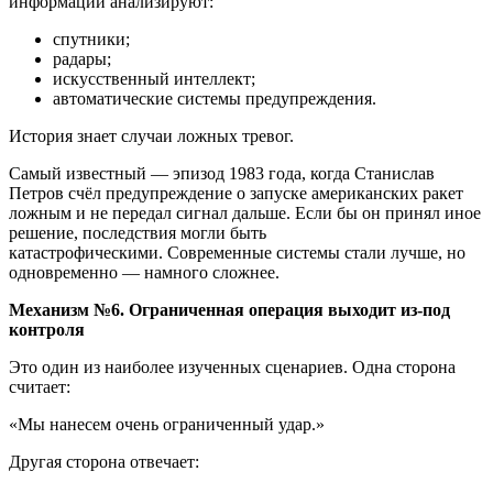
информации анализируют:
спутники;
радары;
искусственный интеллект;
автоматические системы предупреждения.
История знает случаи ложных тревог.
Самый известный — эпизод 1983 года, когда Станислав
Петров счёл предупреждение о запуске американских ракет
ложным и не передал сигнал дальше. Если бы он принял иное
решение, последствия могли быть
катастрофическими. Современные системы стали лучше, но
одновременно — намного сложнее.
Механизм №6. Ограниченная операция выходит из-под
контроля
Это один из наиболее изученных сценариев. Одна сторона
считает:
«Мы нанесем очень ограниченный удар.»
Другая сторона отвечает: