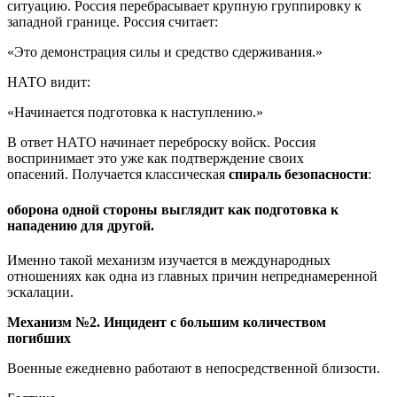
ситуацию. Россия перебрасывает крупную группировку к
западной границе. Россия считает:
«Это демонстрация силы и средство сдерживания.»
НАТО видит:
«Начинается подготовка к наступлению.»
В ответ НАТО начинает переброску войск. Россия
воспринимает это уже как подтверждение своих
опасений. Получается классическая
спираль безопасности
:
оборона одной стороны выглядит как подготовка к
нападению для другой.
Именно такой механизм изучается в международных
отношениях как одна из главных причин непреднамеренной
эскалации.
Механизм №2. Инцидент с большим количеством
погибших
Военные ежедневно работают в непосредственной близости.