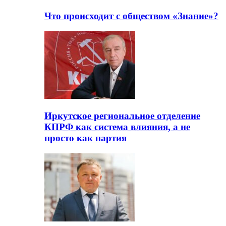
Что происходит с обществом «Знание»?
Иркутское региональное отделение
КПРФ как система влияния, а не
просто как партия