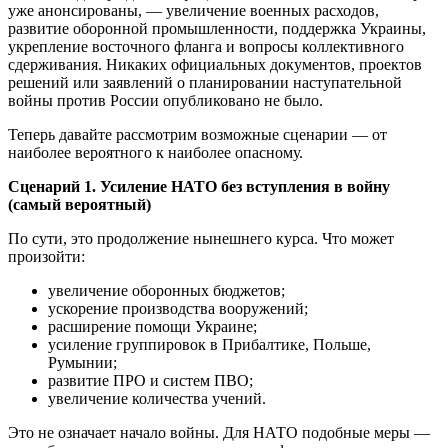
уже анонсированы, — увеличение военных расходов,
развитие оборонной промышленности, поддержка Украины,
укрепление восточного фланга и вопросы коллективного
сдерживания. Никаких официальных документов, проектов
решений или заявлений о планировании наступательной
войны против России опубликовано не было.
Теперь давайте рассмотрим возможные сценарии — от
наиболее вероятного к наиболее опасному.
Сценарий 1. Усиление НАТО без вступления в войну
(самый вероятный)
По сути, это продолжение нынешнего курса. Что может
произойти:
увеличение оборонных бюджетов;
ускорение производства вооружений;
расширение помощи Украине;
усиление группировок в Прибалтике, Польше,
Румынии;
развитие ПРО и систем ПВО;
увеличение количества учений.
Это не означает начало войны. Для НАТО подобные меры —