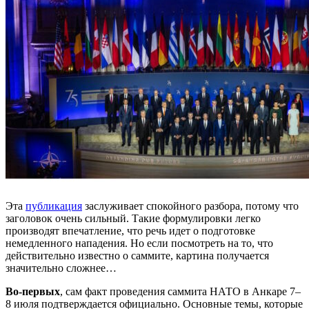
Эта
публикация
заслуживает спокойного разбора, потому что
заголовок очень сильный. Такие формулировки легко
производят впечатление, что речь идет о подготовке
немедленного нападения. Но если посмотреть на то, что
действительно известно о саммите, картина получается
значительно сложнее…
Во-первых
, сам факт проведения саммита НАТО в Анкаре 7–
8 июля подтверждается официально. Основные темы, которые