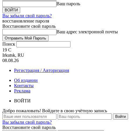
Ваш пароль
Вы забыли свой пароль?
восстановление пароля
Восстановите свой пароль
Ваш адрес электронной почты
Поиск
19
C
Irkutsk, RU
08.08.26
Регистрация / Авторизация
Об издании
Контакты
Реклама
ВОЙТИ
Добро пожаловать! Войдите в свою учётную запись
Вы забыли свой пароль?
Восстановите свой пароль