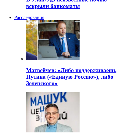
вскрыли банкоматы
Расследования
Матвейчев: «Либо поддерживаешь
Путина («Единую Россию»), либо
Зеленского»