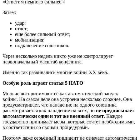
«Ответим немного сильнее.»
Затем:
удар;
ответ;
еще более сильный ответ;
мобилизация;
подключение союзников.
Через несколько недель никто уже не контролирует
первоначальный масштаб конфликта.
Именно так развивались многие войны XX века.
Особую роль играет статья 5 НАТО
Многие воспринимают её как автоматический запуск
войны. На самом деле она устроена несколько сложнее. Она
предусматривает, что нападение на одного союзника
рассматривается как нападение на всех, но
не предписывает
автоматически один и тот же военный ответ
. Каждое
государство принимает меры, которые сочтет необходимыми,
в соответствии со своими процедурами.
Поэтому даже серьёзный инцидент не означает автоматически