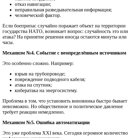
отказ навигации;
неправильная разведывательная информация;
человеческий фактор.
Если боеприпас случайно поражает объект на территории
государства НАТО, возникает вопрос: случайность это или
атака? На принятие решения иногда остаются минуты или
часы.
Механизм №4. Событие с неопределённым источником
Это особенно сложно. Например:
взрыв на трубопроводе;
повреждение подводного кабеля;
атака на спутник;
кибератака на энергосистему.
Проблема в том, что установить виновника быстро бывает
невозможно. Но общественное и политическое давление
требует реакции немедленно.
Механизм №5. Ошибка автоматизации
Это уже проблема XXI века. Сегодня огромное количество