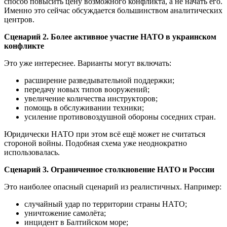
способ повысить цену возможного конфликта, а не начать его.
Именно это сейчас обсуждается большинством аналитических
центров.
Сценарий 2. Более активное участие НАТО в украинском
конфликте
Это уже интереснее. Варианты могут включать:
расширение разведывательной поддержки;
передачу новых типов вооружений;
увеличение количества инструкторов;
помощь в обслуживании техники;
усиление противовоздушной обороны соседних стран.
Юридически НАТО при этом всё ещё может не считаться
стороной войны. Подобная схема уже неоднократно
использовалась.
Сценарий 3. Ограниченное столкновение НАТО и России
Это наиболее опасный сценарий из реалистичных. Например:
случайный удар по территории страны НАТО;
уничтожение самолёта;
инцидент в Балтийском море;