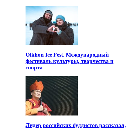
Olkhon Ice Fest. Международный
фестиваль культуры, творчества и
спорта
Лидер российских буддистов рассказал,