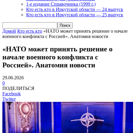
1-е издание Справочника (1999 г.)
Кто есть кто в Иркутской области — 24 выпуск
Кто есть кто в Иркутской области — 25 выпуск
Домой
Кто есть кто
«НАТО может принять решение о начале
военного конфликта с Россией». Анатомия новости
«НАТО может принять решение о
начале военного конфликта с
Россией». Анатомия новости
29.06.2026
0
ПОДЕЛИТЬСЯ
Facebook
Twitter