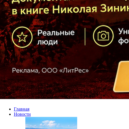
Главная
Новости