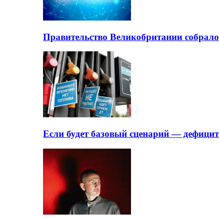
Правительство Великобритании собрало
Если будет базовый сценарий — дефици