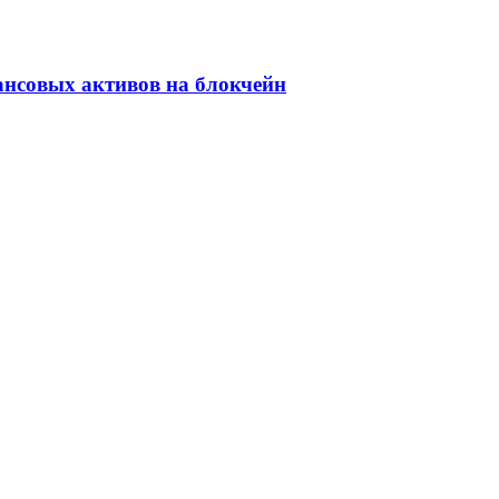
ансовых активов на блокчейн