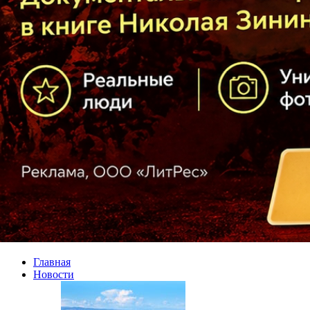
Главная
Новости