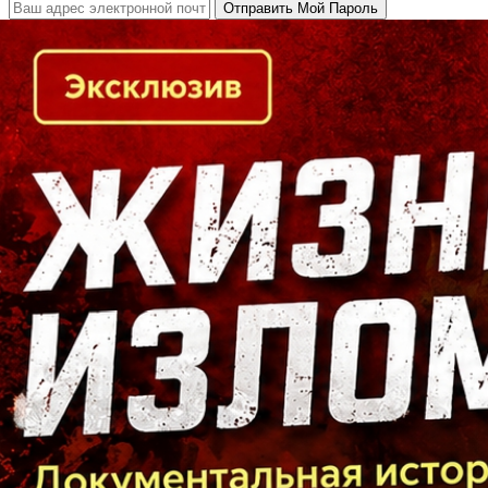
Кто есть кто в Байкальском регионе