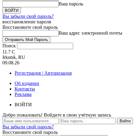
Ваш пароль
Вы забыли свой пароль?
восстановление пароля
Восстановите свой пароль
Ваш адрес электронной почты
Поиск
11.7
C
Irkutsk, RU
09.08.26
Регистрация / Авторизация
Об издании
Контакты
Реклама
ВОЙТИ
Добро пожаловать! Войдите в свою учётную запись
Вы забыли свой пароль?
Восстановите свой пароль