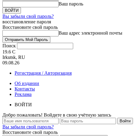
Ваш пароль
Вы забыли свой пароль?
восстановление пароля
Восстановите свой пароль
Ваш адрес электронной почты
Поиск
19.6
C
Irkutsk, RU
09.08.26
Регистрация / Авторизация
Об издании
Контакты
Реклама
ВОЙТИ
Добро пожаловать! Войдите в свою учётную запись
Вы забыли свой пароль?
Восстановите свой пароль