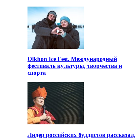
Olkhon Ice Fest. Международный
фестиваль культуры, творчества и
спорта
Лидер российских буддистов рассказал,