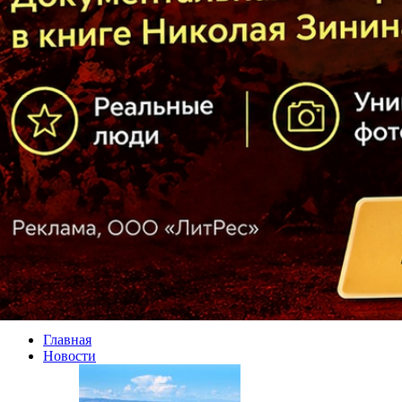
Главная
Новости