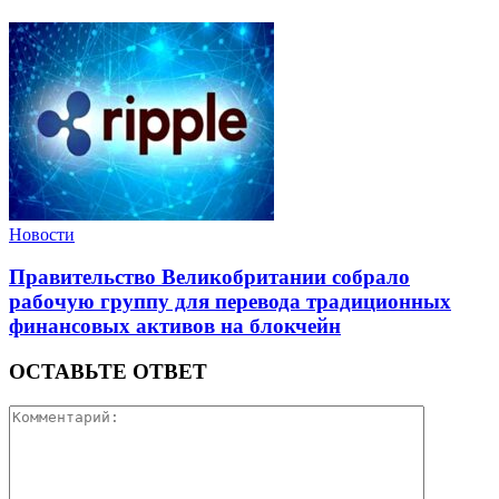
Новости
Правительство Великобритании собрало
рабочую группу для перевода традиционных
финансовых активов на блокчейн
ОСТАВЬТЕ ОТВЕТ