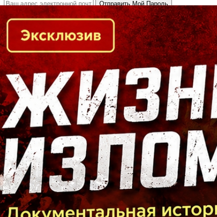
Кто есть кто в Байкальском регионе