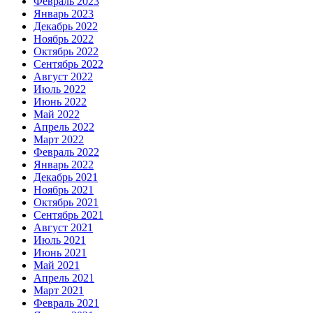
Февраль 2023
Январь 2023
Декабрь 2022
Ноябрь 2022
Октябрь 2022
Сентябрь 2022
Август 2022
Июль 2022
Июнь 2022
Май 2022
Апрель 2022
Март 2022
Февраль 2022
Январь 2022
Декабрь 2021
Ноябрь 2021
Октябрь 2021
Сентябрь 2021
Август 2021
Июль 2021
Июнь 2021
Май 2021
Апрель 2021
Март 2021
Февраль 2021