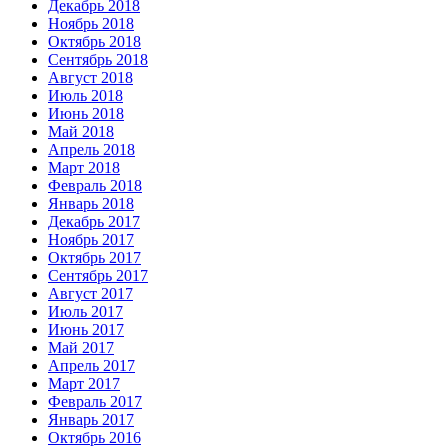
Декабрь 2018
Ноябрь 2018
Октябрь 2018
Сентябрь 2018
Август 2018
Июль 2018
Июнь 2018
Май 2018
Апрель 2018
Март 2018
Февраль 2018
Январь 2018
Декабрь 2017
Ноябрь 2017
Октябрь 2017
Сентябрь 2017
Август 2017
Июль 2017
Июнь 2017
Май 2017
Апрель 2017
Март 2017
Февраль 2017
Январь 2017
Октябрь 2016