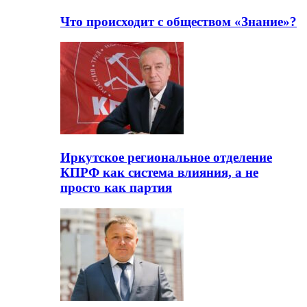
Что происходит с обществом «Знание»?
Иркутское региональное отделение
КПРФ как система влияния, а не
просто как партия