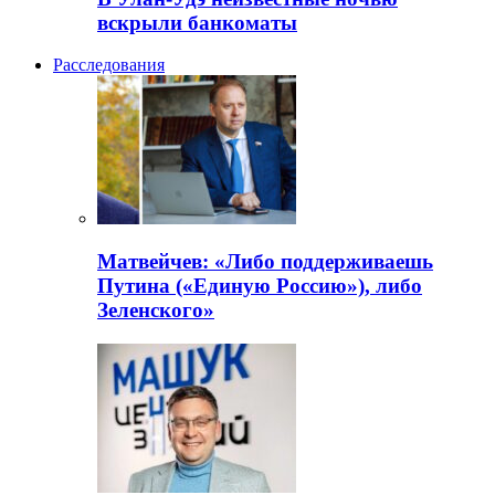
вскрыли банкоматы
Расследования
Матвейчев: «Либо поддерживаешь
Путина («Единую Россию»), либо
Зеленского»