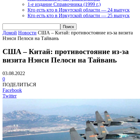
1-е издание Справочника (1999 г.)
Кто есть кто в Иркутской области — 24 выпуск
Кто есть кто в Иркутской области — 25 выпуск
Домой
Новости
США – Китай: противостояние из-за визита
Нэнси Пелоси на Тайвань
США – Китай: противостояние из-за
визита Нэнси Пелоси на Тайвань
03.08.2022
0
ПОДЕЛИТЬСЯ
Facebook
Twitter