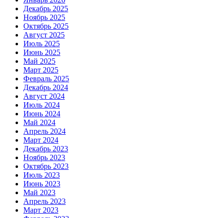
Декабрь 2025
Ноябрь 2025
Октябрь 2025
Август 2025
Июль 2025
Июнь 2025
Май 2025
Март 2025
Февраль 2025
Декабрь 2024
Август 2024
Июль 2024
Июнь 2024
Май 2024
Апрель 2024
Март 2024
Декабрь 2023
Ноябрь 2023
Октябрь 2023
Июль 2023
Июнь 2023
Май 2023
Апрель 2023
Март 2023