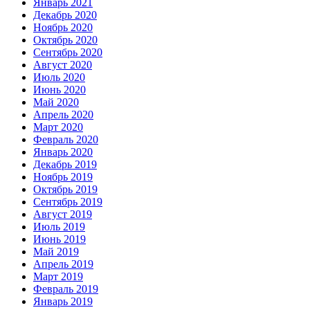
Январь 2021
Декабрь 2020
Ноябрь 2020
Октябрь 2020
Сентябрь 2020
Август 2020
Июль 2020
Июнь 2020
Май 2020
Апрель 2020
Март 2020
Февраль 2020
Январь 2020
Декабрь 2019
Ноябрь 2019
Октябрь 2019
Сентябрь 2019
Август 2019
Июль 2019
Июнь 2019
Май 2019
Апрель 2019
Март 2019
Февраль 2019
Январь 2019