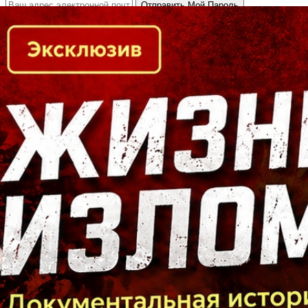
Кто есть кто в Байкальском регионе