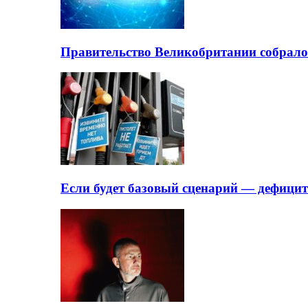
Правительство Великобритании собрало
Если будет базовый сценарий — дефици