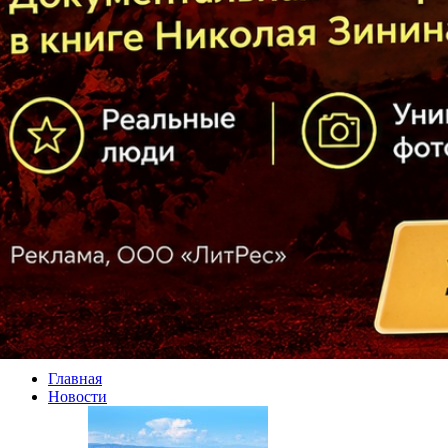
Главная
Новости