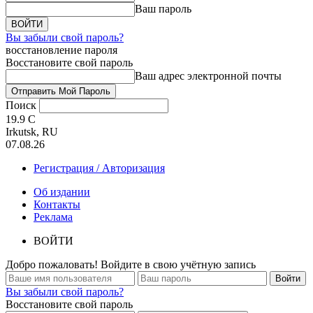
Ваш пароль
Вы забыли свой пароль?
восстановление пароля
Восстановите свой пароль
Ваш адрес электронной почты
Поиск
19.9
C
Irkutsk, RU
07.08.26
Регистрация / Авторизация
Об издании
Контакты
Реклама
ВОЙТИ
Добро пожаловать! Войдите в свою учётную запись
Вы забыли свой пароль?
Восстановите свой пароль