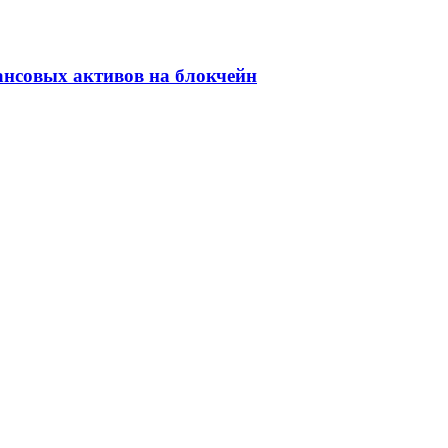
ансовых активов на блокчейн