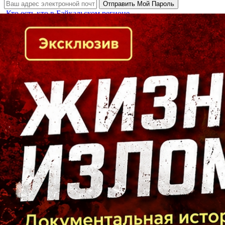
Кто есть кто в Байкальском регионе