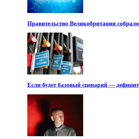
Правительство Великобритании собрало
Если будет базовый сценарий — дефици