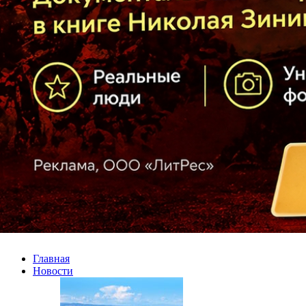
Главная
Новости