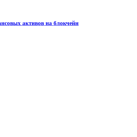
ансовых активов на блокчейн