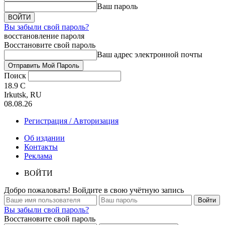
Ваш пароль
Вы забыли свой пароль?
восстановление пароля
Восстановите свой пароль
Ваш адрес электронной почты
Поиск
18.9
C
Irkutsk, RU
08.08.26
Регистрация / Авторизация
Об издании
Контакты
Реклама
ВОЙТИ
Добро пожаловать! Войдите в свою учётную запись
Вы забыли свой пароль?
Восстановите свой пароль